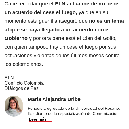
Cabe recordar que
el ELN actualmente no tiene
un acuerdo del cese el fuego,
ya que en su
momento esta guerrilla aseguró que
no es un tema
al que se haya llegado a un acuerdo con el
Gobierno
y por otra parte está el Clan del Golfo,
con quien tampoco hay un cese el fuego por sus
actuaciones violentas de los últimos meses contra
los colombianos.
ELN
Conflicto Colombia
Diálogos de Paz
Maria Alejandra Uribe
Periodista egresada de la Universidad del Rosario.
Estudiante de la especialización de Comunicación
...
Leer más