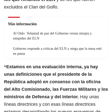
excluidos el Clan del Golfo.
Más información
Al Oído: Voluntad de paz del Gobierno versus miopía y
estupidez del ELN
Gobierno responde a críticas del ELN y niega que la mesa esté
en pausa
“Estamos en una evaluación interna, ya hay
unas definiciones que el presidente de la
República adoptó en consenso con la oficina
del Alto Comisionado, las Fuerzas Militares y los
ministros de Defensa y del Interior.
Hay unas
líneas directrices y con esas líneas directrices
estamos desarrollando los nuevos esquemas de