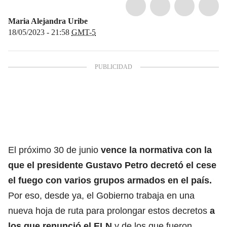
Maria Alejandra Uribe
18/05/2023 - 21:58
GMT-5
El próximo 30 de junio
vence la normativa con la
que el presidente Gustavo Petro decretó el cese
el fuego con varios grupos armados en el país.
Por eso, desde ya, el Gobierno trabaja en una
nueva hoja de ruta para prolongar estos decretos
a
los que renunció el ELN
y de los que fueron