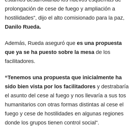
prolongación de cese de fuego y ampliación a
hostilidades”, dijo el alto comisionado para la paz,
Danilo Rueda.
Además, Rueda aseguró que
es una propuesta
que ya se ha puesto sobre la mesa
de los
facilitadores.
“Tenemos una propuesta que inicialmente ha
sido bien vista por los facilitadores
y destrabaría
el asunto del cese al fuego y nos llevaría a sus tos
humanitarios con otras formas distintas al cese el
fuego y cese de hostilidades en algunas regiones
donde los grupos tienen control social”.