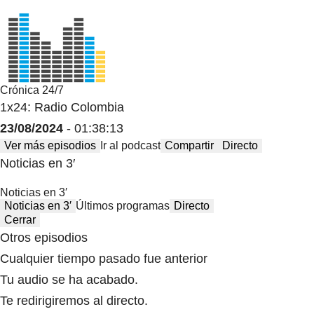
Crónica 24/7
1x24: Radio Colombia
23/08/2024
- 01:38:13
Ver más episodios
Ir al podcast
Compartir
Directo
Noticias en 3′
Noticias en 3′
Noticias en 3′
Últimos programas
Directo
Cerrar
Otros episodios
Cualquier tiempo pasado fue anterior
Tu audio se ha acabado.
Te redirigiremos al directo.