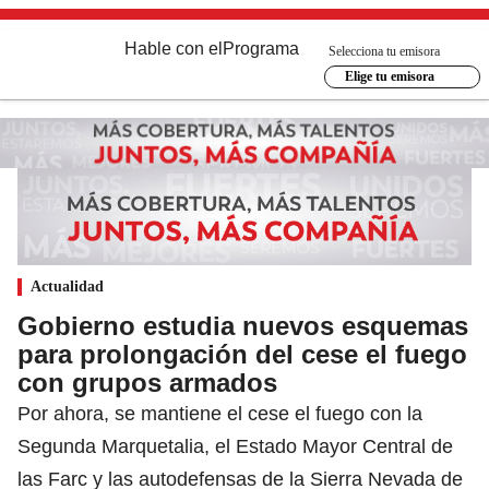
Hable con el
Programa
Selecciona tu emisora
Elige tu emisora
Actualidad
Gobierno estudia nuevos esquemas
para prolongación del cese el fuego
con grupos armados
Por ahora, se mantiene el cese el fuego con la
Segunda Marquetalia, el Estado Mayor Central de
las Farc y las autodefensas de la Sierra Nevada de