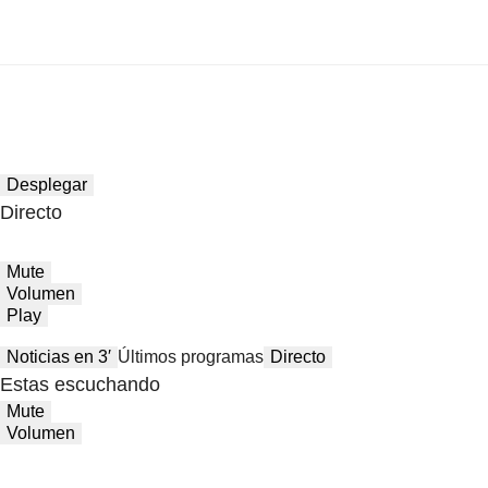
Desplegar
Directo
Mute
Volumen
Play
Noticias en 3′
Últimos programas
Directo
Estas escuchando
Mute
Volumen