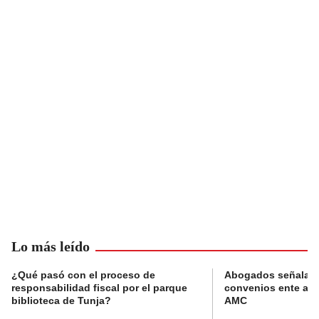
Lo más leído
¿Qué pasó con el proceso de
Abogados señalan 
responsabilidad fiscal por el parque
convenios ente alc
biblioteca de Tunja?
AMC