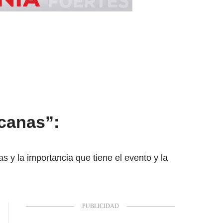
icanas”:
y la importancia que tiene el evento y la