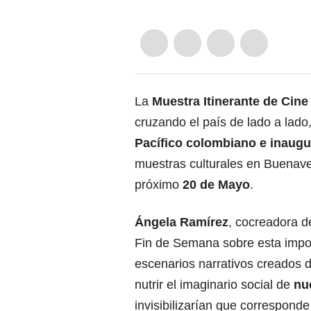
La
Muestra Itinerante de Cine
cruzando el país de lado a lado,
Pacífico colombiano e
inaugu
muestras culturales en Buenaven
próximo
20 de Mayo
.
Ángela Ramírez
, cocreadora d
Fin de Semana sobre esta import
escenarios narrativos creados 
nutrir el imaginario social de
nu
invisibilizarían que corresponde