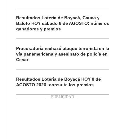
Resultados Lotería de Boyacá, Cauca y
Baloto HOY sábado 8 de AGOSTO: números
ganadores y premios
Procuraduría rechazó ataque terrorista en la
vía panamericana y asesinato de policía en
Cesar
Resultados Lotería de Boyacá HOY 8 de
AGOSTO 2026: consulte los premios