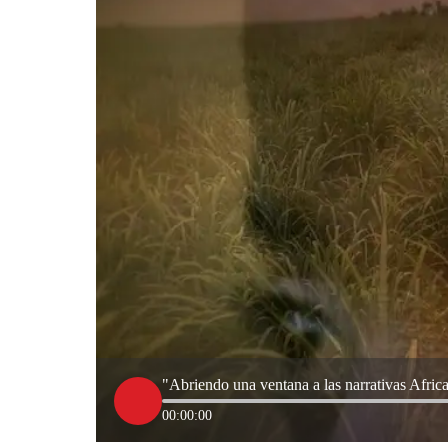
"Abriendo una ventana a las narrativas Afr
00:00:00