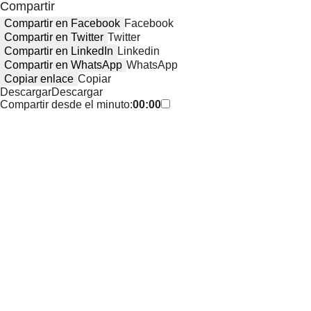
Compartir
Compartir en Facebook
Facebook
Compartir en Twitter
Twitter
Compartir en LinkedIn
Linkedin
Compartir en WhatsApp
WhatsApp
Copiar enlace
Copiar
Descargar
Descargar
Compartir desde el minuto:
00:00