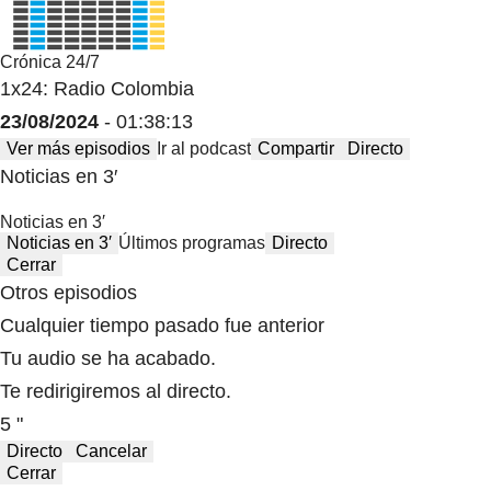
Crónica 24/7
1x24: Radio Colombia
23/08/2024
- 01:38:13
Ver más episodios
Ir al podcast
Compartir
Directo
Noticias en 3′
Noticias en 3′
Noticias en 3′
Últimos programas
Directo
Cerrar
Otros episodios
Cualquier tiempo pasado fue anterior
Tu audio se ha acabado.
Te redirigiremos al directo.
5 "
Directo
Cancelar
Cerrar