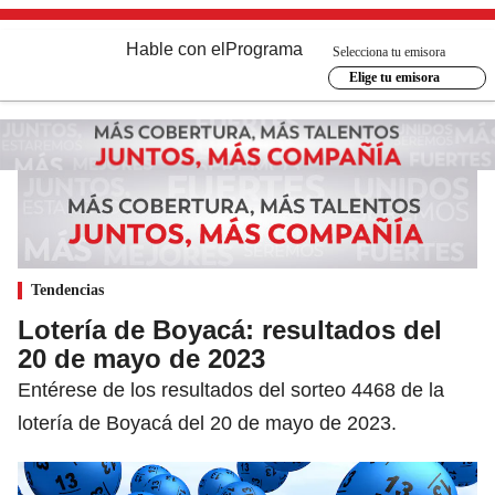
Hable con el
Programa
Selecciona tu emisora
Elige tu emisora
Tendencias
Lotería de Boyacá: resultados del
20 de mayo de 2023
Entérese de los resultados del sorteo 4468 de la
lotería de Boyacá del 20 de mayo de 2023.