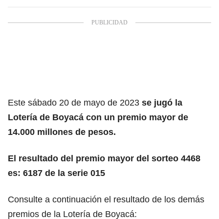
Este sábado 20 de mayo de 2023
se jugó la
Lotería de Boyacá con un premio mayor de
14.000 millones de pesos.
El resultado del premio mayor del sorteo 4468
es: 6187 de la serie 015
Consulte a continuación el resultado de los demás
premios de la Lotería de Boyacá: