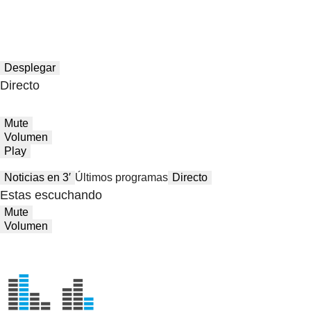
Desplegar
Directo
Mute
Volumen
Play
Noticias en 3′
Últimos programas
Directo
Estas escuchando
Mute
Volumen