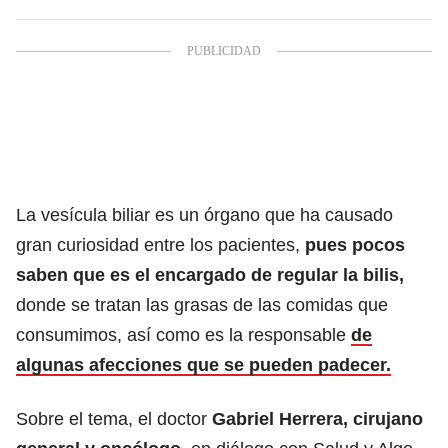
La vesícula biliar es un órgano que ha causado
gran curiosidad entre los pacientes,
pues pocos
saben que es el encargado de regular la bilis,
donde se tratan las grasas de las comidas que
consumimos, así como es la responsable
de
algunas afecciones que se pueden padecer.
Sobre el tema, el doctor
Gabriel Herrera, cirujano