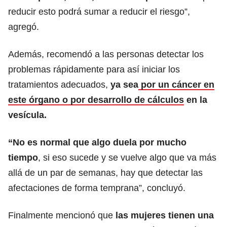
reducir esto podrá sumar a reducir el riesgo”,
agregó.
Además, recomendó a las personas detectar los
problemas rápidamente para así iniciar los
tratamientos adecuados,
ya sea
por un cáncer en
este órgano o por desarrollo de cálculos
en la
vesícula.
“No es normal que algo duela por mucho
tiempo
, si eso sucede y se vuelve algo que va más
allá de un par de semanas, hay que detectar las
afectaciones de forma temprana”, concluyó.
Finalmente mencionó que
las mujeres tienen una