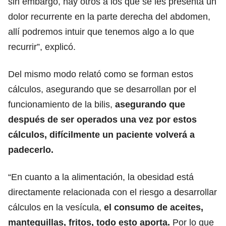
sin embargo, hay otros a los que se les presenta un
dolor recurrente en la parte derecha del abdomen,
allí podremos intuir que tenemos algo a lo que
recurrir”, explicó.
Del mismo modo relató como se forman estos
cálculos, asegurando que se desarrollan por el
funcionamiento de la bilis,
asegurando que
después de ser operados una vez por estos
cálculos, difícilmente un paciente volverá a
padecerlo.
“En cuanto a la alimentación, la obesidad está
directamente relacionada con el riesgo a desarrollar
cálculos en la vesícula,
el consumo de aceites,
mantequillas, fritos, todo esto aporta.
Por lo que