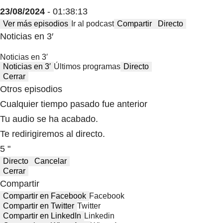
23/08/2024
- 01:38:13
Ver más episodios
Ir al podcast
Compartir
Directo
Noticias en 3′
Noticias en 3′
Noticias en 3′
Últimos programas
Directo
Cerrar
Otros episodios
Cualquier tiempo pasado fue anterior
Tu audio se ha acabado.
Te redirigiremos al directo.
5 "
Directo
Cancelar
Cerrar
Compartir
Compartir en Facebook
Facebook
Compartir en Twitter
Twitter
Compartir en LinkedIn
Linkedin