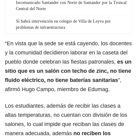
Incomunicado Santander con Norte de Santander por la Troncal
Central del Norte
Sí habrá intervención en colegio de Villa de Leyva por
problemas de infraestructura
“En vista que la sede se está cayendo, los docentes
y la comunidad decidieron laborar en la caseta del
pueblo donde celebran las fiestas patronales,
es un
sitio que es un salón con techo de zinc, no tiene
fluido eléctrico, no tiene baterías sanitarias
”,
afirmó Hugo Campo, miembro de Edumag.
Los estudiantes, además de recibir las clases a
altas temperaturas, no cuentan con división de los
salones, lo cual impide que reciban las clases de
manera adecuada, además
no reciben los