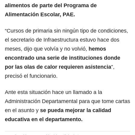
alimentos de parte del Programa de
Alimentación Escolar, PAE.
“Cursos de primaria sin ningún tipo de condiciones,
el secretario de Infraestructura estuvo hace dos
meses, dijo que volvía y no volvió,
hemos
encontrado una serie de instituciones donde
por las olas de calor requieren asistencia
”,
precisó el funcionario.
Ante esta situación hace un llamado a la
Administración Departamental para que tome cartas
en el asunto y
se pueda mejorar la calidad
educativa en el departamento.