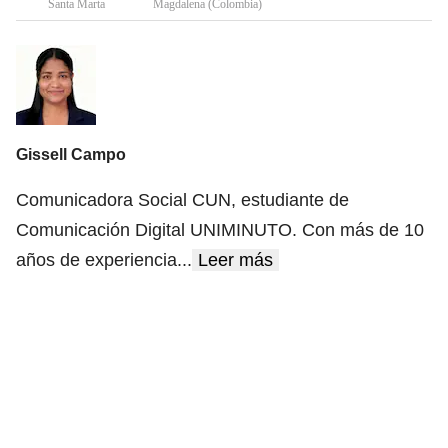
Santa Marta
Magdalena (Colombia)
Gissell Campo
Comunicadora Social CUN, estudiante de
Comunicación Digital UNIMINUTO. Con más de 10
años de experiencia
...
Leer más