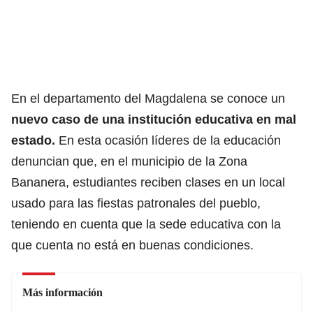
En el departamento del Magdalena se conoce un
nuevo caso de una institución educativa en mal
estado.
En esta ocasión líderes de la educación
denuncian que, en el municipio de la Zona
Bananera, estudiantes reciben clases en un local
usado para las fiestas patronales del pueblo,
teniendo en cuenta que la sede educativa con la
que cuenta no está en buenas condiciones.
Más información