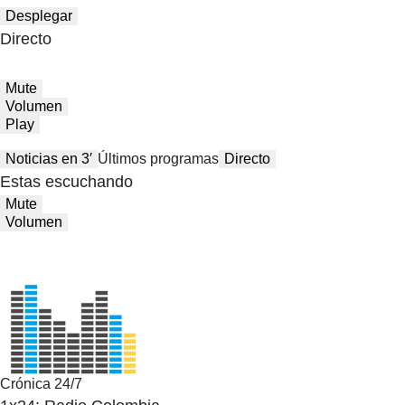
Desplegar
Directo
Mute
Volumen
Play
Noticias en 3′
Últimos programas
Directo
Estas escuchando
Mute
Volumen
Crónica 24/7