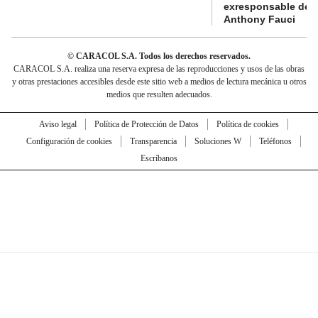
exresponsable de l
Anthony Fauci
© CARACOL S.A. Todos los derechos reservados.
CARACOL S.A. realiza una reserva expresa de las reproducciones y usos de las obras
y otras prestaciones accesibles desde este sitio web a medios de lectura mecánica u otros
medios que resulten adecuados.
Aviso legal
Política de Protección de Datos
Política de cookies
Configuración de cookies
Transparencia
Soluciones W
Teléfonos
Escríbanos