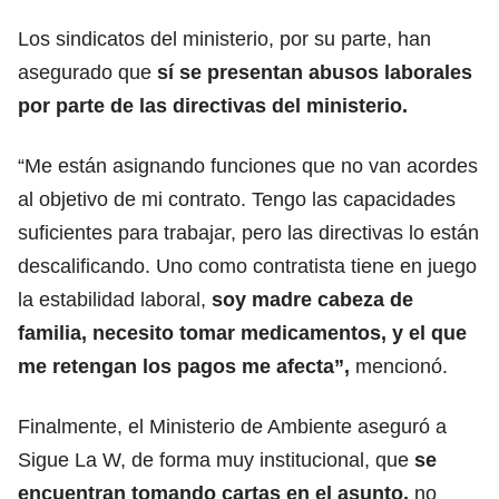
Los sindicatos del ministerio, por su parte, han
asegurado que
sí se presentan abusos laborales
por parte de las directivas del ministerio.
“Me están asignando funciones que no van acordes
al objetivo de mi contrato. Tengo las capacidades
suficientes para trabajar, pero las directivas lo están
descalificando. Uno como contratista tiene en juego
la estabilidad laboral,
soy madre cabeza de
familia, necesito tomar medicamentos, y el que
me retengan los pagos me afecta”,
mencionó.
Finalmente, el Ministerio de Ambiente aseguró a
Sigue La W, de forma muy institucional, que
se
encuentran tomando cartas en el asunto,
no