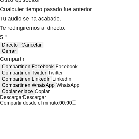
Cualquier tiempo pasado fue anterior
Tu audio se ha acabado.
Te redirigiremos al directo.
5 "
Directo
Cancelar
Cerrar
Compartir
Compartir en Facebook
Facebook
Compartir en Twitter
Twitter
Compartir en LinkedIn
Linkedin
Compartir en WhatsApp
WhatsApp
Copiar enlace
Copiar
Descargar
Descargar
Compartir desde el minuto:
00:00