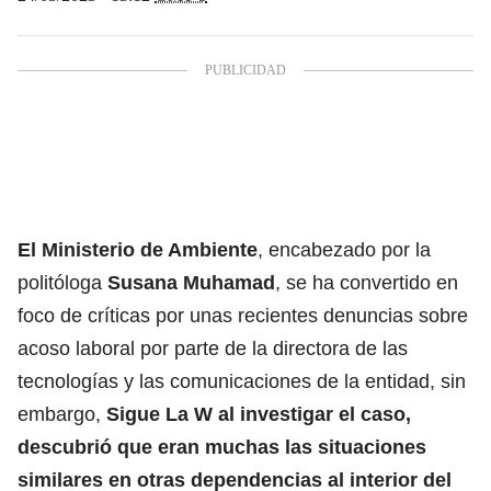
El Ministerio de Ambiente
, encabezado por la
politóloga
Susana Muhamad
, se ha convertido en
foco de críticas por unas recientes denuncias sobre
acoso laboral por parte de la directora de las
tecnologías y las comunicaciones de la entidad, sin
embargo,
Sigue La W al investigar el caso,
descubrió que eran muchas las situaciones
similares en otras dependencias al interior del