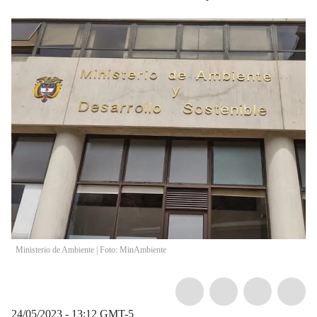
Ministerio de Ambiente | Foto: MinAmbiente
24/05/2023 - 13:12
GMT-5