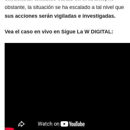
obstante, la situación se ha escalado a tal nivel que
sus acciones serán vigiladas e investigadas.
Vea el caso en vivo en Sigue La W DIGITAL: