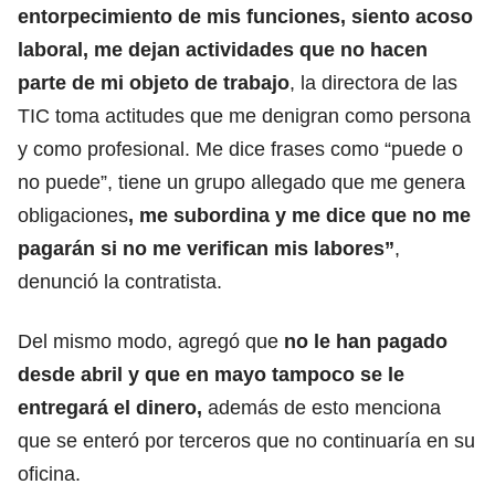
entorpecimiento de mis funciones, siento acoso
laboral, me dejan actividades que no hacen
parte de mi objeto de trabajo
, la directora de las
TIC toma actitudes que me denigran como persona
y como profesional. Me dice frases como “puede o
no puede”, tiene un grupo allegado que me genera
obligaciones
, me subordina y me dice que no me
pagarán si no me verifican mis labores”
,
denunció la contratista.
Del mismo modo, agregó que
no le han pagado
desde abril y que en mayo tampoco se le
entregará el dinero,
además de esto menciona
que se enteró por terceros que no continuaría en su
oficina.