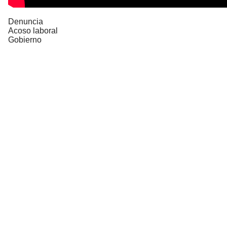
Denuncia
Acoso laboral
Gobierno