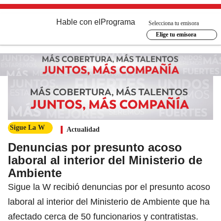
Hable con el
Programa
Selecciona tu emisora
Elige tu emisora
Sigue La W
Actualidad
Denuncias por presunto acoso
laboral al interior del Ministerio de
Ambiente
Sigue la W recibió denuncias por el presunto acoso
laboral al interior del Ministerio de Ambiente que ha
afectado cerca de 50 funcionarios y contratistas.