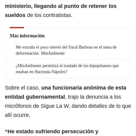
ministerio, llegando al punto de retener los
sueldos
de los contratistas.
Más información
Me extraña el poco interés del fiscal Barbosa en el tema de
deforestación: MinAmbiente
¿MinAmbiente permitirá el traslado de los hipopótamos que
estaban en Hacienda Nápoles?
Sobre el caso,
una funcionaria anónima de esta
entidad gubernamental
, trajo la denuncia a los
micrófonos de Sigue La W, dando detalles de lo que
allí ocurre.
“He estado sufriendo persecución y