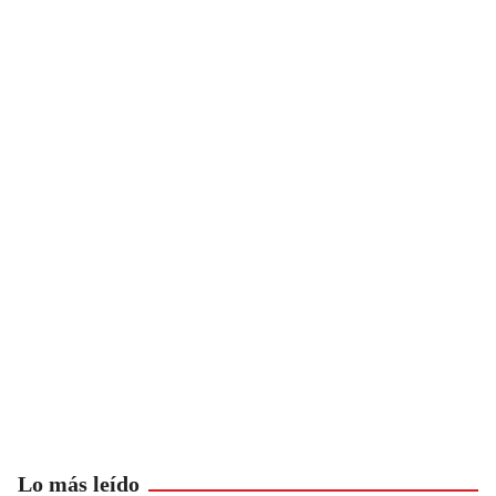
Lo más leído