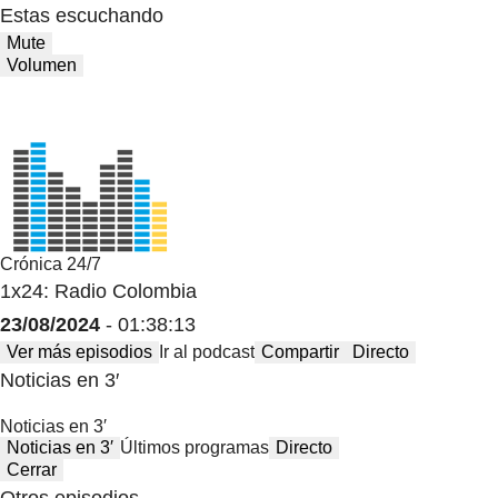
Estas escuchando
Mute
Volumen
Crónica 24/7
1x24: Radio Colombia
23/08/2024
- 01:38:13
Ver más episodios
Ir al podcast
Compartir
Directo
Noticias en 3′
Noticias en 3′
Noticias en 3′
Últimos programas
Directo
Cerrar
Otros episodios