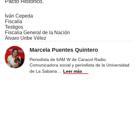
Pacto Histórico.
Iván Cepeda
Fiscalía
Testigos
Fiscalia General de la Nación
Álvaro Uribe Vélez
Marcela Puentes Quintero
Periodista de 6AM W de Caracol Radio.
Comunicadora social y periodista de la Universidad
de La Sabana.
...
Leer más