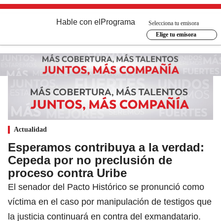
Hable con el
Programa
Selecciona tu emisora
Elige tu emisora
Actualidad
Esperamos contribuya a la verdad:
Cepeda por no preclusión de
proceso contra Uribe
El senador del Pacto Histórico se pronunció como
víctima en el caso por manipulación de testigos que
la justicia continuará en contra del exmandatario.