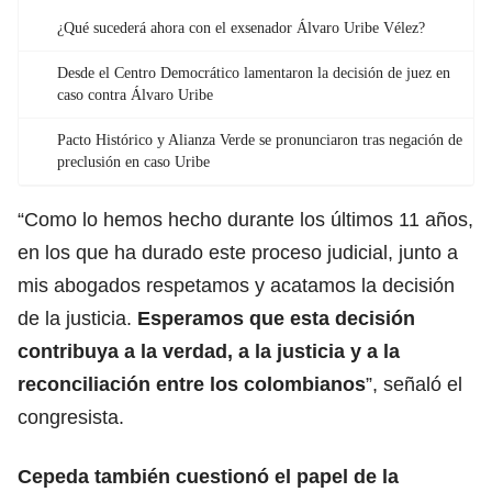
¿Qué sucederá ahora con el exsenador Álvaro Uribe Vélez?
Desde el Centro Democrático lamentaron la decisión de juez en
caso contra Álvaro Uribe
Pacto Histórico y Alianza Verde se pronunciaron tras negación de
preclusión en caso Uribe
“Como lo hemos hecho durante los últimos 11 años,
en los que ha durado este proceso judicial, junto a
mis abogados respetamos y acatamos la decisión
de la justicia.
Esperamos que esta decisión
contribuya a la verdad, a la justicia y a la
reconciliación entre los colombianos
”, señaló el
congresista.
Cepeda también cuestionó el papel de la