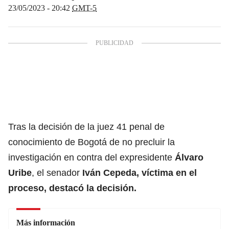
23/05/2023 - 20:42
GMT-5
Tras la decisión de la juez 41 penal de
conocimiento de Bogotá de no precluir la
investigación en contra del expresidente
Álvaro
Uribe
, el senador
Iván Cepeda
, víctima en el
proceso, destacó la decisión.
Más información