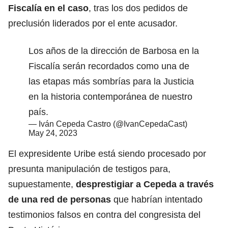
Fiscalía en el caso
, tras los dos pedidos de
preclusión liderados por el ente acusador.
Los años de la dirección de Barbosa en la
Fiscalía serán recordados como una de
las etapas más sombrías para la Justicia
en la historia contemporánea de nuestro
país.
— Iván Cepeda Castro (@IvanCepedaCast)
May 24, 2023
El expresidente Uribe está siendo procesado por
presunta manipulación de testigos para,
supuestamente,
desprestigiar a Cepeda a través
de una red de personas
que habrían intentado
testimonios falsos en contra del congresista del