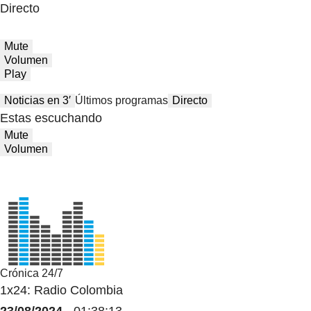
Directo
Mute
Volumen
Play
Noticias en 3′
Últimos programas
Directo
Estas escuchando
Mute
Volumen
Crónica 24/7
1x24: Radio Colombia