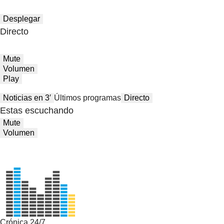
Desplegar
Directo
Mute
Volumen
Play
Noticias en 3′
Últimos programas
Directo
Estas escuchando
Mute
Volumen
Crónica 24/7