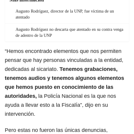
Augusto Rodríguez, director de la UNP, fue víctima de un
atentado
Augusto Rodríguez no descarta que atentado en su contra venga
de adentro de la UNP
“Hemos encontrado elementos que nos permiten
pensar que hay personas vinculadas a la entidad,
dedicadas al sicariato.
Tenemos grabaciones,
tenemos audios y tenemos algunos elementos
que hemos puesto en conocimiento de las
autoridades,
la Policía Nacional es la que nos
ayuda a llevar esto a la Fiscalía”, dijo en su
intervención.
Pero estas no fueron las únicas denuncias,