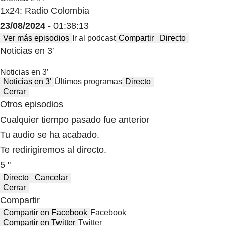
1x24: Radio Colombia
23/08/2024
- 01:38:13
Ver más episodios
Ir al podcast
Compartir
Directo
Noticias en 3′
Noticias en 3′
Noticias en 3′
Últimos programas
Directo
Cerrar
Otros episodios
Cualquier tiempo pasado fue anterior
Tu audio se ha acabado.
Te redirigiremos al directo.
5 "
Directo
Cancelar
Cerrar
Compartir
Compartir en Facebook
Facebook
Compartir en Twitter
Twitter