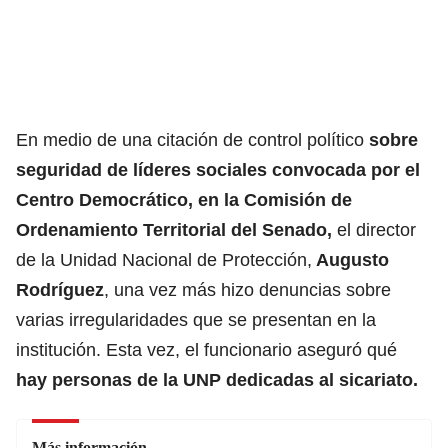
En medio de una citación de control político
sobre
seguridad de líderes sociales convocada por el
Centro Democrático, en la Comisión de
Ordenamiento Territorial del Senado,
el director
de la Unidad Nacional de Protección,
Augusto
Rodríguez
,
una vez más hizo denuncias sobre
varias irregularidades que se presentan en la
institución. Esta vez, el funcionario aseguró qué
hay personas de la UNP dedicadas
al sicariato.
Más información