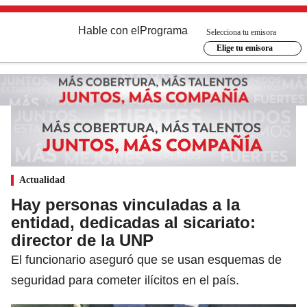
Hable con el
Programa
Selecciona tu emisora
Elige tu emisora
Actualidad
Hay personas vinculadas a la
entidad, dedicadas al sicariato:
director de la UNP
El funcionario aseguró que se usan esquemas de
seguridad para cometer ilícitos en el país.