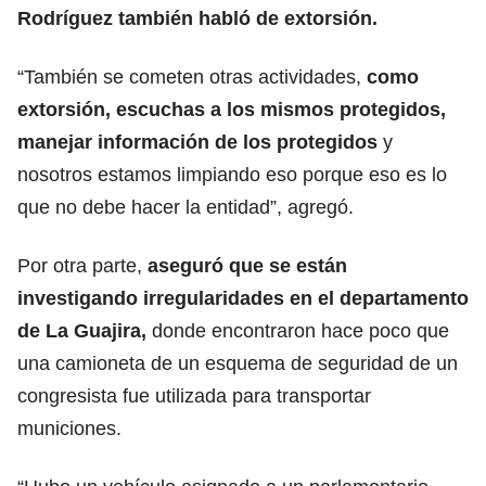
Rodríguez también habló de extorsión.
“También se cometen otras actividades,
como
extorsión,
escuchas a los mismos protegidos,
manejar información de los protegidos
y
nosotros estamos limpiando eso porque eso es lo
que no debe hacer la entidad”, agregó.
Por otra parte,
aseguró que se están
investigando irregularidades
en el departamento
de La Guajira,
donde encontraron hace poco que
una camioneta de un esquema de seguridad de un
congresista fue utilizada para transportar
municiones.