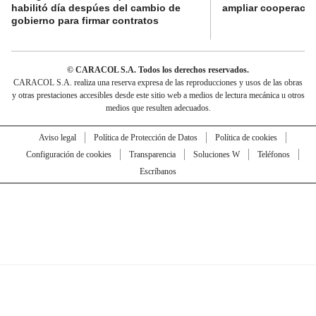
habilitó día despúes del cambio de
ampliar cooperaci
gobierno para firmar contratos
© CARACOL S.A. Todos los derechos reservados.
CARACOL S.A. realiza una reserva expresa de las reproducciones y usos de las obras
y otras prestaciones accesibles desde este sitio web a medios de lectura mecánica u otros
medios que resulten adecuados.
Aviso legal
Política de Protección de Datos
Política de cookies
Configuración de cookies
Transparencia
Soluciones W
Teléfonos
Escríbanos