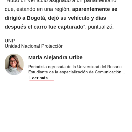
“Hubo un vehículo asignado a un parlamentario
que, estando en una región,
aparentemente se
dirigió a Bogotá, dejó su vehículo y días
después el carro fue capturado
”, puntualizó.
UNP
Unidad Nacional Protección
Maria Alejandra Uribe
Periodista egresada de la Universidad del Rosario.
Estudiante de la especialización de Comunicación
...
Leer más