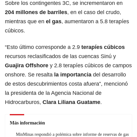
Sobre los contingentes 3C, se incrementaron en
204 millones de barriles
, en el caso del crudo,
mientras que en
el gas
, aumentaron a 5.8 terapíes
cúbicos.
“Esto último corresponde a 2.9
terapíes cúbicos
recursos reclasificados de las cuencas Sinú y
Guajira Offshore
y 2.8 terapíes cúbicos de campos
onshore. Se resalta
la importancia
del desarrollo
de estos descubrimientos costa afuera”, mencionó
la presidenta de la Agencia Nacional de
Hidrocarburos,
Clara Liliana Guatame
.
Más información
MinMinas respondió a polémica sobre informe de reservas de gas