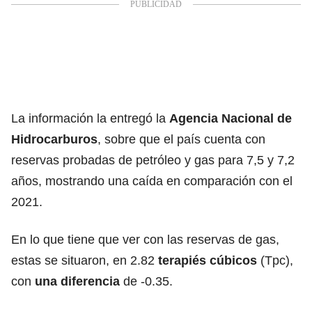
La información la entregó la
Agencia Nacional de
Hidrocarburos
, sobre que el país cuenta con
reservas probadas de petróleo y gas para 7,5 y 7,2
años, mostrando una caída en comparación con el
2021.
En lo que tiene que ver con las reservas de gas,
estas se situaron, en 2.82
terapiés cúbicos
(Tpc),
con
una diferencia
de -0.35.