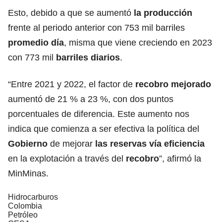
Esto, debido a que se aumentó
la producción
frente al periodo anterior con 753 mil barriles
promedio día
, misma que viene creciendo en 2023
con 773 mil
barriles diarios
.
“Entre 2021 y 2022, el factor de
recobro mejorado
aumentó de 21 % a 23 %, con dos puntos
porcentuales de diferencia. Este aumento nos
indica que comienza a ser efectiva la política del
Gobierno
de mejorar
las reservas vía eficiencia
en la explotación a través del
recobro
”, afirmó la
MinMinas.
Hidrocarburos
Colombia
Petróleo