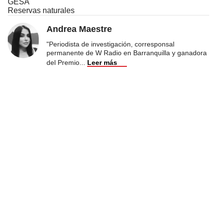
GESA
Reservas naturales
Andrea Maestre
"Periodista de investigación, corresponsal
permanente de W Radio en Barranquilla y ganadora
del Premio
...
Leer más