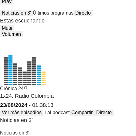
Play
Noticias en 3′
Últimos programas
Directo
Estas escuchando
Mute
Volumen
Crónica 24/7
1x24: Radio Colombia
23/08/2024
- 01:38:13
Ver más episodios
Ir al podcast
Compartir
Directo
Noticias en 3′
Noticias en 3′