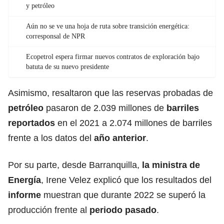
y petróleo
Aún no se ve una hoja de ruta sobre transición energética:
corresponsal de NPR
Ecopetrol espera firmar nuevos contratos de exploración bajo
batuta de su nuevo presidente
Asimismo, resaltaron que las reservas probadas de
petróleo
pasaron de 2.039 millones de
barriles
reportados
en el 2021 a 2.074 millones de barriles
frente a los datos del
año anterior
.
Por su parte, desde Barranquilla,
la ministra de
Energía
, Irene Velez explicó que los resultados del
informe
muestran que durante 2022 se superó la
producción frente al
periodo pasado
.