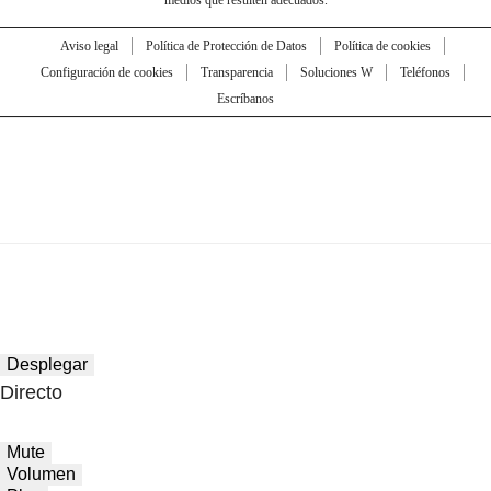
medios que resulten adecuados.
Aviso legal
Política de Protección de Datos
Política de cookies
Configuración de cookies
Transparencia
Soluciones W
Teléfonos
Escríbanos
Desplegar
Directo
Mute
Volumen