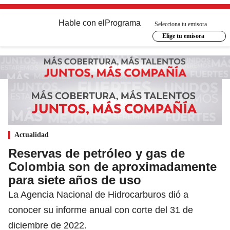
Hable con el
Programa
Selecciona tu emisora
Elige tu emisora
Actualidad
Reservas de petróleo y gas de
Colombia son de aproximadamente
para siete años de uso
La Agencia Nacional de Hidrocarburos dió a
conocer su informe anual con corte del 31 de
diciembre de 2022.