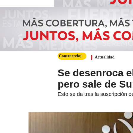
Contrarreloj
Actualidad
Se desenroca el
pero sale de Su
Esto se da tras la suscripción