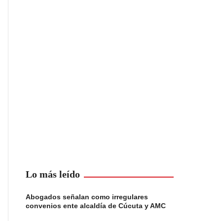
Lo más leído
Abogados señalan como irregulares
convenios ente alcaldía de Cúcuta y AMC