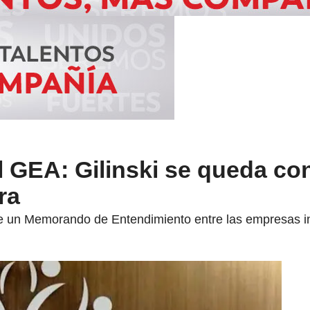
 GEA: Gilinski se queda co
ra
 de un Memorando de Entendimiento entre las empresas i