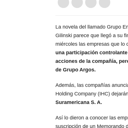
La novela del llamado Grupo E
Gilinski parece que llegó a su fi
miércoles las empresas que lo
una participación controlante
acciones de la compañía, per
de Grupo Argos.
Además, las compañías anunciar
Holding Company (IHC) dejarán 
Suramericana S. A.
Así lo dieron a conocer las emp
suscripción de un Memorando 