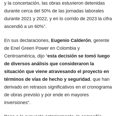
y la concertación, las obras estuvieron detenidas
durante cerca del 50% de las jornadas laborales
durante 2021 y 2022, y en lo corrido de 2023 la cifra
ascendió a un 60%”.
En sus declaraciones,
Eugenio Calderón
, gerente
de Enel Green Power en Colombia y
Centroamérica, dijo “
esta decisión se tomó luego
de diversos análisis que consideraron la
situación que viene atravesando el proyecto en
términos de vías de hecho y seguridad
, que han
derivado en retrasos significativos en el cronograma
de obras previsto y por ende en mayores
inversiones”.