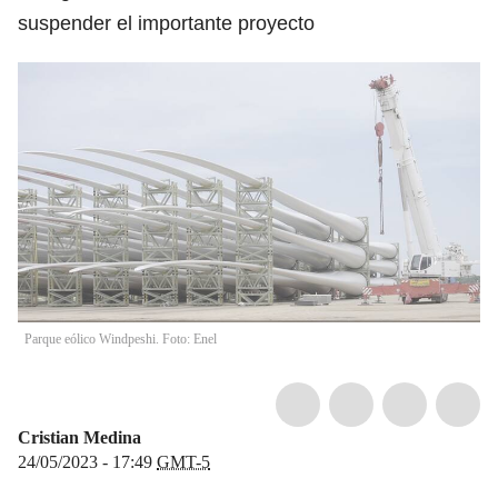
suspender el importante proyecto
Parque eólico Windpeshi. Foto: Enel
Cristian Medina
24/05/2023 - 17:49
GMT-5