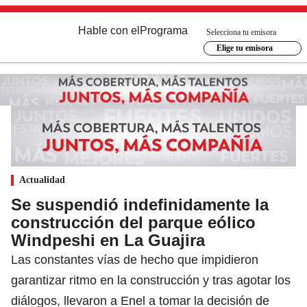
Hable con el
Programa
Selecciona tu emisora
Elige tu emisora
Actualidad
Se suspendió indefinidamente la
construcción del parque eólico
Windpeshi en La Guajira
Las constantes vías de hecho que impidieron
garantizar ritmo en la construcción y tras agotar los
diálogos, llevaron a Enel a tomar la decisión de