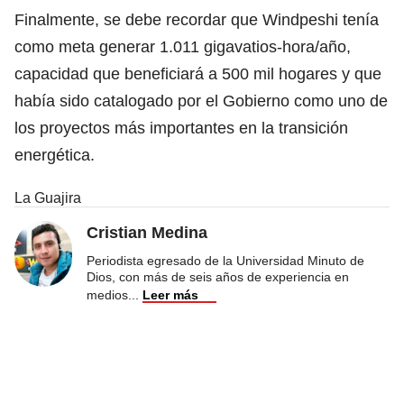
Finalmente, se debe recordar que Windpeshi tenía
como meta generar 1.011 gigavatios-hora/año,
capacidad que beneficiará a 500 mil hogares y que
había sido catalogado por el Gobierno como uno de
los proyectos más importantes en la transición
energética.
La Guajira
Cristian Medina
Periodista egresado de la Universidad Minuto de
Dios, con más de seis años de experiencia en
medios
...
Leer más