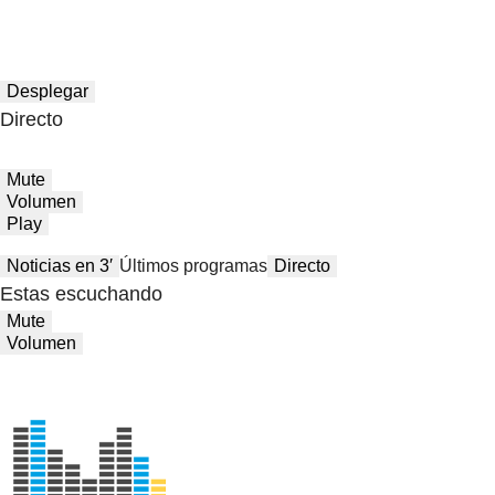
Desplegar
Directo
Mute
Volumen
Play
Noticias en 3′
Últimos programas
Directo
Estas escuchando
Mute
Volumen