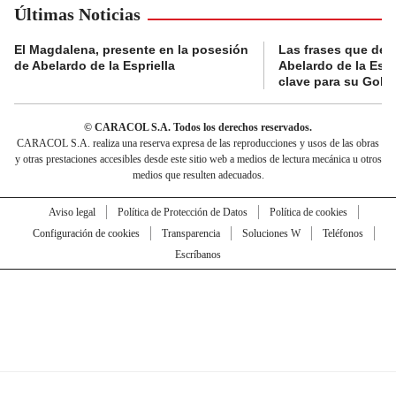
Últimas Noticias
El Magdalena, presente en la posesión
Las frases que dejó
de Abelardo de la Espriella
Abelardo de la Espr
clave para su Gobi
© CARACOL S.A. Todos los derechos reservados.
CARACOL S.A. realiza una reserva expresa de las reproducciones y usos de las obras
y otras prestaciones accesibles desde este sitio web a medios de lectura mecánica u otros
medios que resulten adecuados.
Aviso legal
Política de Protección de Datos
Política de cookies
Configuración de cookies
Transparencia
Soluciones W
Teléfonos
Escríbanos