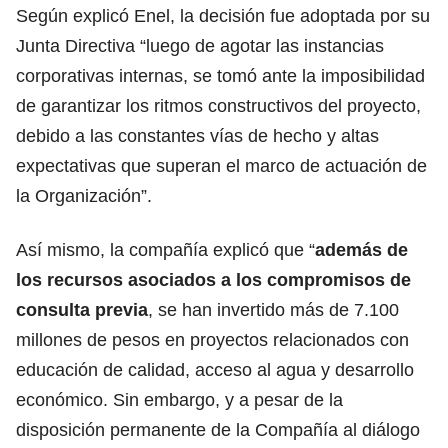
Según explicó Enel, la decisión fue adoptada por su
Junta Directiva “luego de agotar las instancias
corporativas internas, se tomó ante la imposibilidad
de garantizar los ritmos constructivos del proyecto,
debido a las constantes vías de hecho y altas
expectativas que superan el marco de actuación de
la Organización”.
Así mismo, la compañía explicó que “
además de
los recursos asociados a los compromisos de
consulta previa
, se han invertido más de 7.100
millones de pesos en proyectos relacionados con
educación de calidad, acceso al agua y desarrollo
económico. Sin embargo, y a pesar de la
disposición permanente de la Compañía al diálogo