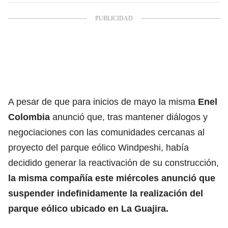
A pesar de que para inicios de mayo la misma
Enel
Colombia
anunció que, tras mantener diálogos y
negociaciones con las comunidades cercanas al
proyecto del parque eólico Windpeshi, había
decidido generar la reactivación de su construcción,
la misma compañía este miércoles anunció que
suspender indefinidamente la realización del
parque eólico ubicado en La Guajira.