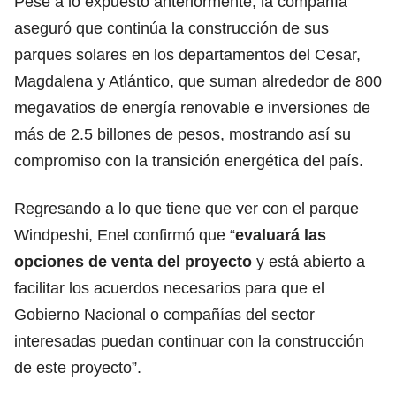
Pese a lo expuesto anteriormente, la compañía
aseguró que continúa la construcción de sus
parques solares en los departamentos del Cesar,
Magdalena y Atlántico, que suman alrededor de 800
megavatios de energía renovable e inversiones de
más de 2.5 billones de pesos, mostrando así su
compromiso con la transición energética del país.
Regresando a lo que tiene que ver con el parque
Windpeshi, Enel confirmó que “
evaluará las
opciones de venta del proyecto
y está abierto a
facilitar los acuerdos necesarios para que el
Gobierno Nacional o compañías del sector
interesadas puedan continuar con la construcción
de este proyecto”.