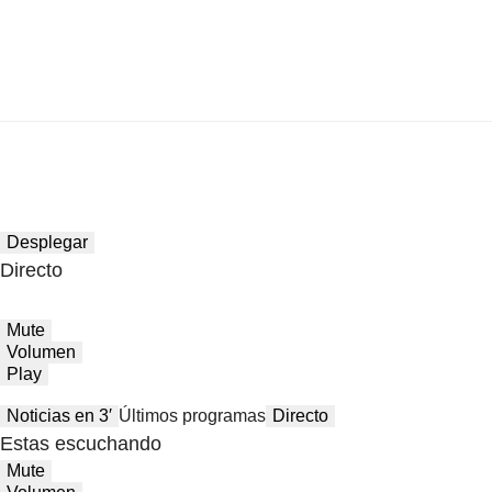
Desplegar
Directo
Mute
Volumen
Play
Noticias en 3′
Últimos programas
Directo
Estas escuchando
Mute