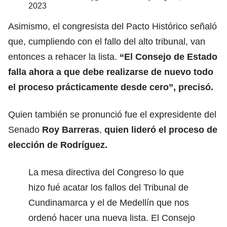
2023
Asimismo, el congresista del Pacto Histórico señaló
que, cumpliendo con el fallo del alto tribunal, van
entonces a rehacer la lista.
“El Consejo de Estado
falla ahora a que debe realizarse de nuevo todo
el proceso prácticamente desde cero”, precisó.
Quien también se pronunció fue el expresidente del
Senado
Roy Barreras
,
quien lideró el proceso de
elección de Rodríguez.
La mesa directiva del Congreso lo que
hizo fué acatar los fallos del Tribunal de
Cundinamarca y el de Medellín que nos
ordenó hacer una nueva lista. El Consejo