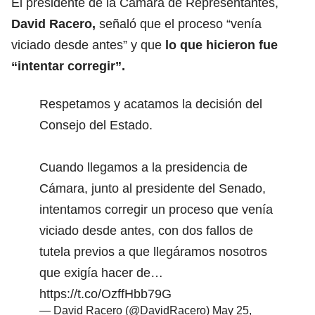
El presidente de la Cámara de Representantes,
David Racero,
señaló que el proceso “venía
viciado desde antes” y que
lo que hicieron fue
“intentar corregir”.
Respetamos y acatamos la decisión del
Consejo del Estado.
Cuando llegamos a la presidencia de
Cámara, junto al presidente del Senado,
intentamos corregir un proceso que venía
viciado desde antes, con dos fallos de
tutela previos a que llegáramos nosotros
que exigía hacer de…
https://t.co/OzffHbb79G
— David Racero (@DavidRacero)
May 25,