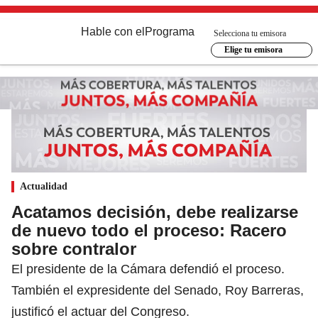
Hable con el
Programa
Selecciona tu emisora
Elige tu emisora
Actualidad
Acatamos decisión, debe realizarse
de nuevo todo el proceso: Racero
sobre contralor
El presidente de la Cámara defendió el proceso.
También el expresidente del Senado, Roy Barreras,
justificó el actuar del Congreso.