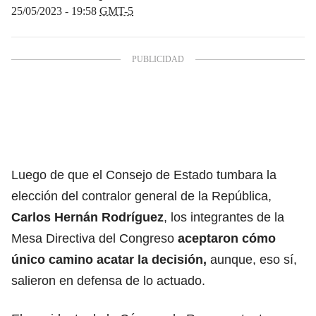
25/05/2023 - 19:58
GMT-5
Luego de que el Consejo de Estado tumbara la
elección del contralor general de la República,
Carlos Hernán Rodríguez
, los integrantes de la
Mesa Directiva del Congreso
aceptaron cómo
único camino acatar la decisión,
aunque, eso sí,
salieron en defensa de lo actuado.