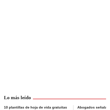
Lo más leído
10 plantillas de hoja de vida gratuitas
Abogados señalan 