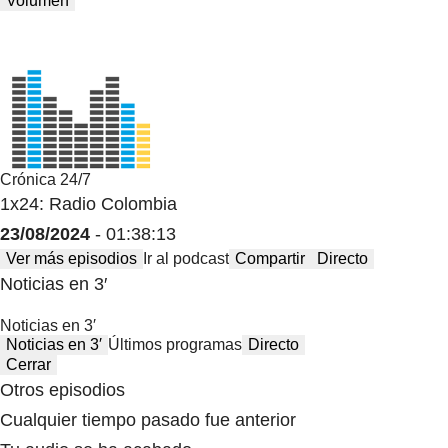
Volumen
Crónica 24/7
1x24: Radio Colombia
23/08/2024
- 01:38:13
Ver más episodios
Ir al podcast
Compartir
Directo
Noticias en 3′
Noticias en 3′
Noticias en 3′
Últimos programas
Directo
Cerrar
Otros episodios
Cualquier tiempo pasado fue anterior