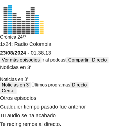
Crónica 24/7
1x24: Radio Colombia
23/08/2024
- 01:38:13
Ver más episodios
Ir al podcast
Compartir
Directo
Noticias en 3′
Noticias en 3′
Noticias en 3′
Últimos programas
Directo
Cerrar
Otros episodios
Cualquier tiempo pasado fue anterior
Tu audio se ha acabado.
Te redirigiremos al directo.