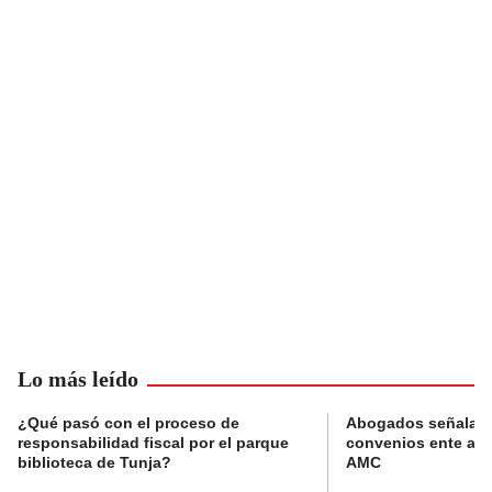
Lo más leído
¿Qué pasó con el proceso de
Abogados señalan 
responsabilidad fiscal por el parque
convenios ente alc
biblioteca de Tunja?
AMC