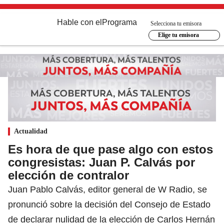
Hable con el
Programa
Selecciona tu emisora
Elige tu emisora
Actualidad
Es hora de que pase algo con estos
congresistas: Juan P. Calvás por
elección de contralor
Juan Pablo Calvás, editor general de W Radio, se
pronunció sobre la decisión del Consejo de Estado
de declarar nulidad de la elección de Carlos Hernán