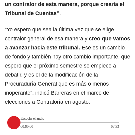
un contralor de esta manera, porque crearía el
Tribunal de Cuentas”
.
“Yo espero que sea la última vez que se elige
contralor general de esa manera y
creo que vamos
a avanzar hacia este tribunal.
Ese es un cambio
de fondo y también hay otro cambio importante, que
espero que el próximo semestre se empiece a
debatir, y es el de la modificación de la
Procuraduría General que es más o menos
inoperante”, indicó Barreras en el marco de
elecciones a Contraloría en agosto.
Escucha el audio
00:00:00
07:33