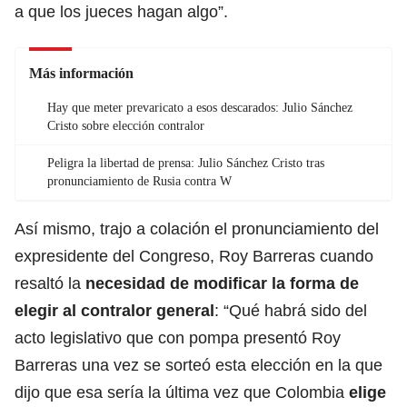
a que los jueces hagan algo”.
Más información
Hay que meter prevaricato a esos descarados: Julio Sánchez
Cristo sobre elección contralor
Peligra la libertad de prensa: Julio Sánchez Cristo tras
pronunciamiento de Rusia contra W
Así mismo, trajo a colación el pronunciamiento del
expresidente del Congreso, Roy Barreras cuando
resaltó la
necesidad de modificar la forma de
elegir al contralor general
: “Qué habrá sido del
acto legislativo que con pompa presentó Roy
Barreras una vez se sorteó esta elección en la que
dijo que esa sería la última vez que Colombia
elige