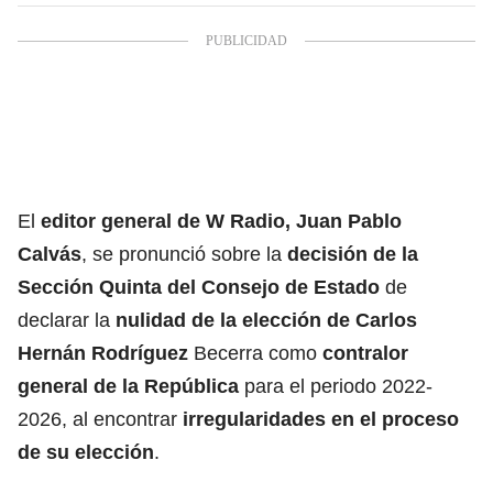
El
editor general de W Radio, Juan Pablo
Calvás
, se pronunció sobre la
decisión de la
Sección Quinta del Consejo de Estado
de
declarar la
nulidad de la elección de Carlos
Hernán Rodríguez
Becerra como
contralor
general de la República
para el periodo 2022-
2026, al encontrar
irregularidades en el proceso
de su elección
.