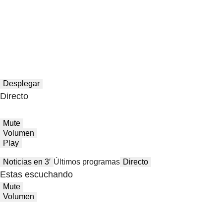
Desplegar
Directo
Mute
Volumen
Play
Noticias en 3′
Últimos programas
Directo
Estas escuchando
Mute
Volumen