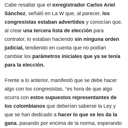
Cabe resaltar que el
exregistrador Carlos Ariel
Sánchez
, señaló en La W que, al parecer,
los
congresistas estaban advertidos
y conocían que,
al crear
una tercera lista de elección
para
contralor, lo estaban haciendo
sin ninguna orden
judicial,
tendiendo en cuenta que no podían
cambiar los
parámetros iniciales que ya se tenía
para la elección.
Frente a lo anterior, manifestó que se debe hacer
algo con los congresistas, “es hora de que algo
ocurra con
estos supuestos representantes de
los colombianos
que deberían saberse la Ley y
que se han dedicado a
hacer lo que se les da la
gana
, pasando por encima de la norma, esperando