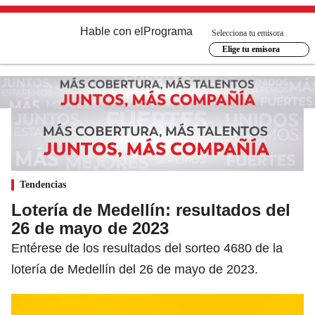
Hable con el
Programa
Selecciona tu emisora
Elige tu emisora
Tendencias
Lotería de Medellín: resultados del
26 de mayo de 2023
Entérese de los resultados del sorteo 4680 de la
lotería de Medellín del 26 de mayo de 2023.