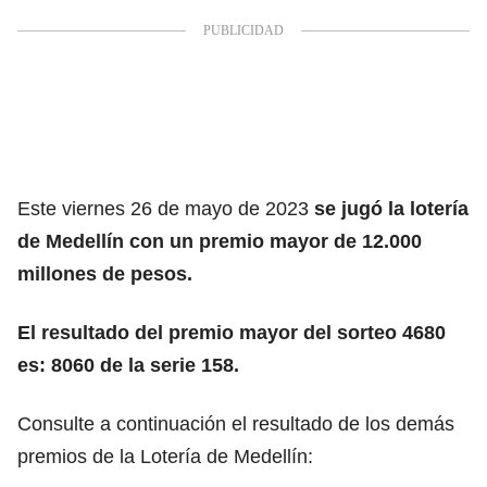
Este viernes 26 de mayo de 2023
se jugó la lotería
de Medellín con un premio mayor de 12.000
millones de pesos.
El resultado del premio mayor del sorteo 4680
es: 8060 de la serie 158.
Consulte a continuación el resultado de los demás
premios de la Lotería de Medellín: