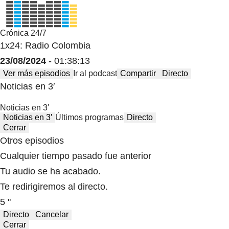
Crónica 24/7
1x24: Radio Colombia
23/08/2024
- 01:38:13
Ver más episodios
Ir al podcast
Compartir
Directo
Noticias en 3′
Noticias en 3′
Noticias en 3′
Últimos programas
Directo
Cerrar
Otros episodios
Cualquier tiempo pasado fue anterior
Tu audio se ha acabado.
Te redirigiremos al directo.
5 "
Directo
Cancelar
Cerrar