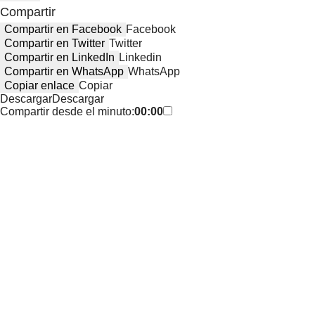
Compartir
Compartir en Facebook
Facebook
Compartir en Twitter
Twitter
Compartir en LinkedIn
Linkedin
Compartir en WhatsApp
WhatsApp
Copiar enlace
Copiar
Descargar
Descargar
Compartir desde el minuto:
00:00