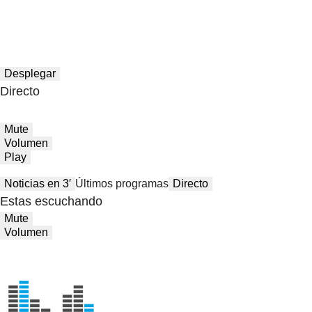
Desplegar
Directo
Mute
Volumen
Play
Noticias en 3′
Últimos programas
Directo
Estas escuchando
Mute
Volumen