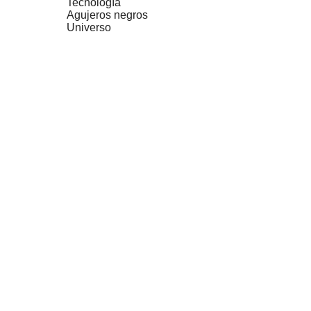
Tecnología
Agujeros negros
Universo