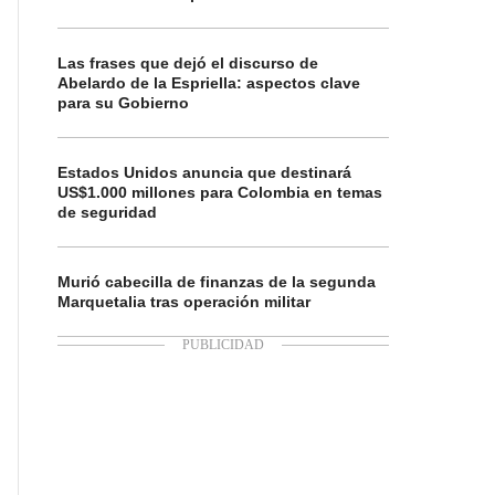
Las frases que dejó el discurso de
Abelardo de la Espriella: aspectos clave
para su Gobierno
Estados Unidos anuncia que destinará
US$1.000 millones para Colombia en temas
de seguridad
Murió cabecilla de finanzas de la segunda
Marquetalia tras operación militar