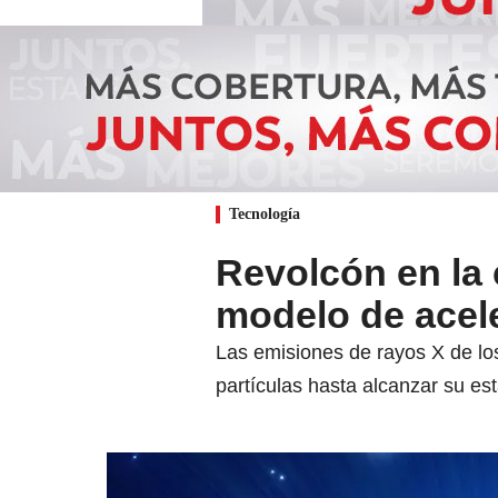
Tecnología
Revolcón en la 
modelo de acele
Las emisiones de rayos X de lo
partículas hasta alcanzar su es