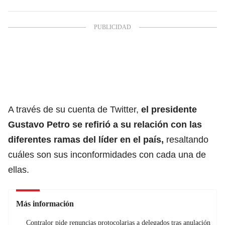
A través de su cuenta de Twitter,
el presidente
Gustavo Petro se refirió a su relación con las
diferentes ramas del líder en el país,
resaltando
cuáles son sus inconformidades con cada una de
ellas.
Más información
Contralor pide renuncias protocolarias a delegados tras anulación