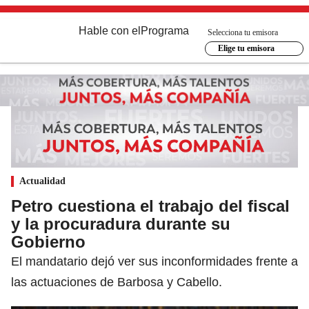
Hable con el
Programa
Selecciona tu emisora
Elige tu emisora
Actualidad
Petro cuestiona el trabajo del fiscal
y la procuradura durante su
Gobierno
El mandatario dejó ver sus inconformidades frente a
las actuaciones de Barbosa y Cabello.