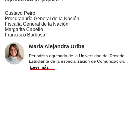
Gustavo Petro
Procuraduría General de la Nación
Fiscalía General de la Nación
Margarita Cabello
Francisco Barbosa
Maria Alejandra Uribe
Periodista egresada de la Universidad del Rosario.
Estudiante de la especialización de Comunicación
...
Leer más