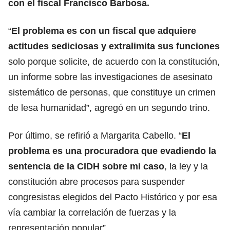
con el fiscal Francisco Barbosa.
“
El problema es con un fiscal que adquiere
actitudes sediciosas y extralimita sus funciones
solo porque solicite, de acuerdo con la constitución,
un informe sobre las investigaciones de asesinato
sistemático de personas, que constituye un crimen
de lesa humanidad”, agregó en un segundo trino.
Por último, se refirió a Margarita Cabello. “
El
problema es una procuradora que evadiendo la
sentencia de la CIDH sobre mi caso
, la ley y la
constitución abre procesos para suspender
congresistas elegidos del Pacto Histórico y por esa
vía cambiar la correlación de fuerzas y la
representación popular”.