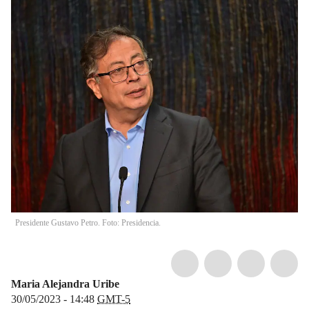
Presidente Gustavo Petro. Foto: Presidencia.
Maria Alejandra Uribe
30/05/2023 - 14:48
GMT-5