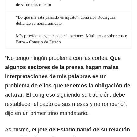
de su nombramiento
“Lo que me está pasando es injusto”: contralor Rodríguez
defiende su nombramiento
Más providencias, menos declaraciones: MinInterior sobre cruce
Petro - Consejo de Estado
“No tengo ningún problema con las cortes.
Que
algunos sectores de la prensa hagan malas
interpretaciones de mis palabras es un
problema de ellos que tenemos la obligación de
aclarar
. El congreso siguiendo su tradición, debe
restablecer el pacto de sus mesas y no romperlo”,
dijo en un primer trino mandatario.
Asimismo,
el jefe de Estado habló de su relación