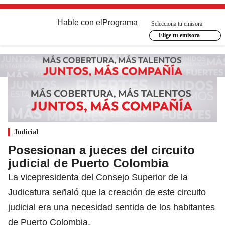
Hable con el
Programa
Selecciona tu emisora
Elige tu emisora
Judicial
Posesionan a jueces del circuito
judicial de Puerto Colombia
La vicepresidenta del Consejo Superior de la
Judicatura señaló que la creación de este circuito
judicial era una necesidad sentida de los habitantes
de Puerto Colombia.