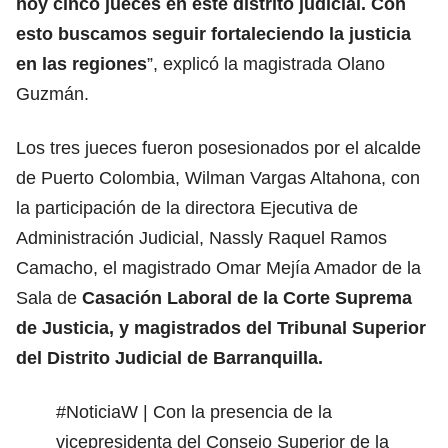
hoy cinco jueces en este distrito judicial. Con
esto buscamos seguir fortaleciendo la justicia
en las regiones
”, explicó la magistrada Olano
Guzmán.
Los tres jueces fueron posesionados por el alcalde
de Puerto Colombia, Wilman Vargas Altahona, con
la participación de la directora Ejecutiva de
Administración Judicial, Nassly Raquel Ramos
Camacho, el magistrado Omar Mejía Amador de la
Sala de
Casación Laboral de la Corte Suprema
de Justicia, y magistrados del Tribunal Superior
del Distrito Judicial de Barranquilla.
#NoticiaW
| Con la presencia de la
vicepresidenta del Consejo Superior de la