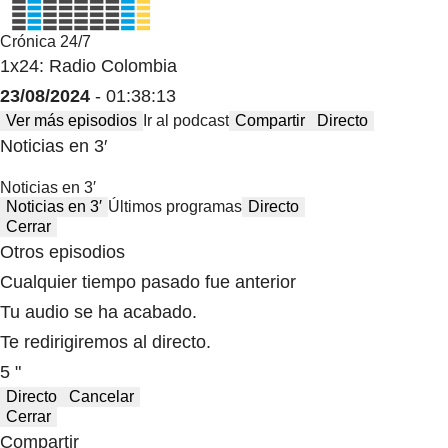
Crónica 24/7
1x24: Radio Colombia
23/08/2024
- 01:38:13
Ver más episodios
Ir al podcast
Compartir
Directo
Noticias en 3′
Noticias en 3′
Noticias en 3′
Últimos programas
Directo
Cerrar
Otros episodios
Cualquier tiempo pasado fue anterior
Tu audio se ha acabado.
Te redirigiremos al directo.
5 "
Directo
Cancelar
Cerrar
Compartir