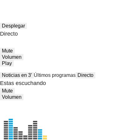
Desplegar
Directo
Mute
Volumen
Play
Noticias en 3′
Últimos programas
Directo
Estas escuchando
Mute
Volumen