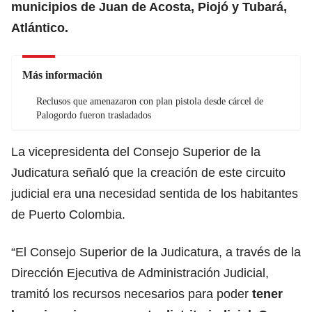
municipios de Juan de Acosta, Piojó y Tubará,
Atlántico.
Más información
Reclusos que amenazaron con plan pistola desde cárcel de
Palogordo fueron trasladados
La vicepresidenta del Consejo Superior de la
Judicatura señaló que la creación de este circuito
judicial era una necesidad sentida de los habitantes
de Puerto Colombia.
“El Consejo Superior de la Judicatura, a través de la
Dirección Ejecutiva de Administración Judicial,
tramitó los recursos necesarios para poder
tener