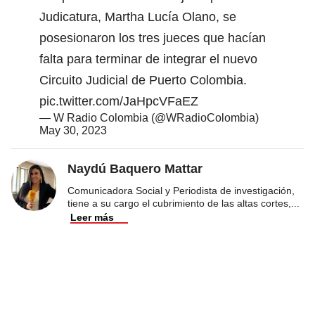
Judicatura, Martha Lucía Olano, se
posesionaron los tres jueces que hacían
falta para terminar de integrar el nuevo
Circuito Judicial de Puerto Colombia.
pic.twitter.com/JaHpcVFaEZ
— W Radio Colombia (@WRadioColombia)
May 30, 2023
Naydú Baquero Mattar
Comunicadora Social y Periodista de investigación,
tiene a su cargo el cubrimiento de las altas cortes,
...
Leer más