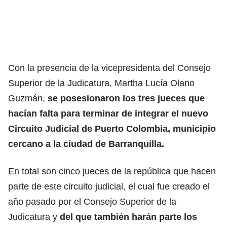
Con la presencia de la vicepresidenta del Consejo
Superior de la Judicatura, Martha Lucía Olano
Guzmán,
se posesionaron los tres jueces que
hacían falta para terminar de integrar el nuevo
Circuito Judicial de Puerto Colombia, municipio
cercano a la ciudad de Barranquilla.
En total son cinco jueces de la república que hacen
parte de este circuito judicial, el cual fue creado el
año pasado por el Consejo Superior de la
Judicatura y
del que también harán parte los