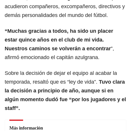
acudieron compañeros, excompañeros, directivos y
demás personalidades del mundo del fútbol.
“Muchas gracias a todos, ha sido un placer
estar quince años en el club de mi vida.
Nuestros caminos se volverán a encontrar
”,
afirmó emocionado el capitán azulgrana.
Sobre la decisión de dejar el equipo al acabar la
temporada, resaltó que es “ley de vida”.
Tuvo clara
la decisión a principio de año, aunque si en
algún momento dudó fue “por los jugadores y el
staff”.
Más información