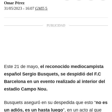
Omar Pérez
31/05/2023 - 16:07
GMT-5
Este 21 de mayo,
el reconocido mediocampista
español Sergio Busquets, se despidió del F.C
Barcelona en un evento realizado al interior del
estadio Campo Nou.
Busquets aseguró en su despedida que esto “
no es
un adiós, es un hasta luego
”, en un acto al que