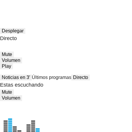
Desplegar
Directo
Mute
Volumen
Play
Noticias en 3′
Últimos programas
Directo
Estas escuchando
Mute
Volumen