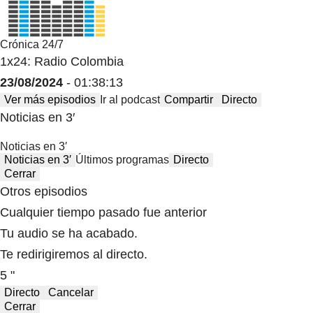
Crónica 24/7
1x24: Radio Colombia
23/08/2024
- 01:38:13
Ver más episodios
Ir al podcast
Compartir
Directo
Noticias en 3′
Noticias en 3′
Noticias en 3′
Últimos programas
Directo
Cerrar
Otros episodios
Cualquier tiempo pasado fue anterior
Tu audio se ha acabado.
Te redirigiremos al directo.
5 "
Directo
Cancelar
Cerrar