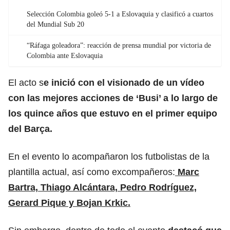
Selección Colombia goleó 5-1 a Eslovaquia y clasificó a cuartos
del Mundial Sub 20
“Ráfaga goleadora”: reacción de prensa mundial por victoria de
Colombia ante Eslovaquia
El acto s
e inició con el visionado de un vídeo
con las mejores acciones de ‘Busi’ a lo largo de
los quince años que estuvo en el primer equipo
del Barça.
En el evento lo acompañaron los futbolistas de la
plantilla actual, así como excompañeros:
Marc
Bartra, Thiago Alcántara, Pedro Rodríguez,
Gerard Pique y Bojan Krkic.