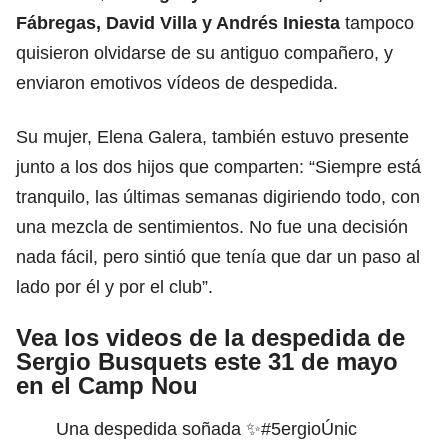
Fábregas, David Villa y Andrés Iniesta
tampoco
quisieron olvidarse de su antiguo compañero, y
enviaron emotivos vídeos de despedida.
Su mujer, Elena Galera, también estuvo presente
junto a los dos hijos que comparten: “Siempre está
tranquilo, las últimas semanas digiriendo todo, con
una mezcla de sentimientos. No fue una decisión
nada fácil, pero sintió que tenía que dar un paso al
lado por él y por el club”.
Vea los videos de la despedida de
Sergio Busquets este 31 de mayo
en el Camp Nou
Una despedida soñada ✨
#5ergioÚnic