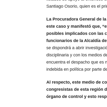
Santiago Osorio, quien es el pr
La Procuradora General de la 
este caso y manifestó que, “e
posibles implicados con las 
funcionarios de la Alcaldía d
se dispondrá a abrir investigaci
disciplinaria y con los medios 
encuentra el despacho que es n
indebida en política por parte d
Al respecto, este medio de c
congresistas de esta región d
órgano de control y esto res