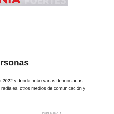
ersonas
 de 2022 y donde hubo varias denunciadas
s radiales, otros medios de comunicación y