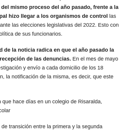
a del mismo proceso del año pasado, frente a la
pal hizo llegar a los organismos de control
las
nte las elecciones legislativas del 2022. Esto con
política de sus funcionarios.
 de la noticia radica en que el año pasado la
 recepción de las denuncias.
En el mes de mayo
estigación y envío a cada domicilio de los 18
n, la notificación de la misma, es decir, que este
 que hace días en un colegio de Risaralda,
colar
 de transición entre la primera y la segunda