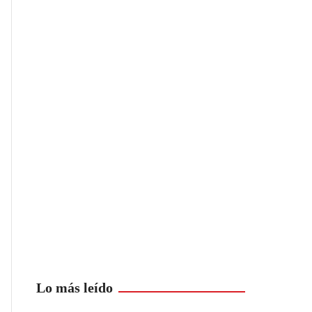
Lo más leído