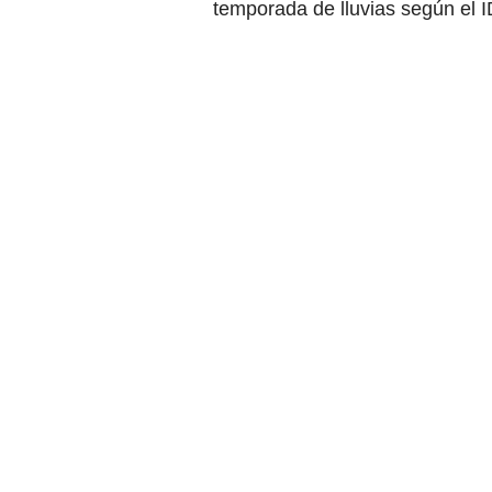
temporada de lluvias según el