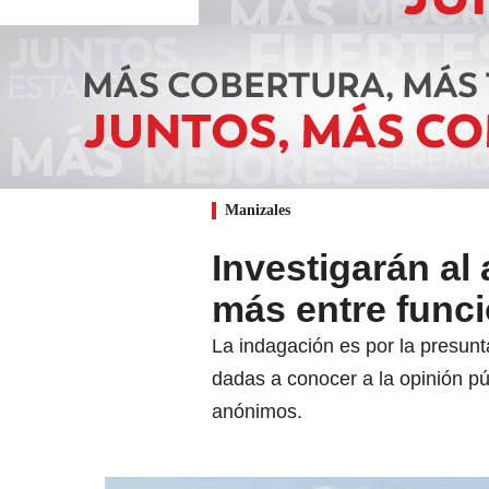
Manizales
Investigarán al
más entre funci
La indagación es por la presunt
dadas a conocer a la opinión pú
anónimos.