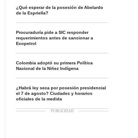
¿Qué esperar de la posesión de Abelardo
de la Espriella?
Procuraduría pide a SIC responder
requerimientos antes de sancionar a
Ecopetrol
Colombia adoptó su primera Política
Nacional de la Niñez Indígena
¿Habrá ley seca por posesión presidencial
el 7 de agosto? Ciudades y horarios
oficiales de la medida