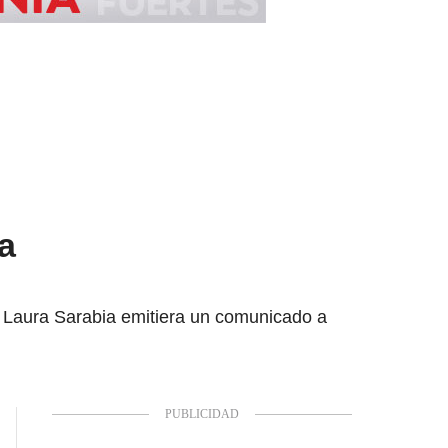
a
 Laura Sarabia emitiera un comunicado a