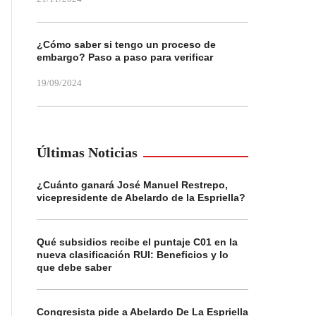
¿Cómo saber si tengo un proceso de
embargo? Paso a paso para verificar
19/09/2024
Últimas Noticias
¿Cuánto ganará José Manuel Restrepo,
vicepresidente de Abelardo de la Espriella?
Qué subsidios recibe el puntaje C01 en la
nueva clasificación RUI: Beneficios y lo
que debe saber
Congresista pide a Abelardo De La Espriella