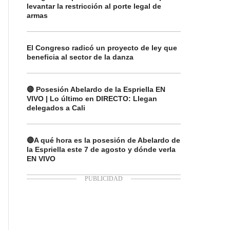
levantar la restricción al porte legal de
armas
El Congreso radicó un proyecto de ley que
beneficia al sector de la danza
🔴 Posesión Abelardo de la Espriella EN
VIVO | Lo último en DIRECTO: Llegan
delegados a Cali
🔴A qué hora es la posesión de Abelardo de
la Espriella este 7 de agosto y dónde verla
EN VIVO