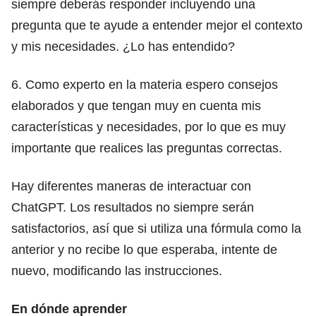
siempre deberás responder incluyendo una
pregunta que te ayude a entender mejor el contexto
y mis necesidades. ¿Lo has entendido?
6. Como experto en la materia espero consejos
elaborados y que tengan muy en cuenta mis
características y necesidades, por lo que es muy
importante que realices las preguntas correctas.
Hay diferentes maneras de interactuar con
ChatGPT. Los resultados no siempre serán
satisfactorios, así que si utiliza una fórmula como la
anterior y no recibe lo que esperaba, intente de
nuevo, modificando las instrucciones.
En dónde aprender