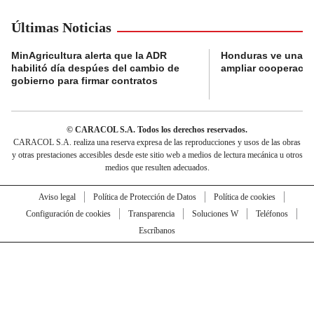
Últimas Noticias
MinAgricultura alerta que la ADR
Honduras ve una o
habilitó día despúes del cambio de
ampliar cooperaci
gobierno para firmar contratos
© CARACOL S.A. Todos los derechos reservados.
CARACOL S.A. realiza una reserva expresa de las reproducciones y usos de las obras
y otras prestaciones accesibles desde este sitio web a medios de lectura mecánica u otros
medios que resulten adecuados.
Aviso legal
Política de Protección de Datos
Política de cookies
Configuración de cookies
Transparencia
Soluciones W
Teléfonos
Escríbanos