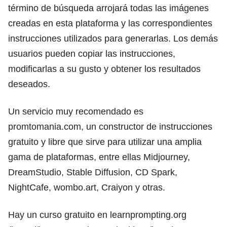
término de búsqueda arrojará todas las imágenes
creadas en esta plataforma y las correspondientes
instrucciones utilizados para generarlas. Los demás
usuarios pueden copiar las instrucciones,
modificarlas a su gusto y obtener los resultados
deseados.
Un servicio muy recomendado es
promtomania.com
, un constructor de instrucciones
gratuito y libre que sirve para utilizar una amplia
gama de plataformas, entre ellas Midjourney,
DreamStudio, Stable Diffusion, CD Spark,
NightCafe,
wombo.art
, Craiyon y otras.
Hay un curso gratuito en
learnprompting.org