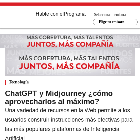
Hable con el
Programa
Selecciona tu emisora
Elige tu emisora
Tecnología
ChatGPT y Midjourney ¿cómo
aprovecharlos al máximo?
Una variedad de recursos en la Web permite a los
usuarios construir instrucciones más efectivas para
las más populares plataformas de Inteligencia
Artificial.