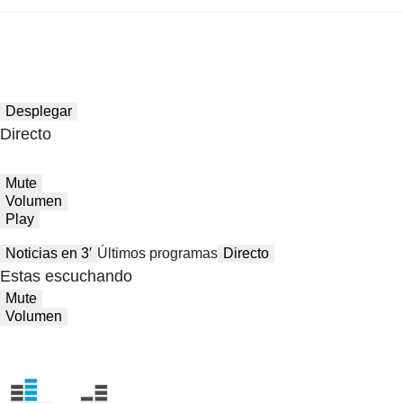
Desplegar
Directo
Mute
Volumen
Play
Noticias en 3′
Últimos programas
Directo
Estas escuchando
Mute
Volumen