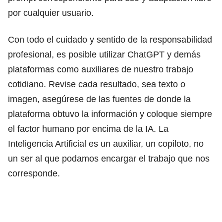
por cualquier usuario.
Con todo el cuidado y sentido de la responsabilidad
profesional, es posible utilizar ChatGPT y demás
plataformas como auxiliares de nuestro trabajo
cotidiano. Revise cada resultado, sea texto o
imagen, asegúrese de las fuentes de donde la
plataforma obtuvo la información y coloque siempre
el factor humano por encima de la IA. La
Inteligencia Artificial es un auxiliar, un copiloto, no
un ser al que podamos encargar el trabajo que nos
corresponde.