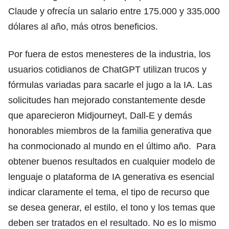
Claude y ofrecía un salario entre 175.000 y 335.000
dólares al año, más otros beneficios.
Por fuera de estos menesteres de la industria, los
usuarios cotidianos de ChatGPT utilizan trucos y
fórmulas variadas para sacarle el jugo a la IA. Las
solicitudes han mejorado constantemente desde
que aparecieron Midjourneyt, Dall-E y demás
honorables miembros de la familia generativa que
ha conmocionado al mundo en el último año. Para
obtener buenos resultados en cualquier modelo de
lenguaje o plataforma de IA generativa es esencial
indicar claramente el tema, el tipo de recurso que
se desea generar, el estilo, el tono y los temas que
deben ser tratados en el resultado. No es lo mismo