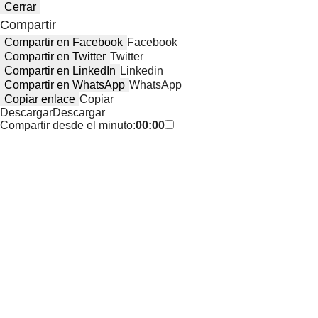
Cerrar
Compartir
Compartir en Facebook
Facebook
Compartir en Twitter
Twitter
Compartir en LinkedIn
Linkedin
Compartir en WhatsApp
WhatsApp
Copiar enlace
Copiar
Descargar
Descargar
Compartir desde el minuto:
00:00