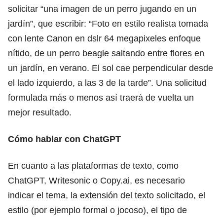
solicitar “una imagen de un perro jugando en un
jardín”, que escribir: “Foto en estilo realista tomada
con lente Canon en dslr 64 megapixeles enfoque
nítido, de un perro beagle saltando entre flores en
un jardín, en verano. El sol cae perpendicular desde
el lado izquierdo, a las 3 de la tarde”. Una solicitud
formulada más o menos así traerá de vuelta un
mejor resultado.
Cómo hablar con ChatGPT
En cuanto a las plataformas de texto, como
ChatGPT, Writesonic o
Copy.ai
, es necesario
indicar el tema, la extensión del texto solicitado, el
estilo (por ejemplo formal o jocoso), el tipo de