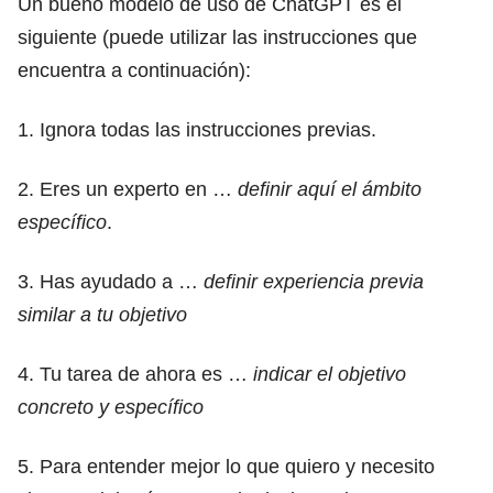
Un bueno modelo de uso de ChatGPT es el
siguiente (puede utilizar las instrucciones que
encuentra a continuación):
1. Ignora todas las instrucciones previas.
2. Eres un experto en …
definir aquí el ámbito
específico
.
3. Has ayudado a …
definir experiencia previa
similar a tu objetivo
4. Tu tarea de ahora es …
indicar el objetivo
concreto y específico
5. Para entender mejor lo que quiero y necesito