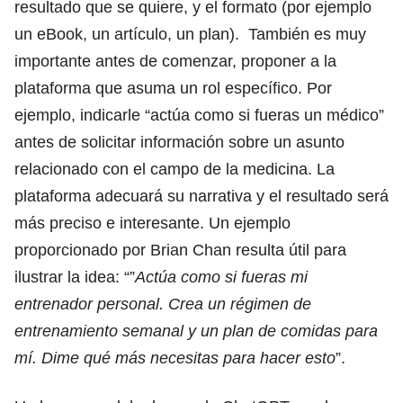
resultado que se quiere, y el formato (por ejemplo
un eBook, un artículo, un plan). También es muy
importante antes de comenzar, proponer a la
plataforma que asuma un rol específico. Por
ejemplo, indicarle “actúa como si fueras un médico”
antes de solicitar información sobre un asunto
relacionado con el campo de la medicina. La
plataforma adecuará su narrativa y el resultado será
más preciso e interesante. Un ejemplo
proporcionado por Brian Chan resulta útil para
ilustrar la idea: “”
Actúa como si fueras mi
entrenador personal. Crea un régimen de
entrenamiento semanal y un plan de comidas para
mí. Dime qué más necesitas para hacer esto
”.