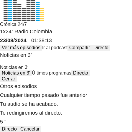
Crónica 24/7
1x24: Radio Colombia
23/08/2024
- 01:38:13
Ver más episodios
Ir al podcast
Compartir
Directo
Noticias en 3′
Noticias en 3′
Noticias en 3′
Últimos programas
Directo
Cerrar
Otros episodios
Cualquier tiempo pasado fue anterior
Tu audio se ha acabado.
Te redirigiremos al directo.
5 "
Directo
Cancelar