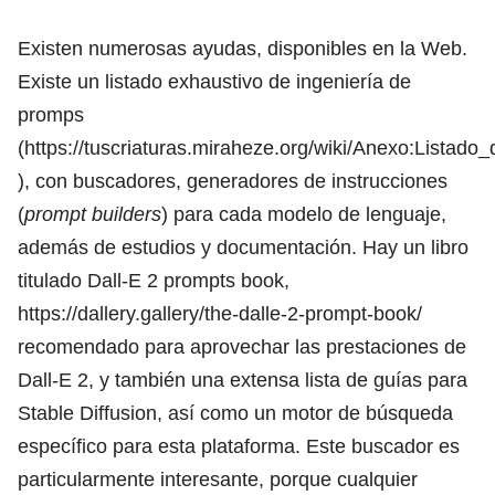
Existen numerosas ayudas, disponibles en la Web.
Existe un listado exhaustivo de ingeniería de
promps
(
https://tuscriaturas.miraheze.org/wiki/Anexo:List
), con buscadores, generadores de instrucciones
(
prompt builders
) para cada modelo de lenguaje,
además de estudios y documentación. Hay un libro
titulado Dall-E 2 prompts book,
https://dallery.gallery/the-dalle-2-prompt-book/
recomendado para aprovechar las prestaciones de
Dall-E 2, y también una extensa lista de guías para
Stable Diffusion, así como un motor de búsqueda
específico para esta plataforma. Este buscador es
particularmente interesante, porque cualquier