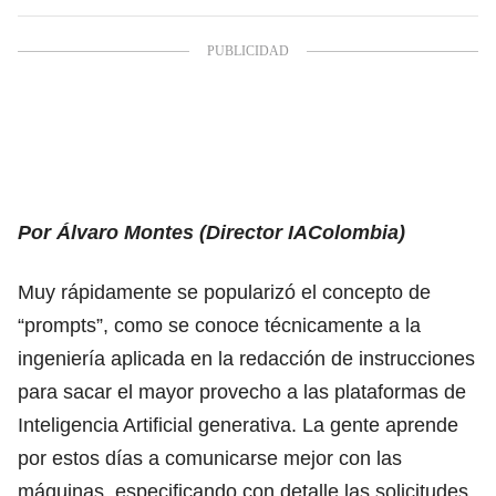
Por Álvaro Montes (Director IAColombia)
Muy rápidamente se popularizó el concepto de
“prompts”, como se conoce técnicamente a la
ingeniería aplicada en la redacción de instrucciones
para sacar el mayor provecho a las plataformas de
Inteligencia Artificial generativa. La gente aprende
por estos días a comunicarse mejor con las
máquinas, especificando con detalle las solicitudes