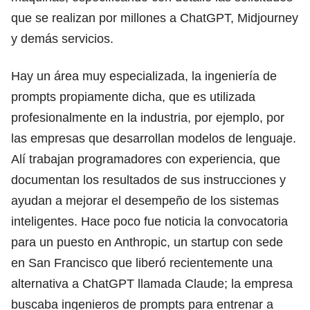
que se realizan por millones a ChatGPT, Midjourney
y demás servicios.
Hay un área muy especializada, la ingeniería de
prompts propiamente dicha, que es utilizada
profesionalmente en la industria, por ejemplo, por
las empresas que desarrollan modelos de lenguaje.
Alí trabajan programadores con experiencia, que
documentan los resultados de sus instrucciones y
ayudan a mejorar el desempeño de los sistemas
inteligentes. Hace poco fue noticia la convocatoria
para un puesto en Anthropic, un startup con sede
en San Francisco que liberó recientemente una
alternativa a ChatGPT llamada Claude; la empresa
buscaba ingenieros de prompts para entrenar a