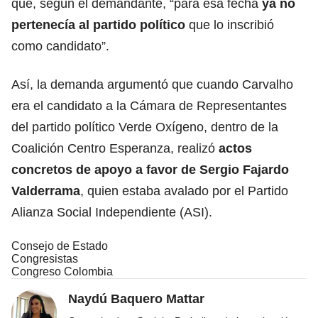
que, según el demandante, “para esa fecha
ya no
pertenecía al partido político
que lo inscribió
como candidato”.
Así, la demanda argumentó que cuando Carvalho
era el candidato a la Cámara de Representantes
del partido político Verde Oxígeno, dentro de la
Coalición Centro Esperanza, realizó
actos
concretos de apoyo a favor de Sergio Fajardo
Valderrama
, quien estaba avalado por el Partido
Alianza Social Independiente (ASI).
Consejo de Estado
Congresistas
Congreso Colombia
Naydú Baquero Mattar