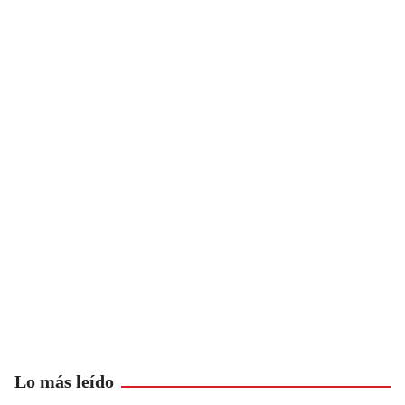
Lo más leído