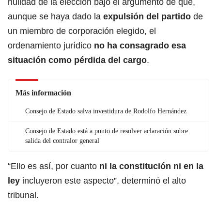
nulidad de la elección bajo el argumento de que,
aunque se haya dado la
expulsión del partido
de
un miembro de corporación elegido, el
ordenamiento jurídico
no ha consagrado esa
situación como pérdida del cargo
.
Más información
Consejo de Estado salva investidura de Rodolfo Hernández
Consejo de Estado está a punto de resolver aclaración sobre
salida del contralor general
“Ello es así, por cuanto
ni la constitución ni en la
ley
incluyeron este aspecto”, determinó el alto
tribunal.