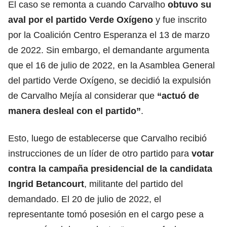
El caso se remonta a cuando Carvalho
obtuvo su
aval por el partido Verde Oxígeno
y fue inscrito
por la Coalición Centro Esperanza el 13 de marzo
de 2022. Sin embargo, el demandante argumenta
que el 16 de julio de 2022, en la Asamblea General
del partido Verde Oxígeno, se decidió la expulsión
de Carvalho Mejía al considerar que
“actuó de
manera desleal con el partido”
.
Esto, luego de establecerse que Carvalho recibió
instrucciones de un líder de otro partido para
votar
contra la campaña presidencial de la candidata
Ingrid Betancourt
, militante del partido del
demandado. El 20 de julio de 2022, el
representante tomó posesión en el cargo pese a