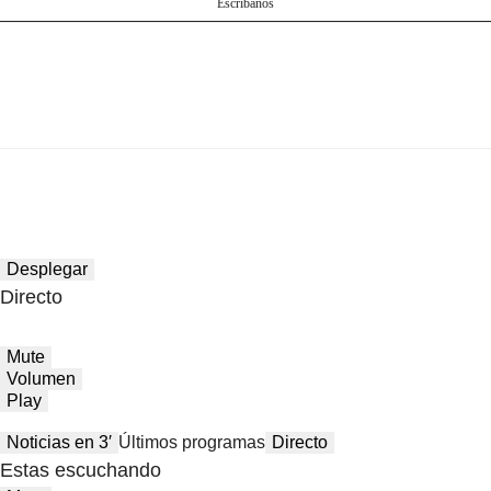
Escríbanos
Desplegar
Directo
Mute
Volumen
Play
Noticias en 3′
Últimos programas
Directo
Estas escuchando