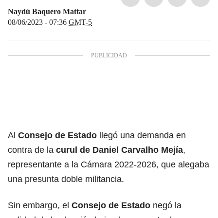
Naydú Baquero Mattar
08/06/2023 - 07:36
GMT-5
Al
Consejo de Estado
llegó una demanda en
contra de la
curul de Daniel Carvalho Mejía
,
representante a la Cámara 2022-2026, que alegaba
una presunta doble militancia.
Sin embargo, el
Consejo de Estado
negó la