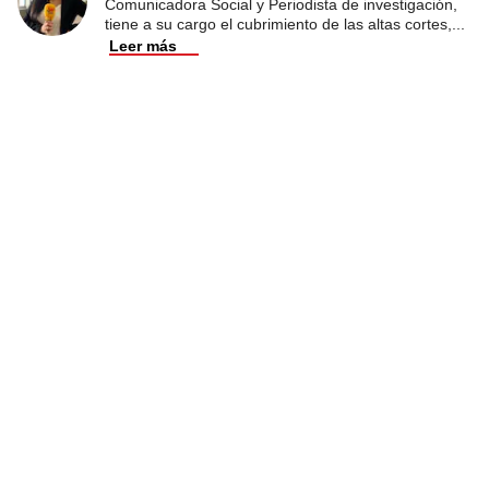
Comunicadora Social y Periodista de investigación,
tiene a su cargo el cubrimiento de las altas cortes,
...
Leer más