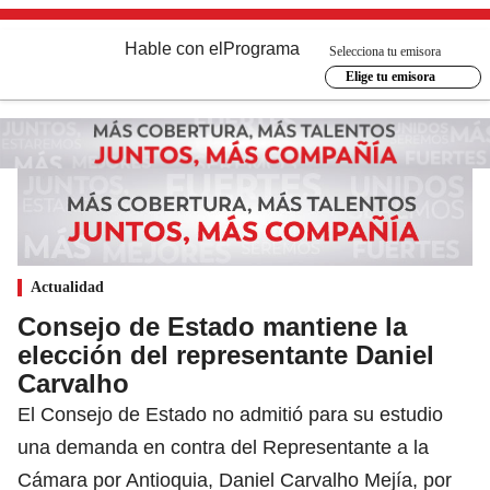
Hable con el
Programa
Selecciona tu emisora
Elige tu emisora
Actualidad
Consejo de Estado mantiene la
elección del representante Daniel
Carvalho
El Consejo de Estado no admitió para su estudio
una demanda en contra del Representante a la
Cámara por Antioquia, Daniel Carvalho Mejía, por