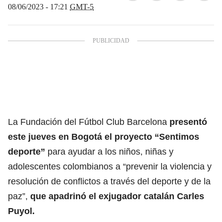
08/06/2023 - 17:21
GMT-5
La Fundación del Fútbol Club Barcelona
presentó
este jueves en Bogotá el proyecto “Sentimos
deporte”
para ayudar a los niños, niñas y
adolescentes colombianos a “prevenir la violencia y
resolución de conflictos a través del deporte y de la
paz”,
que apadrinó el exjugador catalán Carles
Puyol.