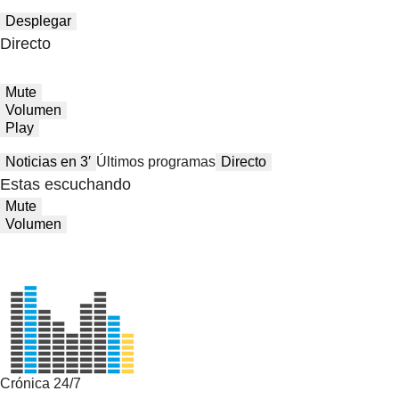
Desplegar
Directo
Mute
Volumen
Play
Noticias en 3′
Últimos programas
Directo
Estas escuchando
Mute
Volumen
Crónica 24/7