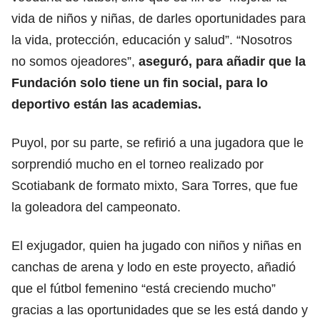
vida de niños y niñas, de darles oportunidades para
la vida, protección, educación y salud”. “Nosotros
no somos ojeadores”,
aseguró, para añadir que la
Fundación solo tiene un fin social, para lo
deportivo están las academias.
Puyol, por su parte, se refirió a una jugadora que le
sorprendió mucho en el torneo realizado por
Scotiabank de formato mixto, Sara Torres, que fue
la goleadora del campeonato.
El exjugador, quien ha jugado con niños y niñas en
canchas de arena y lodo en este proyecto, añadió
que el fútbol femenino “está creciendo mucho”
gracias a las oportunidades que se les está dando y