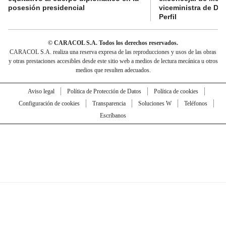
posesión presidencial
viceministra de De
Perfil
© CARACOL S.A. Todos los derechos reservados.
CARACOL S.A. realiza una reserva expresa de las reproducciones y usos de las obras
y otras prestaciones accesibles desde este sitio web a medios de lectura mecánica u otros
medios que resulten adecuados.
Aviso legal
Política de Protección de Datos
Política de cookies
Configuración de cookies
Transparencia
Soluciones W
Teléfonos
Escríbanos