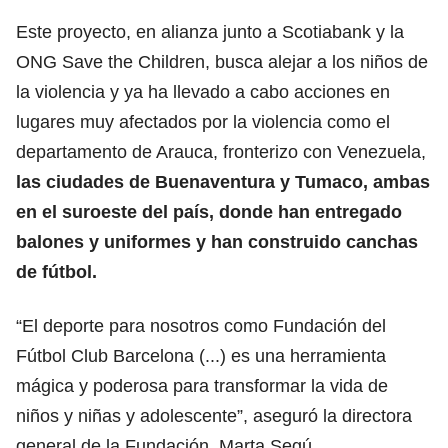
Este proyecto, en alianza junto a Scotiabank y la
ONG Save the Children, busca alejar a los niños de
la violencia y ya ha llevado a cabo acciones en
lugares muy afectados por la violencia como el
departamento de Arauca, fronterizo con Venezuela,
las ciudades de Buenaventura y Tumaco, ambas
en el suroeste del país, donde han entregado
balones y uniformes y han construido canchas
de fútbol.
“El deporte para nosotros como Fundación del
Fútbol Club Barcelona (...) es una herramienta
mágica y poderosa para transformar la vida de
niños y niñas y adolescente”, aseguró la directora
general de la Fundación, Marta Segú.