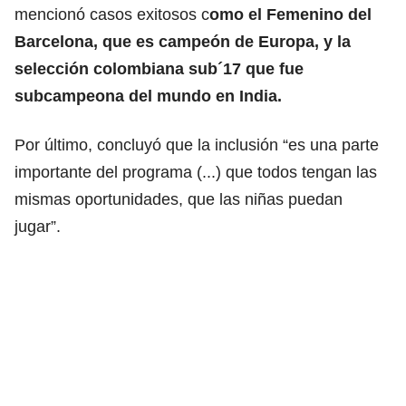
mencionó casos exitosos c
omo el Femenino del
Barcelona, que es campeón de Europa, y la
selección colombiana sub´17 que fue
subcampeona del mundo en India.
Por último, concluyó que la inclusión “es una parte
importante del programa (...) que todos tengan las
mismas oportunidades, que las niñas puedan
jugar”.