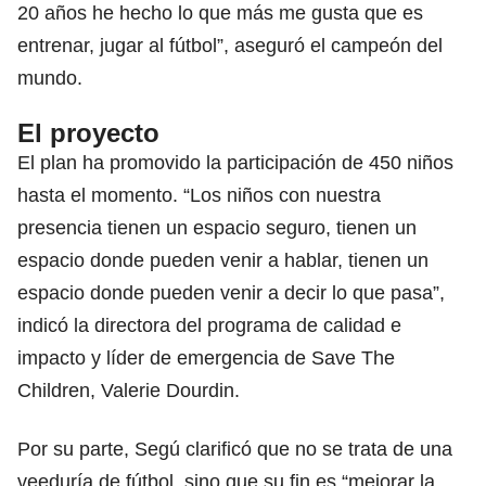
20 años he hecho lo que más me gusta que es
entrenar, jugar al fútbol”, aseguró el campeón del
mundo.
El proyecto
El plan ha promovido la participación de 450 niños
hasta el momento. “Los niños con nuestra
presencia tienen un espacio seguro, tienen un
espacio donde pueden venir a hablar, tienen un
espacio donde pueden venir a decir lo que pasa”,
indicó la directora del programa de calidad e
impacto y líder de emergencia de Save The
Children, Valerie Dourdin.
Por su parte, Segú clarificó que no se trata de una
veeduría de fútbol, sino que su fin es “mejorar la