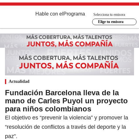
Hable con el
Programa
Selecciona tu emisora
Elige tu emisora
Actualidad
Fundación Barcelona lleva de la
mano de Carles Puyol un proyecto
para niños colombianos
El objetivo es “prevenir la violencia” y promover la
“resolución de conflictos a través del deporte y la
paz”.