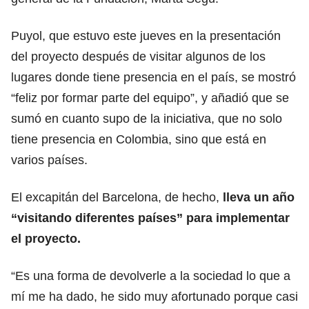
Puyol, que estuvo este jueves en la presentación
del proyecto después de visitar algunos de los
lugares donde tiene presencia en el país, se mostró
“feliz por formar parte del equipo”, y añadió que se
sumó en cuanto supo de la iniciativa, que no solo
tiene presencia en Colombia, sino que está en
varios países.
El excapitán del Barcelona, de hecho,
lleva un año
“visitando diferentes países” para implementar
el proyecto.
“Es una forma de devolverle a la sociedad lo que a
mí me ha dado, he sido muy afortunado porque casi