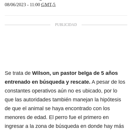
08/06/2023 - 11:00
GMT-5
Se trata de
Wilson, un pastor belga de 5 años
entrenado en búsqueda y rescate.
A pesar de los
constantes operativos aún no es ubicado, por lo
que las autoridades también manejan la hipótesis
de que el animal se haya encontrado con los
menores de edad. El perro fue el primero en
ingresar a la zona de búsqueda en donde hay más