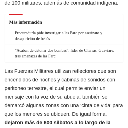
de 100 militares, además de comunidad indígena.
Más información
Procuraduría pide investigar a las Farc por asesinato y
desaparición de bebés
“Acaban de detonar dos bombas”: líder de Charras, Guaviare,
tras amenazas de las Farc
Las Fuerzas Militares utilizan reflectores que son
encendidos de noches y cabinas de sonidos con
peritoneo terrestre, el cual permite enviar un
mensaje con la voz de su abuela, también se
demarcó algunas zonas con una ‘cinta de vida’ para
que los menores se ubiquen. De igual forma,
dejaron más de 600 silbatos a lo largo de la