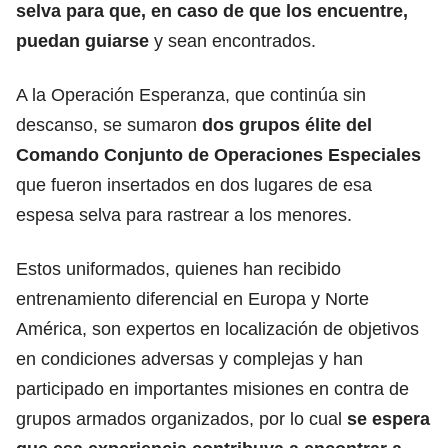
selva para que, en caso de que los encuentre,
puedan guiarse
y sean encontrados.
A la Operación Esperanza, que continúa sin
descanso, se sumaron
dos grupos élite del
Comando Conjunto de Operaciones Especiales
que fueron insertados en dos lugares de esa
espesa selva para rastrear a los menores.
Estos uniformados, quienes han recibido
entrenamiento diferencial en Europa y Norte
América, son expertos en localización de objetivos
en condiciones adversas y complejas y han
participado en importantes misiones en contra de
grupos armados organizados, por lo cual
se espera