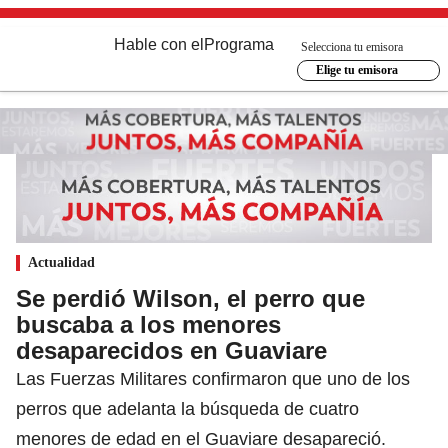
Hable con el
Programa
Selecciona tu emisora
Elige tu emisora
Actualidad
Se perdió Wilson, el perro que
buscaba a los menores
desaparecidos en Guaviare
Las Fuerzas Militares confirmaron que uno de los
perros que adelanta la búsqueda de cuatro
menores de edad en el Guaviare desapareció.