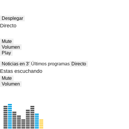
Desplegar
Directo
Mute
Volumen
Play
Noticias en 3′
Últimos programas
Directo
Estas escuchando
Mute
Volumen