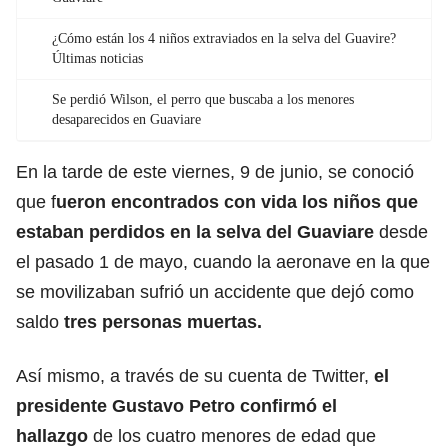
¿Cómo están los 4 niños extraviados en la selva del Guavire?
Últimas noticias
Se perdió Wilson, el perro que buscaba a los menores
desaparecidos en Guaviare
En la tarde de este viernes, 9 de junio, se conoció
que f
ueron encontrados con vida los niños que
estaban perdidos en la selva del Guaviare
desde
el pasado 1 de mayo, cuando la aeronave en la que
se movilizaban sufrió un accidente que dejó como
saldo
tres personas muertas.
Así mismo, a través de su cuenta de Twitter,
el
presidente Gustavo Petro confirmó el
hallazgo
de los cuatro menores de edad que