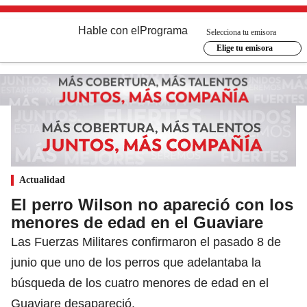
Hable con el
Programa
Selecciona tu emisora
Elige tu emisora
Actualidad
El perro Wilson no apareció con los
menores de edad en el Guaviare
Las Fuerzas Militares confirmaron el pasado 8 de
junio que uno de los perros que adelantaba la
búsqueda de los cuatro menores de edad en el
Guaviare desapareció.