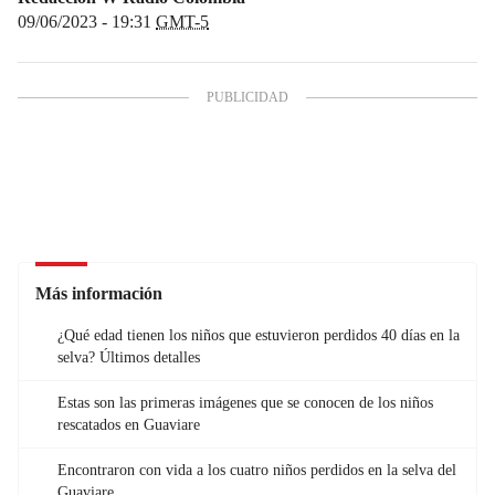
09/06/2023 - 19:31
GMT-5
Más información
¿Qué edad tienen los niños que estuvieron perdidos 40 días en la
selva? Últimos detalles
Estas son las primeras imágenes que se conocen de los niños
rescatados en Guaviare
Encontraron con vida a los cuatro niños perdidos en la selva del
Guaviare