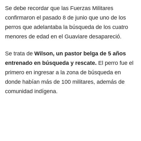
Se debe recordar que las Fuerzas Militares
confirmaron el pasado 8 de junio que uno de los
perros que adelantaba la búsqueda de los cuatro
menores de edad en el Guaviare desapareció.
Se trata de
Wilson, un pastor belga de 5 años
entrenado en búsqueda y rescate.
El perro fue el
primero en ingresar a la zona de búsqueda en
donde habían más de 100 militares, además de
comunidad indígena.