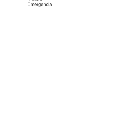
Emergencia