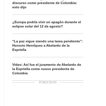
discurso como presidente de Colombia:
esto dijo
¿Europa podría vivir un apagón durante el
eclipse solar del 12 de agosto?
“La paz sigue siendo una tarea pendiente”:
Honorio Henríquez a Abelardo de la
Espriella
Video: Así fue el juramento de Abelardo de
la Espriella como nuevo presidente de
Colombia