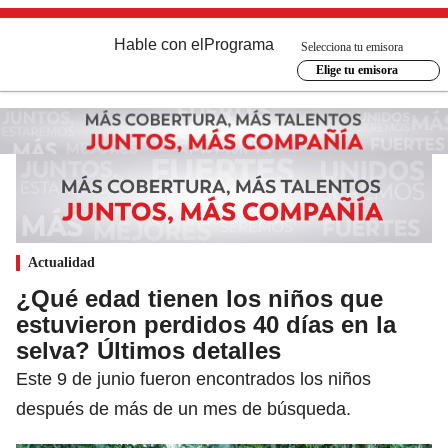
Hable con el
Programa
Selecciona tu emisora
Elige tu emisora
Actualidad
¿Qué edad tienen los niños que
estuvieron perdidos 40 días en la
selva? Últimos detalles
Este 9 de junio fueron encontrados los niños
después de más de un mes de búsqueda.