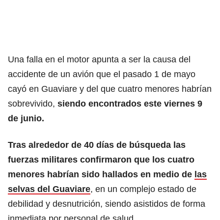
Una falla en el motor apunta a ser la causa del
accidente de un avión que el pasado 1 de mayo
cayó en Guaviare y del que cuatro menores habrían
sobrevivido,
siendo encontrados este viernes 9
de junio.
Tras alrededor de 40 días de búsqueda las
fuerzas militares confirmaron que los cuatro
menores habrían sido hallados en medio de
las
selvas del Guaviare
, en un complejo estado de
debilidad y desnutrición, siendo asistidos de forma
inmediata por personal de salud.