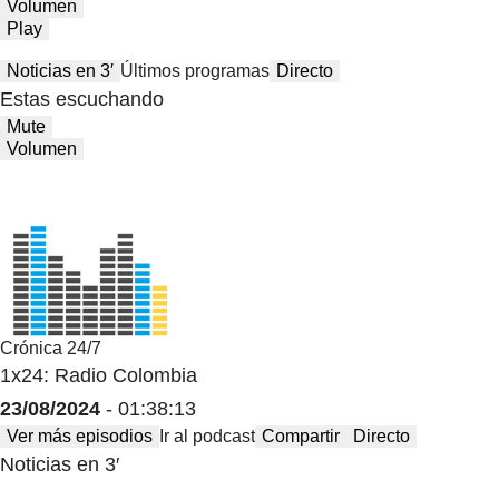
Volumen
Play
Noticias en 3′
Últimos programas
Directo
Estas escuchando
Mute
Volumen
Crónica 24/7
1x24: Radio Colombia
23/08/2024
- 01:38:13
Ver más episodios
Ir al podcast
Compartir
Directo
Noticias en 3′