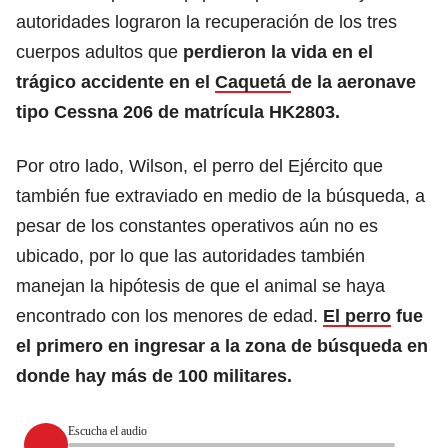
autoridades lograron la recuperación de los tres
cuerpos adultos que
perdieron la vida en el
trágico accidente en el
Caquetá
de la aeronave
tipo Cessna 206 de matrícula HK2803.
Por otro lado, Wilson, el perro del Ejército que
también fue extraviado en medio de la búsqueda, a
pesar de los constantes operativos aún no es
ubicado, por lo que las autoridades también
manejan la hipótesis de que el animal se haya
encontrado con los menores de edad.
El perro
fue
el primero en ingresar a la zona de búsqueda en
donde hay más de 100 militares.
Escucha el audio