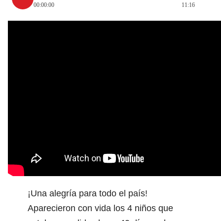
00:00:00
11:16
¡Una alegría para todo el país!
Aparecieron con vida los 4 niños que