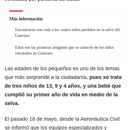
Más información
Encontraron con vida a los cuatro niños perdidos en la selva del
Guaviare
Estas son las primeras imágenes que se conocen de los niños
rescatados en Guaviare
Las edades de los pequeños es uno de los temas
que más sorprende a la ciudadanía,
pues se trata
de tres niños de 13, 9 y 4 años, y una bebé que
cumplió su primer año de vida en medio de la
selva.
El pasado 18 de mayo, desde la Aeronáutica Civil
se informó que los equipos especializados y