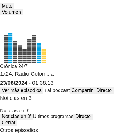
Mute
Volumen
Crónica 24/7
1x24: Radio Colombia
23/08/2024
- 01:38:13
Ver más episodios
Ir al podcast
Compartir
Directo
Noticias en 3′
Noticias en 3′
Noticias en 3′
Últimos programas
Directo
Cerrar
Otros episodios