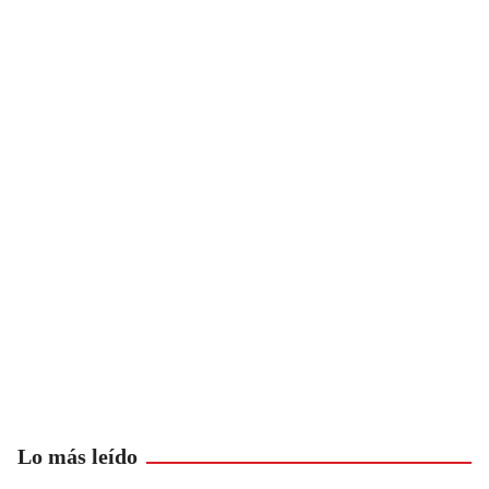
Lo más leído