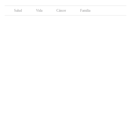
Salud
Vida
Cáncer
Familia