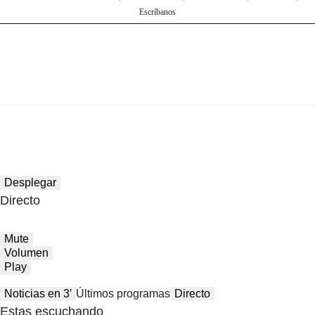
Escríbanos
Desplegar
Directo
Mute
Volumen
Play
Noticias en 3′
Últimos programas
Directo
Estas escuchando