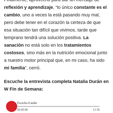
reflexión y aprendizaje
, “lo único
constante es el
cambio
, uno a veces la está pasando muy mal,
pero debe tener en el corazón la certeza de que
esa situación tan difícil que vivimos, tarde que
temprano tendrá una solución positiva.
La
sanación
no está solo en los
tratamientos
costosos
, sino más en la nutrición emocional junto
a nuestro motor principal que, en mi caso, ha sido
mi familia
”, cerró.
Escuche la entrevista completa Natalia Durán en
W Fin de Semana:
Escucha el audio
00:00:00
12:56