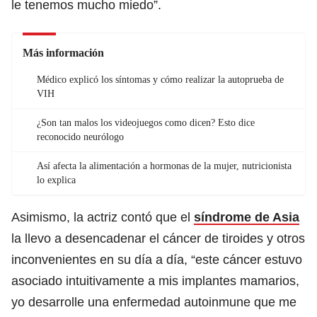
le tenemos mucho miedo”.
Más información
Médico explicó los síntomas y cómo realizar la autoprueba de
VIH
¿Son tan malos los videojuegos como dicen? Esto dice
reconocido neurólogo
Así afecta la alimentación a hormonas de la mujer, nutricionista
lo explica
Asimismo, la actriz contó que el
síndrome de Asia
la llevo a desencadenar el cáncer de tiroides y otros
inconvenientes en su día a día, “este cáncer estuvo
asociado intuitivamente a mis implantes mamarios,
yo desarrolle una enfermedad autoinmune que me