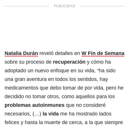
Natalia Durán
reveló detalles en
W Fin de Semana
sobre su proceso de
recuperación
y cómo ha
adoptado un nuevo enfoque en su vida, “ha sido
una gran aventura en todos los sentidos, hay
medicamentos que debo tomar de por vida, pero he
decidido no tomar otros, como aquellos para los
problemas autoinmunes
que no consideré
necesarios, (…)
la vida
me ha mostrado lados
felices y hasta la muerte de cerca, a la que siempre