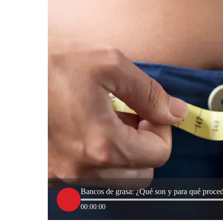
Bancos de grasa: ¿Qué son y para qué proced
00:00:00