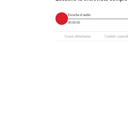
Escucha el audio
00:00:00
Grasas alimentarias
Cuidado corporal