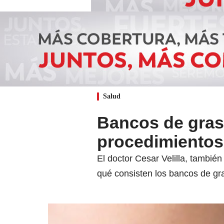
Salud
Bancos de gras
procedimientos
El doctor Cesar Velilla, tambié
qué consisten los bancos de gr