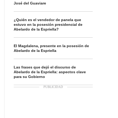
José del Guaviare
¿Quién es el vendedor de panela que
estuvo en la posesión presidencial de
Abelardo de la Espriella?
El Magdalena, presente en la posesión de
Abelardo de la Espriella
Las frases que dejó el discurso de
Abelardo de la Espriella: aspectos clave
para su Gobierno