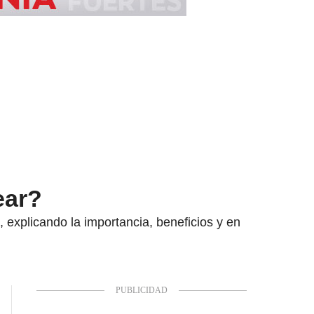
ear?
 explicando la importancia, beneficios y en