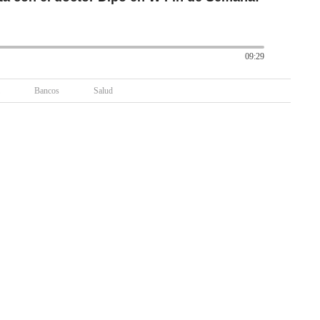
09:29
Bancos
Salud