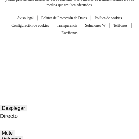
medios que resulten adecuados.
Aviso legal
Política de Protección de Datos
Política de cookies
Configuración de cookies
Transparencia
Soluciones W
Teléfonos
Escríbanos
Desplegar
Directo
Mute