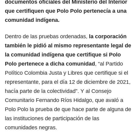
documentos oficiales del Ministerio del Interior
que certifiquen que Polo Polo pertenecía a una
comunidad indígena.
Dentro de las pruebas ordenadas,
la corporación
también le pidió al mismo representante legal de
la comunidad indígena que certifique si Polo
Polo pertenece a dicha comunidad
, “al Partido
Político Colombia Justa y Libres que certifique si el
representante, para el día 12 de diciembre de 2021,
hacía parte de la colectividad”. Y al Consejo
Comunitario Fernando Ríos Hidalgo, que avaló a
Polo Polo la prueba de que hace parte de alguna de
las instituciones de participación de las
comunidades negras.