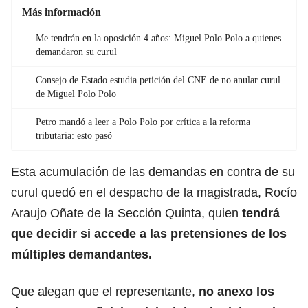
Más información
Me tendrán en la oposición 4 años: Miguel Polo Polo a quienes
demandaron su curul
Consejo de Estado estudia petición del CNE de no anular curul
de Miguel Polo Polo
Petro mandó a leer a Polo Polo por crítica a la reforma
tributaria: esto pasó
Esta acumulación de las demandas en contra de su
curul quedó en el despacho de la magistrada, Rocío
Araujo Oñate de la Sección Quinta, quien
tendrá
que decidir si accede a las pretensiones de los
múltiples demandantes.
Que alegan que el representante,
no anexo los