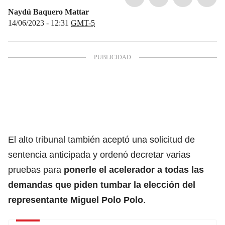
Naydú Baquero Mattar
14/06/2023 - 12:31
GMT-5
El alto tribunal también aceptó una solicitud de
sentencia anticipada y ordenó decretar varias
pruebas para
ponerle el acelerador a todas las
demandas que piden tumbar la elección del
representante
Miguel Polo Polo
.