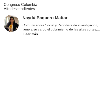
Congreso Colombia
Afrodescendientes
Naydú Baquero Mattar
Comunicadora Social y Periodista de investigación,
tiene a su cargo el cubrimiento de las altas cortes,
...
Leer más