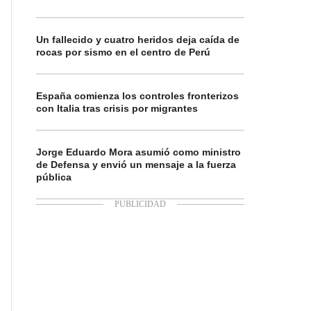
Un fallecido y cuatro heridos deja caída de
rocas por sismo en el centro de Perú
España comienza los controles fronterizos
con Italia tras crisis por migrantes
Jorge Eduardo Mora asumió como ministro
de Defensa y envió un mensaje a la fuerza
pública