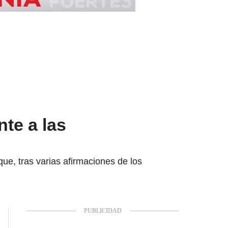
nte a las
ue, tras varias afirmaciones de los