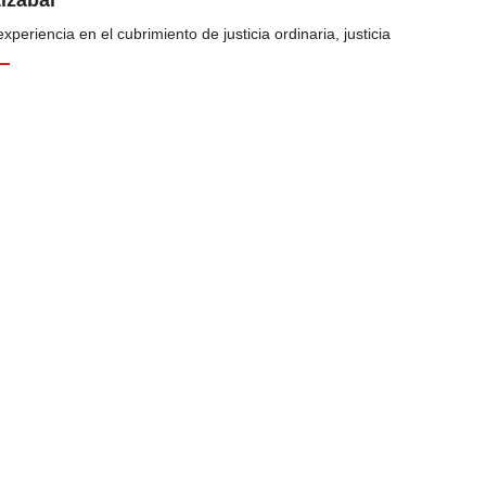
periencia en el cubrimiento de justicia ordinaria, justicia