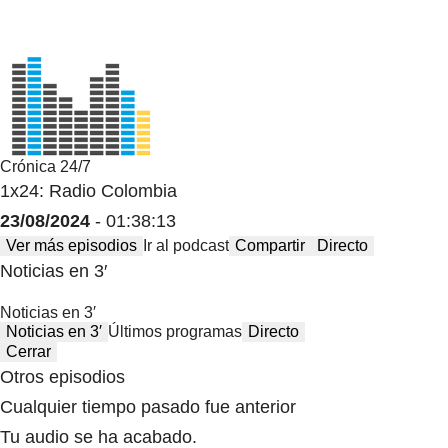
Crónica 24/7
1x24: Radio Colombia
23/08/2024
- 01:38:13
Ver más episodios
Ir al podcast
Compartir
Directo
Noticias en 3′
Noticias en 3′
Noticias en 3′
Últimos programas
Directo
Cerrar
Otros episodios
Cualquier tiempo pasado fue anterior
Tu audio se ha acabado.