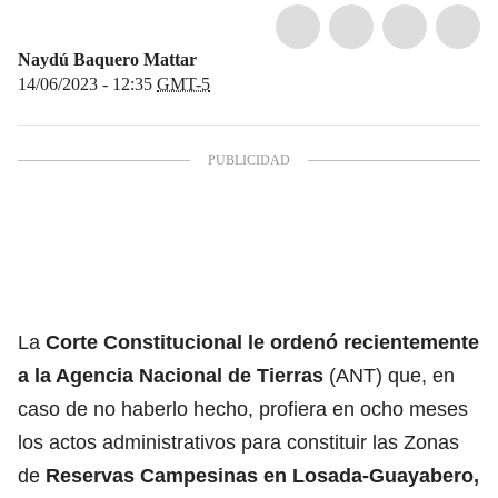
Naydú Baquero Mattar
14/06/2023 - 12:35
GMT-5
La
Corte Constitucional le ordenó recientemente
a la Agencia Nacional de Tierras
(ANT) que, en
caso de no haberlo hecho, profiera en ocho meses
los actos administrativos para constituir las Zonas
de
Reservas Campesinas en Losada-Guayabero,