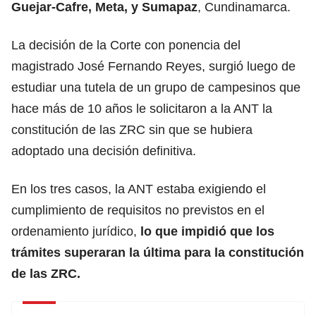
Guejar-Cafre, Meta, y Sumapaz
, Cundinamarca.
La decisión de la Corte con ponencia del
magistrado José Fernando Reyes, surgió luego de
estudiar una tutela de un grupo de campesinos que
hace más de 10 años le solicitaron a la ANT la
constitución de las ZRC sin que se hubiera
adoptado una decisión definitiva.
En los tres casos, la ANT estaba exigiendo el
cumplimiento de requisitos no previstos en el
ordenamiento jurídico,
lo que impidió que los
trámites superaran la última para la constitución
de las ZRC.