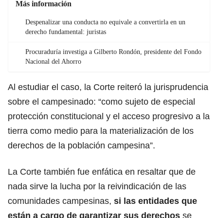
Más información
Despenalizar una conducta no equivale a convertirla en un
derecho fundamental: juristas
Procuraduría investiga a Gilberto Rondón, presidente del Fondo
Nacional del Ahorro
Al estudiar el caso, la Corte reiteró la jurisprudencia
sobre el campesinado: “como sujeto de especial
protección constitucional y el acceso progresivo a la
tierra como medio para la materialización de los
derechos de la población campesina”.
La Corte también fue enfática en resaltar que de
nada sirve la lucha por la reivindicación de las
comunidades campesinas,
si las entidades que
están a cargo de garantizar sus derechos
se