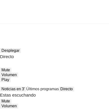
Desplegar
Directo
Mute
Volumen
Play
Noticias en 3′
Últimos programas
Directo
Estas escuchando
Mute
Volumen