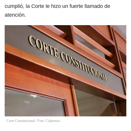
cumplió, la Corte le hizo un fuerte llamado de
atención.
Corte Constitucional / Foto: Colprensa