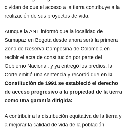
olvidan de que el acceso a la tierra contribuye a la
realización de sus proyectos de vida.
Aunque la ANT informó que la localidad de
Sumapaz en Bogotá desde ahora será la primera
Zona de Reserva Campesina de Colombia en
recibir el acta de constitución por parte del
Gobierno Nacional, y ya entregó los predios; la
Corte emitió una sentencia y recordó que
en la
Constitución de 1991 se estableció el derecho
de acceso progresivo a la propiedad de la tierra
como una garantía dirigida:
A contribuir a la distribución equitativa de la tierra y
a mejorar la calidad de vida de la población