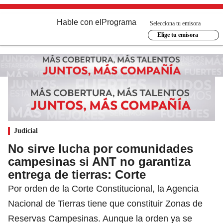
Hable con el
Programa
Selecciona tu emisora
Elige tu emisora
Judicial
No sirve lucha por comunidades
campesinas si ANT no garantiza
entrega de tierras: Corte
Por orden de la Corte Constitucional, la Agencia
Nacional de Tierras tiene que constituir Zonas de
Reservas Campesinas. Aunque la orden ya se