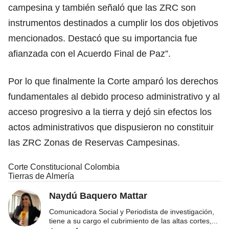
campesina y también señaló que las ZRC son
instrumentos destinados a cumplir los dos objetivos
mencionados. Destacó que su importancia fue
afianzada con el Acuerdo Final de Paz”.
Por lo que finalmente la Corte amparó los derechos
fundamentales al debido proceso administrativo y al
acceso progresivo a la tierra y dejó sin efectos los
actos administrativos que dispusieron no constituir
las ZRC Zonas de Reservas Campesinas.
Corte Constitucional Colombia
Tierras de Almería
Naydú Baquero Mattar
Comunicadora Social y Periodista de investigación,
tiene a su cargo el cubrimiento de las altas cortes,
...