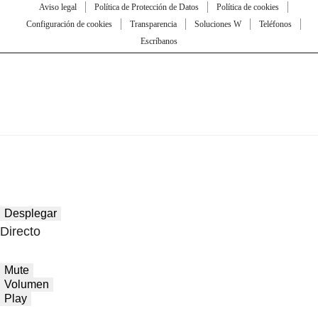
Aviso legal
Política de Protección de Datos
Política de cookies
Configuración de cookies
Transparencia
Soluciones W
Teléfonos
Escríbanos
Desplegar
Directo
Mute
Volumen
Play