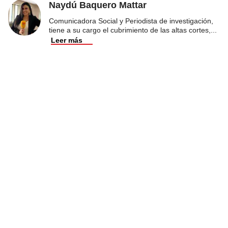
Naydú Baquero Mattar
Comunicadora Social y Periodista de investigación,
tiene a su cargo el cubrimiento de las altas cortes,
...
Leer más