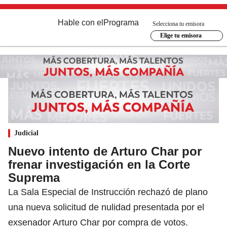
Hable con el
Programa
Selecciona tu emisora
Elige tu emisora
Judicial
Nuevo intento de Arturo Char por
frenar investigación en la Corte
Suprema
La Sala Especial de Instrucción rechazó de plano
una nueva solicitud de nulidad presentada por el
exsenador Arturo Char por compra de votos.