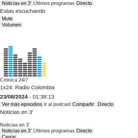
Noticias en 3′
Últimos programas
Directo
Estas escuchando
Mute
Volumen
Crónica 24/7
1x24: Radio Colombia
23/08/2024
- 01:38:13
Ver más episodios
Ir al podcast
Compartir
Directo
Noticias en 3′
Noticias en 3′
Noticias en 3′
Últimos programas
Directo
Cerrar