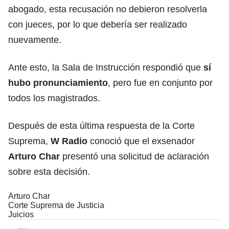
abogado, esta recusación no debieron resolverla
con jueces, por lo que debería ser realizado
nuevamente.
Ante esto, la Sala de Instrucción respondió que
sí
hubo pronunciamiento
, pero fue en conjunto por
todos los magistrados.
Después de esta última respuesta de la Corte
Suprema,
W Radio
conoció que el exsenador
Arturo Char
presentó una solicitud de aclaración
sobre esta decisión.
Arturo Char
Corte Suprema de Justicia
Juicios