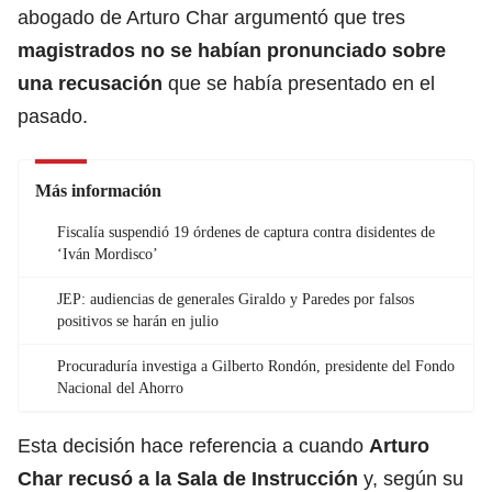
abogado de Arturo Char argumentó que tres
magistrados no se habían pronunciado sobre
una recusación
que se había presentado en el
pasado.
Más información
Fiscalía suspendió 19 órdenes de captura contra disidentes de
‘Iván Mordisco’
JEP: audiencias de generales Giraldo y Paredes por falsos
positivos se harán en julio
Procuraduría investiga a Gilberto Rondón, presidente del Fondo
Nacional del Ahorro
Esta decisión hace referencia a cuando
Arturo
Char recusó a la Sala de Instrucción
y, según su