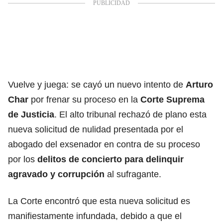
Vuelve y juega: se cayó un nuevo intento de
Arturo
Char
por frenar su proceso en la
Corte Suprema
de Justicia
. El alto tribunal rechazó de plano esta
nueva solicitud de nulidad presentada por el
abogado del exsenador en contra de su proceso
por los
delitos de concierto para delinquir
agravado y corrupción
al sufragante.
La Corte encontró que esta nueva solicitud es
manifiestamente infundada, debido a que el