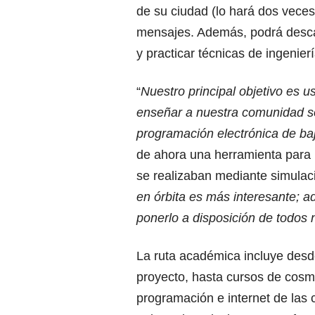
de su ciudad (lo hará dos veces 
mensajes. Además, podrá descarg
y practicar técnicas de ingenier
“
Nuestro principal objetivo es u
enseñar a nuestra comunidad s
programación electrónica de baj
de ahora una herramienta para 
se realizaban mediante simulaci
en órbita es más interesante; 
ponerlo a disposición de todos 
La ruta académica incluye desd
proyecto, hasta cursos de cosmo
programación e internet de las 