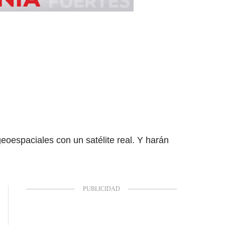
eoespaciales con un satélite real. Y harán