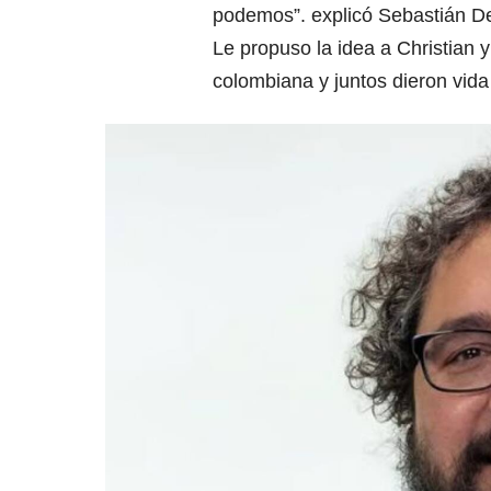
podemos”. explicó Sebastián Del
Le propuso la idea a Christian 
colombiana y juntos dieron vida 