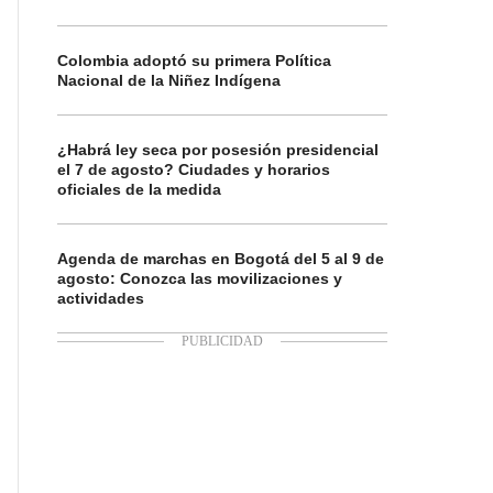
Colombia adoptó su primera Política
Nacional de la Niñez Indígena
¿Habrá ley seca por posesión presidencial
el 7 de agosto? Ciudades y horarios
oficiales de la medida
Agenda de marchas en Bogotá del 5 al 9 de
agosto: Conozca las movilizaciones y
actividades