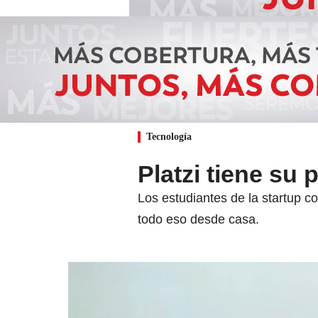
Tecnología
Platzi tiene su 
Los estudiantes de la startup c
todo eso desde casa.