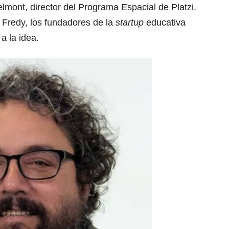
mont, director del Programa Espacial de Platzi.
y Fredy, los fundadores de la
startup
educativa
a la idea.