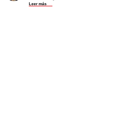
Leer más