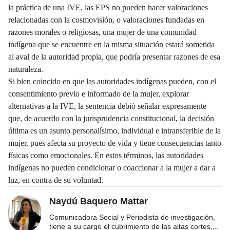
la práctica de una IVE, las EPS no pueden hacer valoraciones
relacionadas con la cosmovisión, o valoraciones fundadas en
razones morales o religiosas, una mujer de una comunidad
indígena que se encuentre en la misma situación estará sometida
al aval de la autoridad propia, que podría presentar razones de esa
naturaleza.
Si bien coincido en que las autoridades indígenas pueden, con el
consentimiento previo e informado de la mujer, explorar
alternativas a la IVE, la sentencia debió señalar expresamente
que, de acuerdo con la jurisprudencia constitucional, la decisión
última es un asunto personalísimo, individual e intransferible de la
mujer, pues afecta su proyecto de vida y tiene consecuencias tanto
físicas como emocionales. En estos términos, las autoridades
indígenas no pueden condicionar o coaccionar a la mujer a dar a
luz, en contra de su voluntad.
Naydú Baquero Mattar
Comunicadora Social y Periodista de investigación,
tiene a su cargo el cubrimiento de las altas cortes,
...