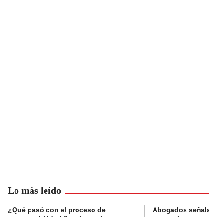
Lo más leído
¿Qué pasó con el proceso de
Abogados señalan 