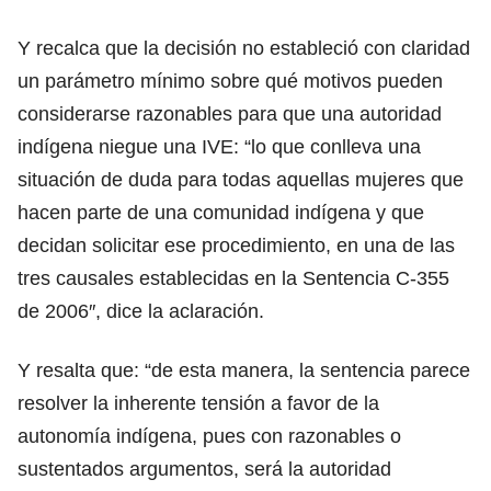
Y recalca que la decisión no estableció con claridad
un parámetro mínimo sobre qué motivos pueden
considerarse razonables para que una autoridad
indígena niegue una IVE: “lo que conlleva una
situación de duda para todas aquellas mujeres que
hacen parte de una comunidad indígena y que
decidan solicitar ese procedimiento, en una de las
tres causales establecidas en la Sentencia C-355
de 2006″, dice la aclaración.
Y resalta que: “de esta manera, la sentencia parece
resolver la inherente tensión a favor de la
autonomía indígena, pues con razonables o
sustentados argumentos, será la autoridad