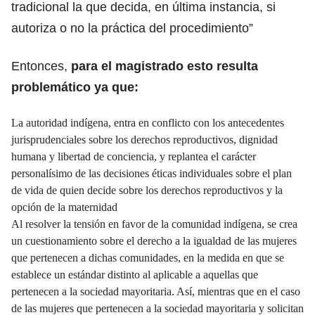
tradicional la que decida, en última instancia, si
autoriza o no la práctica del procedimiento”
Entonces,
para el magistrado esto resulta
problemático ya que:
La autoridad indígena, entra en conflicto con los antecedentes
jurisprudenciales sobre los derechos reproductivos, dignidad
humana y libertad de conciencia, y replantea el carácter
personalísimo de las decisiones éticas individuales sobre el plan
de vida de quien decide sobre los derechos reproductivos y la
opción de la maternidad
Al resolver la tensión en favor de la comunidad indígena, se crea
un cuestionamiento sobre el derecho a la igualdad de las mujeres
que pertenecen a dichas comunidades, en la medida en que se
establece un estándar distinto al aplicable a aquellas que
pertenecen a la sociedad mayoritaria. Así, mientras que en el caso
de las mujeres que pertenecen a la sociedad mayoritaria y solicitan