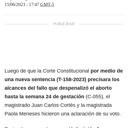
15/06/2023 - 17:47
GMT-5
Luego de que la Corte Constitucional
por medio de
una nueva sentencia (T-158-2023) precisara los
alcances del fallo que despenalizó el aborto
hasta la semana 24 de gestación
(C-055), el
magistrado Juan Carlos Cortés y la magistrada
Paola Meneses hicieron una aclaración de su voto.