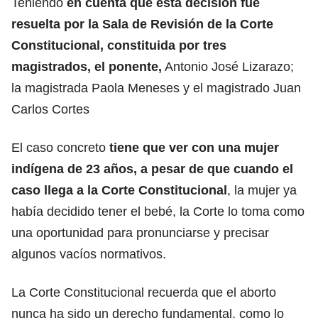
Teniendo
en cuenta que está decisión fue
resuelta por la Sala de Revisión de la Corte
Constitucional, constituida por tres
magistrados, el ponente,
Antonio José Lizarazo;
la magistrada Paola Meneses y el magistrado Juan
Carlos Cortes
El caso concreto
tiene que ver con una mujer
indígena de 23 años, a pesar de que cuando el
caso llega a la Corte Constitucional
, la mujer ya
había decidido tener el bebé, la Corte lo toma como
una oportunidad para pronunciarse y precisar
algunos vacíos normativos.
La Corte Constitucional recuerda que el aborto
nunca ha sido un derecho fundamental, como lo