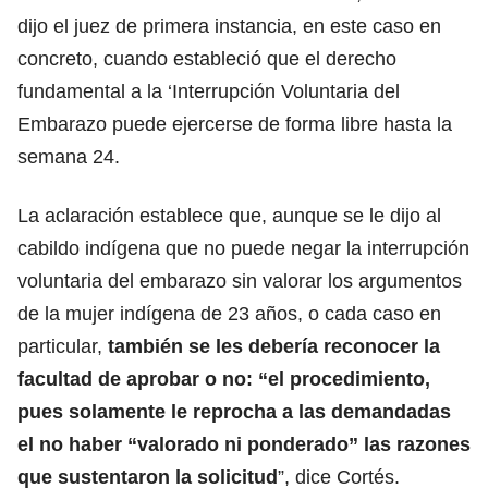
dijo el juez de primera instancia, en este caso en
concreto, cuando estableció que el derecho
fundamental a la ‘Interrupción Voluntaria del
Embarazo puede ejercerse de forma libre hasta la
semana 24.
La aclaración establece que, aunque se le dijo al
cabildo indígena que no puede negar la interrupción
voluntaria del embarazo sin valorar los argumentos
de la mujer indígena de 23 años, o cada caso en
particular,
también se les debería reconocer la
facultad de aprobar o no: “el procedimiento,
pues solamente le reprocha a las demandadas
el no haber “valorado ni ponderado” las razones
que sustentaron la solicitud
”, dice Cortés.