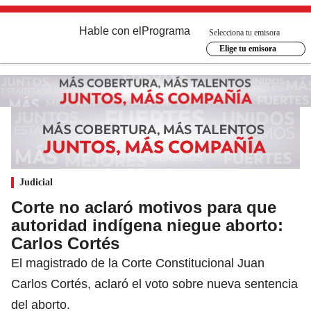
Hable con el
Programa
Selecciona tu emisora
Elige tu emisora
Judicial
Corte no aclaró motivos para que
autoridad indígena niegue aborto:
Carlos Cortés
El magistrado de la Corte Constitucional Juan
Carlos Cortés, aclaró el voto sobre nueva sentencia
del aborto.