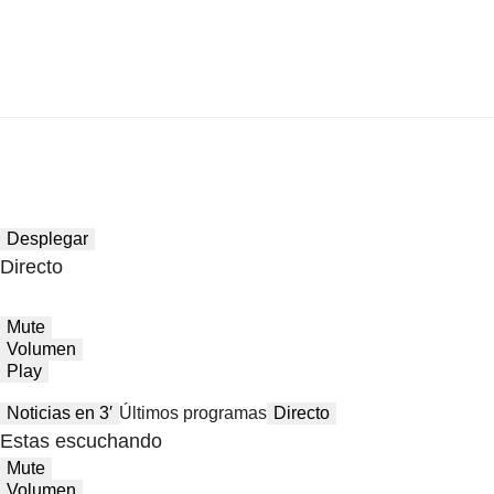
Desplegar
Directo
Mute
Volumen
Play
Noticias en 3′
Últimos programas
Directo
Estas escuchando
Mute
Volumen