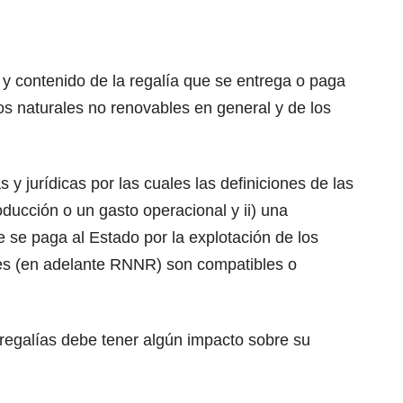
 y contenido de la regalía que se entrega o paga
sos naturales no renovables en general y de los
 y jurídicas por las cuales las definiciones de las
oducción o un gasto operacional y ii) una
 se paga al Estado por la explotación de los
es (en adelante RNNR) son compatibles o
 regalías debe tener algún impacto sobre su