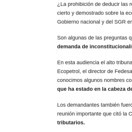
¿La prohibición de deducir las r
cierto y demostrado sobre la eco
Gobierno nacional y del SGR e
Son algunas de las preguntas q
demanda de inconstitucionali
En esta audiencia el alto tribun
Ecopetrol, el director de Fedes
conocimos algunos nombres co
que ha estado en la cabeza de
Los demandantes también fueron
reunión importante que citó la 
tributarios.