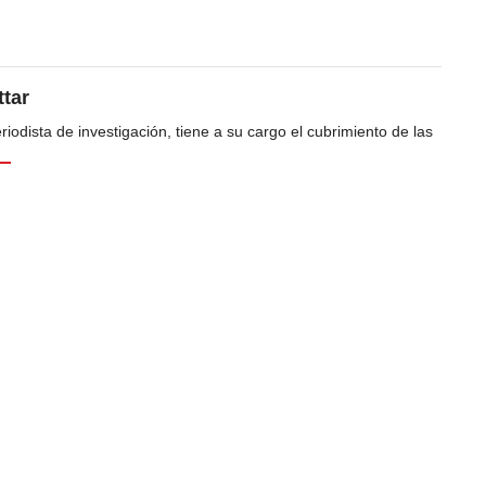
tar
odista de investigación, tiene a su cargo el cubrimiento de las