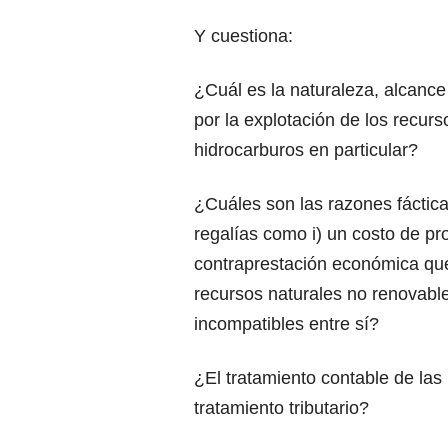
Y cuestiona:
¿Cuál es la naturaleza, alcance
por la explotación de los recur
hidrocarburos en particular?
¿Cuáles son las razones fácticas
regalías como i) un costo de pr
contraprestación económica que
recursos naturales no renovabl
incompatibles entre sí?
¿El tratamiento contable de las
tratamiento tributario?