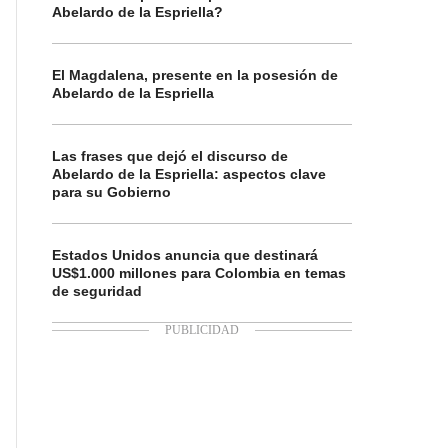
Abelardo de la Espriella?
El Magdalena, presente en la posesión de
Abelardo de la Espriella
Las frases que dejó el discurso de
Abelardo de la Espriella: aspectos clave
para su Gobierno
Estados Unidos anuncia que destinará
US$1.000 millones para Colombia en temas
de seguridad