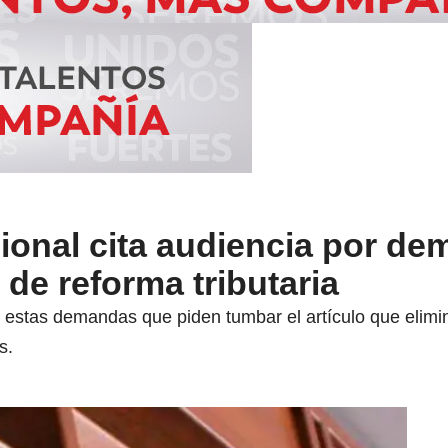
ional cita audiencia por d
 de reforma tributaria
 estas demandas que piden tumbar el artículo que elimin
s.