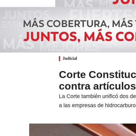
Judicial
Corte Constituc
contra artículos
La Corte también unificó dos de
a las empresas de hidrocarburo