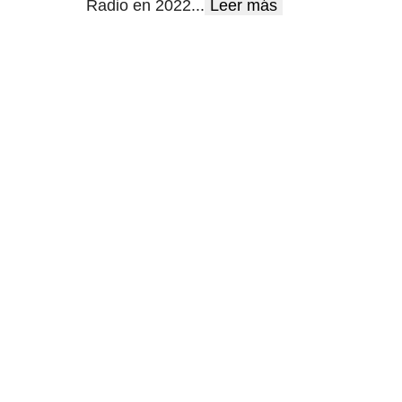
Radio en 2022
...
Leer más