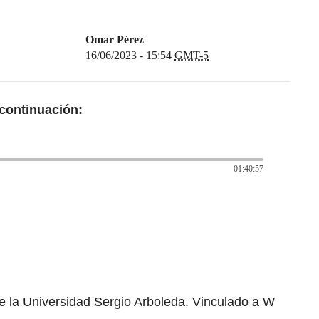
Omar Pérez
16/06/2023 - 15:54
GMT-5
continuación:
01:40:57
e la Universidad Sergio Arboleda. Vinculado a W