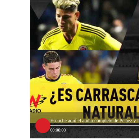
Escuche aquí el audio completo de Peláez y D
00:00:00