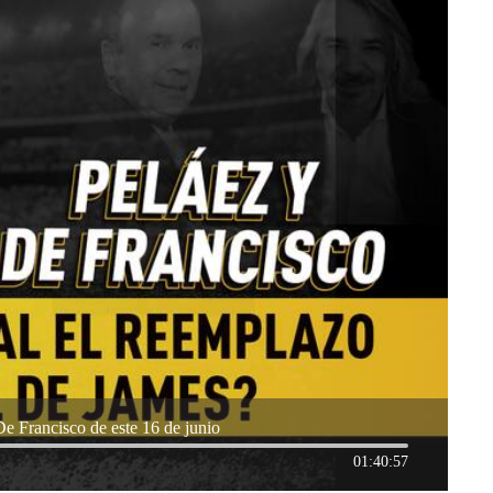
e Francisco de este 16 de junio
01:40:57