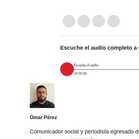
Escuche el audio completo a 
Escucha el audio
00:00:00
Omar Pérez
Comunicador social y periodista egresado d