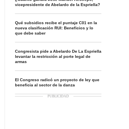
vicepresidente de Abelardo de la Espriella?
Qué subsidios recibe el puntaje C01 en la
nueva clasificación RUI: Beneficios y lo
que debe saber
Congresista pide a Abelardo De La Espriella
levantar la restricción al porte legal de
armas
El Congreso radicó un proyecto de ley que
beneficia al sector de la danza