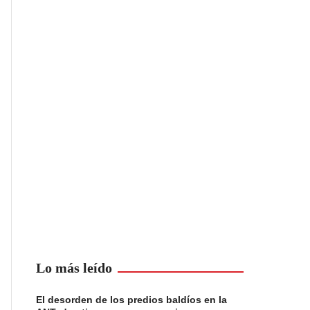
Lo más leído
El desorden de los predios baldíos en la