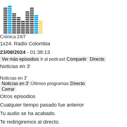
Crónica 24/7
1x24: Radio Colombia
23/08/2024
- 01:38:13
Ver más episodios
Ir al podcast
Compartir
Directo
Noticias en 3′
Noticias en 3′
Noticias en 3′
Últimos programas
Directo
Cerrar
Otros episodios
Cualquier tiempo pasado fue anterior
Tu audio se ha acabado.
Te redirigiremos al directo.