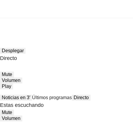
Desplegar
Directo
Mute
Volumen
Play
Noticias en 3′
Últimos programas
Directo
Estas escuchando
Mute
Volumen