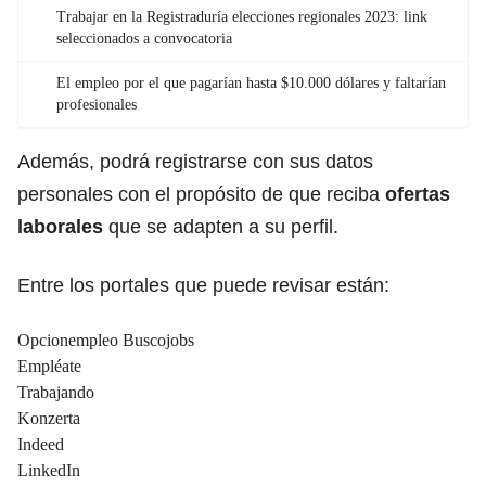
Trabajar en la Registraduría elecciones regionales 2023: link
seleccionados a convocatoria
El empleo por el que pagarían hasta $10.000 dólares y faltarían
profesionales
Además, podrá registrarse con sus datos
personales con el propósito de que reciba
ofertas
laborales
que se adapten a su perfil.
Entre los portales que puede revisar están:
Opcionempleo Buscojobs
Empléate
Trabajando
Konzerta
Indeed
LinkedIn