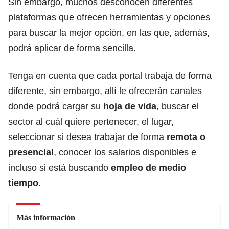
Sin embargo, muchos desconocen diferentes
plataformas que ofrecen herramientas y opciones
para buscar la mejor opción, en las que, además,
podrá aplicar de forma sencilla.
Tenga en cuenta que cada portal trabaja de forma
diferente, sin embargo, allí le ofrecerán canales
donde podrá cargar su
hoja de vida
, buscar el
sector al cuál quiere pertenecer, el lugar,
seleccionar si desea trabajar de forma
remota o
presencial
, conocer los salarios disponibles e
incluso si está buscando
empleo de medio
tiempo.
Más información