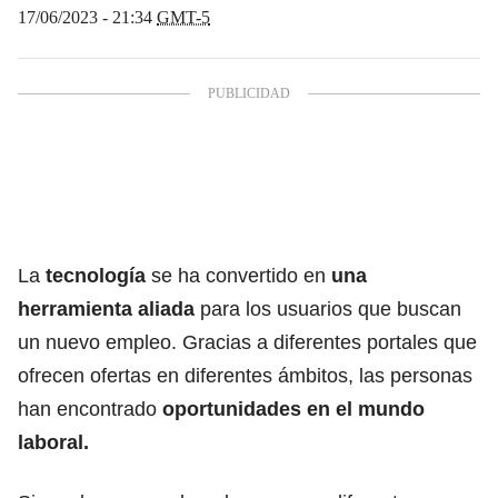
17/06/2023 - 21:34
GMT-5
La
tecnología
se ha convertido en
una
herramienta aliada
para los usuarios que buscan
un nuevo empleo. Gracias a diferentes portales que
ofrecen ofertas en diferentes ámbitos, las personas
han encontrado
oportunidades en el mundo
laboral.