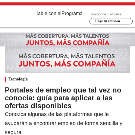
Hable con el
Programa
Selecciona tu emisora
Elige tu emisora
Tecnología
Portales de empleo que tal vez no
conocía: guía para aplicar a las
ofertas disponibles
Conozca algunas de las plataformas que le
ayudarán a encontrar empleo de forma sencilla y
segura.