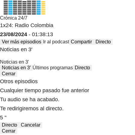
Crónica 24/7
1x24: Radio Colombia
23/08/2024
- 01:38:13
Ver más episodios
Ir al podcast
Compartir
Directo
Noticias en 3′
Noticias en 3′
Noticias en 3′
Últimos programas
Directo
Cerrar
Otros episodios
Cualquier tiempo pasado fue anterior
Tu audio se ha acabado.
Te redirigiremos al directo.
5 "
Directo
Cancelar
Cerrar