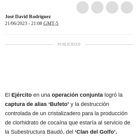
José David Rodríguez
21/06/2023 - 21:08
GMT-5
El
Ejército
en una
operación conjunta
logró la
captura de alias ‘Bufeto’
y la destrucción
controlada de un cristalizadero para la producción
de clorhidrato de cocaína que estaría al servicio de
la Subestructura Baudó, del
‘Clan del Golfo’.