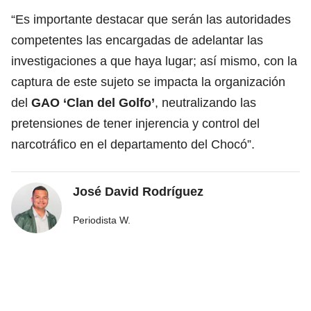
“Es importante destacar que serán las autoridades
competentes las encargadas de adelantar las
investigaciones a que haya lugar; así mismo, con la
captura de este sujeto se impacta la organización
del
GAO ‘Clan del Golfo’
, neutralizando las
pretensiones de tener injerencia y control del
narcotráfico en el departamento del Chocó”.
José David Rodríguez
Periodista W.