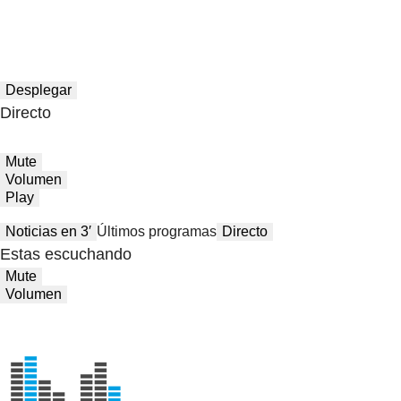
Desplegar
Directo
Mute
Volumen
Play
Noticias en 3′
Últimos programas
Directo
Estas escuchando
Mute
Volumen