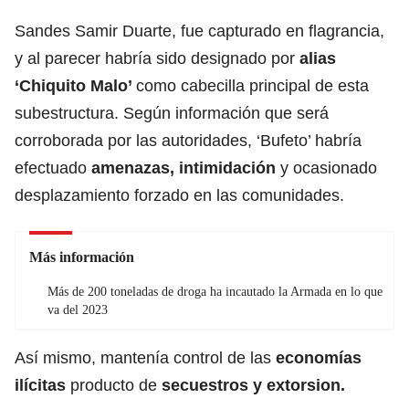
Sandes Samir Duarte, fue capturado en flagrancia,
y al parecer habría sido designado por
alias
‘Chiquito Malo’
como cabecilla principal de esta
subestructura. Según información que será
corroborada por las autoridades, ‘Bufeto’ habría
efectuado
amenazas, intimidación
y ocasionado
desplazamiento forzado en las comunidades.
Más información
Más de 200 toneladas de droga ha incautado la Armada en lo que
va del 2023
Así mismo, mantenía control de las
economías
ilícitas
producto de
secuestros y extorsion.