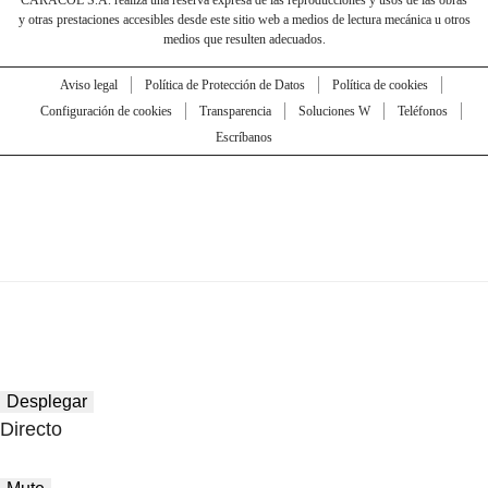
y otras prestaciones accesibles desde este sitio web a medios de lectura mecánica u otros
medios que resulten adecuados.
Aviso legal
Política de Protección de Datos
Política de cookies
Configuración de cookies
Transparencia
Soluciones W
Teléfonos
Escríbanos
Desplegar
Directo