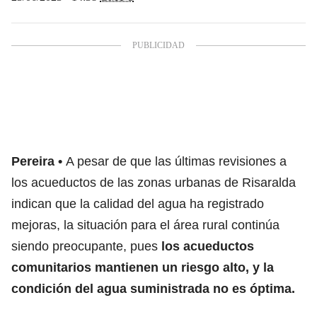
Pereira
A pesar de que las últimas revisiones a
los acueductos de las zonas urbanas de Risaralda
indican que la calidad del agua ha registrado
mejoras, la situación para el área rural continúa
siendo preocupante, pues
los acueductos
comunitarios mantienen un riesgo alto, y la
condición del agua suministrada no es óptima.