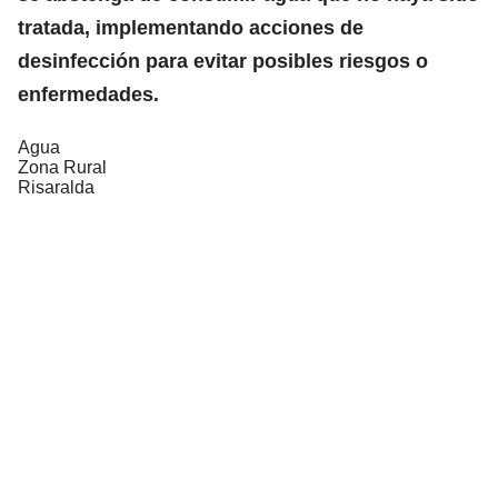
tratada, implementando acciones de
desinfección para evitar posibles riesgos o
enfermedades.
Agua
Zona Rural
Risaralda