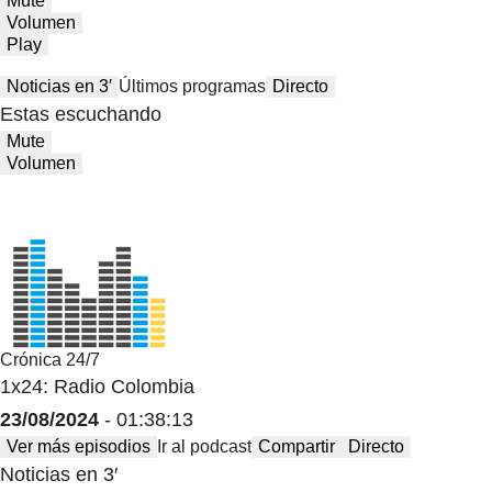
Mute
Volumen
Play
Noticias en 3′
Últimos programas
Directo
Estas escuchando
Mute
Volumen
Crónica 24/7
1x24: Radio Colombia
23/08/2024
- 01:38:13
Ver más episodios
Ir al podcast
Compartir
Directo
Noticias en 3′