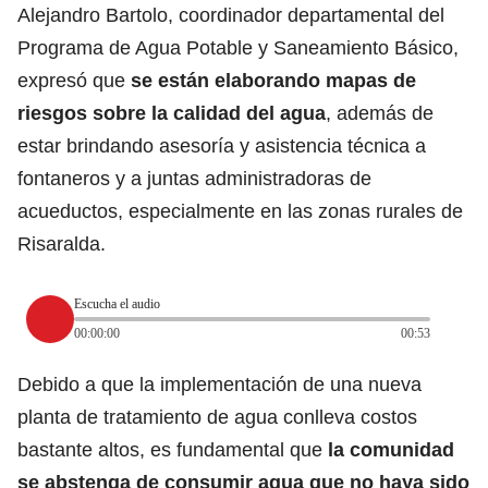
Alejandro Bartolo, coordinador departamental del
Programa de Agua Potable y Saneamiento Básico,
expresó que
se están elaborando mapas de
riesgos sobre la calidad del agua
, además de
estar brindando asesoría y asistencia técnica a
fontaneros y a juntas administradoras de
acueductos, especialmente en las zonas rurales de
Risaralda.
Escucha el audio
00:00:00
00:53
Debido a que la implementación de una nueva
planta de tratamiento de agua conlleva costos
bastante altos, es fundamental que
la comunidad
se abstenga de consumir agua que no haya sido