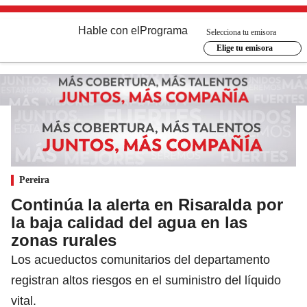
Hable con el
Programa
Selecciona tu emisora
Elige tu emisora
Pereira
Continúa la alerta en Risaralda por
la baja calidad del agua en las
zonas rurales
Los acueductos comunitarios del departamento
registran altos riesgos en el suministro del líquido
vital.