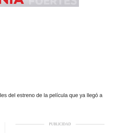
es del estreno de la película que ya llegó a