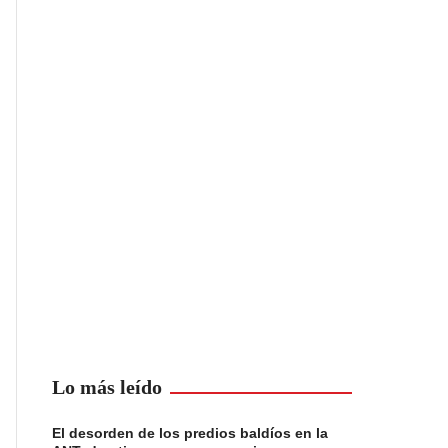
Lo más leído
El desorden de los predios baldíos en la