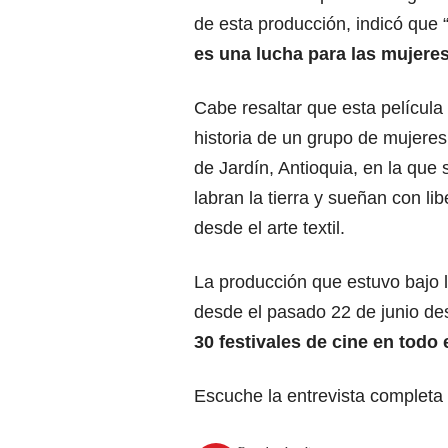
de esta producción, indicó que 
es una lucha para las mujere
Cabe resaltar que esta película
historia de un grupo de mujeres
de Jardín, Antioquia, en la que
labran la tierra y sueñan con lib
desde el arte textil.
La producción que estuvo bajo 
desde el pasado 22 de junio d
30 festivales de cine en todo
Escuche la entrevista completa 