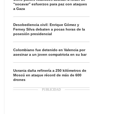
“socavar” esfuerzos para paz con ataques
a Gaza
Desobediencia civil: Enrique Gómez y
Ferney Silva debaten a pocas horas de la
posesión presidencial
Colombiano fue detenido en Valencia por
asesinar a un joven compatriota en su bar
Ucrania daña refinería a 250 kilómetros de
Moscú en ataque récord de más de 600
drones