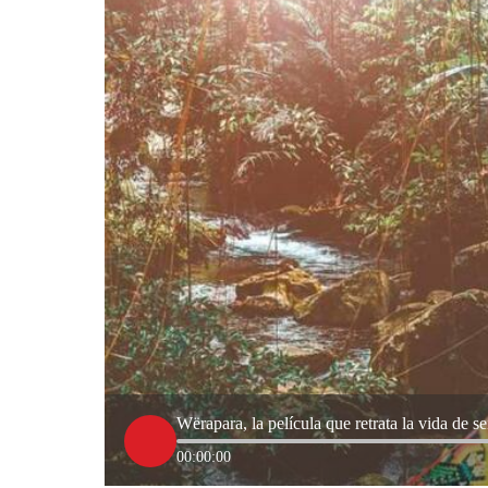
Wërapara, la película que retrata la vida de se
00:00:00