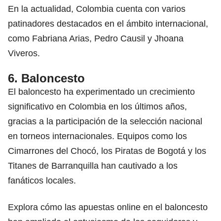
En la actualidad, Colombia cuenta con varios
patinadores destacados en el ámbito internacional,
como Fabriana Arias, Pedro Causil y Jhoana
Viveros.
6. Baloncesto
El baloncesto ha experimentado un crecimiento
significativo en Colombia en los últimos años,
gracias a la participación de la selección nacional
en torneos internacionales. Equipos como los
Cimarrones del Chocó, los Piratas de Bogotá y los
Titanes de Barranquilla han cautivado a los
fanáticos locales.
Explora cómo las
apuestas online
en el baloncesto