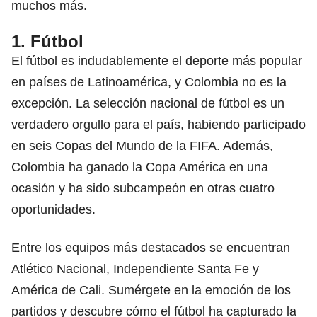
muchos más.
1. Fútbol
El fútbol es indudablemente el deporte más popular
en países de Latinoamérica, y Colombia no es la
excepción. La selección nacional de fútbol es un
verdadero orgullo para el país, habiendo participado
en seis Copas del Mundo de la FIFA. Además,
Colombia ha ganado la Copa América en una
ocasión y ha sido subcampeón en otras cuatro
oportunidades.
Entre los equipos más destacados se encuentran
Atlético Nacional, Independiente Santa Fe y
América de Cali. Sumérgete en la emoción de los
partidos y descubre cómo el fútbol ha capturado la