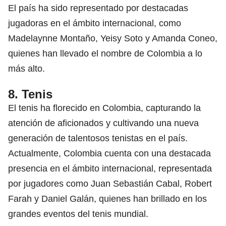
El país ha sido representado por destacadas
jugadoras en el ámbito internacional, como
Madelaynne Montaño, Yeisy Soto y Amanda Coneo,
quienes han llevado el nombre de Colombia a lo
más alto.
8. Tenis
El tenis ha florecido en Colombia, capturando la
atención de aficionados y cultivando una nueva
generación de talentosos tenistas en el país.
Actualmente, Colombia cuenta con una destacada
presencia en el ámbito internacional, representada
por jugadores como Juan Sebastián Cabal, Robert
Farah y Daniel Galán, quienes han brillado en los
grandes eventos del tenis mundial.