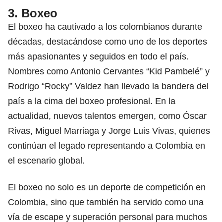
3. Boxeo
El boxeo ha cautivado a los colombianos durante
décadas, destacándose como uno de los deportes
más apasionantes y seguidos en todo el país.
Nombres como Antonio Cervantes “Kid Pambelé” y
Rodrigo “Rocky” Valdez han llevado la bandera del
país a la cima del boxeo profesional. En la
actualidad, nuevos talentos emergen, como Óscar
Rivas, Miguel Marriaga y Jorge Luis Vivas, quienes
continúan el legado representando a Colombia en
el escenario global.
El boxeo no solo es un deporte de competición en
Colombia, sino que también ha servido como una
vía de escape y superación personal para muchos