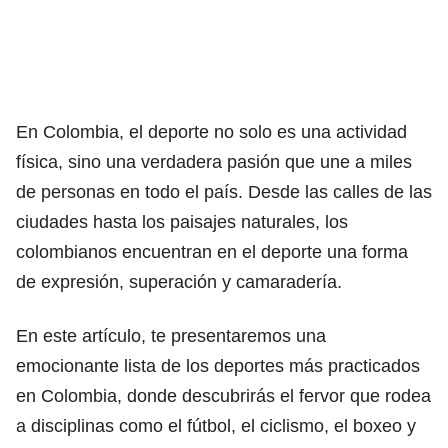
En Colombia, el deporte no solo es una actividad
física, sino una verdadera pasión que une a miles
de personas en todo el país. Desde las calles de las
ciudades hasta los paisajes naturales, los
colombianos encuentran en el deporte una forma
de expresión, superación y camaradería.
En este artículo, te presentaremos una
emocionante lista de los deportes más practicados
en Colombia, donde descubrirás el fervor que rodea
a disciplinas como el fútbol, el ciclismo, el boxeo y