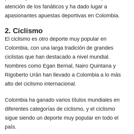
atención de los fanáticos y ha dado lugar a
apasionantes
apuestas deportivas
en Colombia.
2. Ciclismo
El ciclismo es otro deporte muy popular en
Colombia, con una larga tradición de grandes
ciclistas que han destacado a nivel mundial.
Nombres como Egan Bernal, Nairo Quintana y
Rigoberto Urán han llevado a Colombia a lo más
alto del ciclismo internacional.
Colombia ha ganado varios títulos mundiales en
diferentes categorías de ciclismo, y el ciclismo
sigue siendo un deporte muy popular en todo el
país.