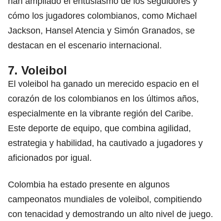
han ampliado el entusiasmo de los seguidores y
cómo los jugadores colombianos, como Michael
Jackson, Hansel Atencia y Simón Granados, se
destacan en el escenario internacional.
7. Voleibol
El voleibol ha ganado un merecido espacio en el
corazón de los colombianos en los últimos años,
especialmente en la vibrante región del Caribe.
Este deporte de equipo, que combina agilidad,
estrategia y habilidad, ha cautivado a jugadores y
aficionados por igual.
Colombia ha estado presente en algunos
campeonatos mundiales
de voleibol, compitiendo
con tenacidad y demostrando un alto nivel de juego.