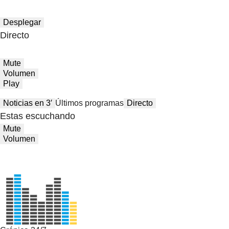
Desplegar
Directo
Mute
Volumen
Play
Noticias en 3′
Últimos programas
Directo
Estas escuchando
Mute
Volumen