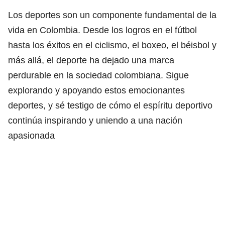
Los deportes son un componente fundamental de la
vida en Colombia. Desde los logros en el fútbol
hasta los éxitos en el ciclismo, el boxeo, el béisbol y
más allá, el deporte ha dejado una marca
perdurable en la sociedad colombiana. Sigue
explorando y apoyando estos emocionantes
deportes, y sé testigo de cómo el espíritu deportivo
continúa inspirando y uniendo a una nación
apasionada