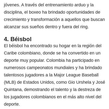
jóvenes. A través del entrenamiento arduo y la
disciplina, el boxeo ha brindado oportunidades de
crecimiento y transformación a aquellos que buscan
alcanzar sus sueños dentro y fuera del ring.
4. Béisbol
El béisbol ha encontrado su hogar en la región del
Caribe colombiano, donde se ha convertido en un
deporte muy popular. Colombia ha participado en
numerosos campeonatos mundiales y ha brindado
talentosos jugadores a la
Major League Baseball
(MLB)
de Estados Unidos, como Gio Urshela y José
Quintana, demostrando el talento y la destreza de
los jugadores colombianos en el más alto nivel del
deporte.