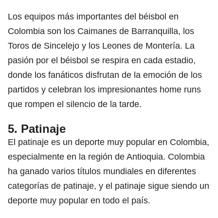
Los equipos más importantes del béisbol en
Colombia son los Caimanes de Barranquilla, los
Toros de Sincelejo y los Leones de Montería. La
pasión por el béisbol se respira en cada estadio,
donde los fanáticos disfrutan de la emoción de los
partidos y celebran los impresionantes home runs
que rompen el silencio de la tarde.
5. Patinaje
El patinaje es un deporte muy popular en Colombia,
especialmente en la región de Antioquia. Colombia
ha ganado varios títulos mundiales en diferentes
categorías de patinaje, y el patinaje sigue siendo un
deporte muy popular en todo el país.