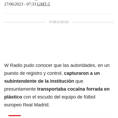
27/06/2023 - 07:33
GMT-5
W Radio pudo conocer que las autoridades, en un
puesto de registro y control,
capturaron a un
subintendente de la institución
que
presuntamente
transportaba cocaína forrada en
plástico
con el escudo del equipo de fútbol
europeo Real Madrid.