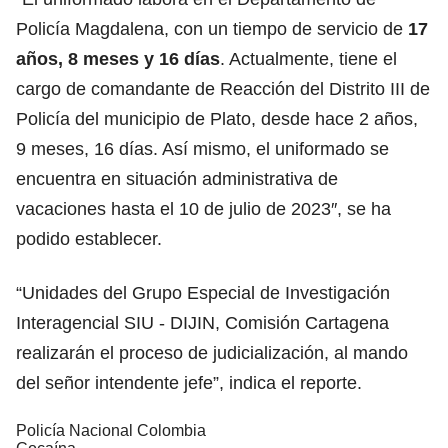
Policía Magdalena, con un tiempo de servicio de
17
años, 8 meses y 16 días
. Actualmente, tiene el
cargo de comandante de Reacción del Distrito III de
Policía del municipio de Plato, desde hace 2 años,
9 meses, 16 días. Así mismo, el uniformado se
encuentra en situación administrativa de
vacaciones hasta el 10 de julio de 2023″, se ha
podido establecer.
“Unidades del Grupo Especial de Investigación
Interagencial SIU - DIJIN, Comisión Cartagena
realizarán el proceso de judicialización, al mando
del señor intendente jefe”, indica el reporte.
Policía Nacional Colombia