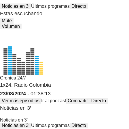
Noticias en 3′
Últimos programas
Directo
Estas escuchando
Mute
Volumen
Crónica 24/7
1x24: Radio Colombia
23/08/2024
- 01:38:13
Ver más episodios
Ir al podcast
Compartir
Directo
Noticias en 3′
Noticias en 3′
Noticias en 3′
Últimos programas
Directo