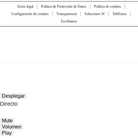
Aviso legal
Política de Protección de Datos
Política de cookies
Configuración de cookies
Transparencia
Soluciones W
Teléfonos
Escríbanos
Desplegar
Directo
Mute
Volumen
Play