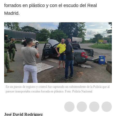
forrados en plástico y con el escudo del Real
Madrid.
En un puesto de registro y control fue capturado un subintendente de la Policía que al
parecer transportaba cocaína forrada en plástico. Foto: Policía Nacional
José David Rodríguez