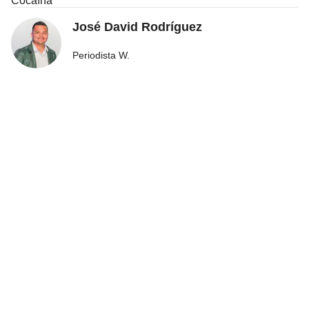
Cocaína
José David Rodríguez
Periodista W.