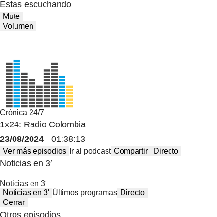
Estas escuchando
Mute
Volumen
Crónica 24/7
1x24: Radio Colombia
23/08/2024
- 01:38:13
Ver más episodios
Ir al podcast
Compartir
Directo
Noticias en 3′
Noticias en 3′
Noticias en 3′
Últimos programas
Directo
Cerrar
Otros episodios