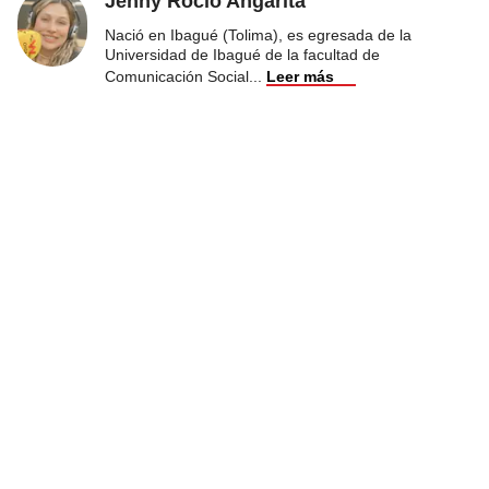
Jenny Rocio Angarita
Nació en Ibagué (Tolima), es egresada de la
Universidad de Ibagué de la facultad de
Comunicación Social
...
Leer más