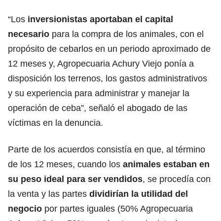
“Los
inversionistas aportaban el capital
necesario
para la compra de los animales, con el
propósito de cebarlos en un periodo aproximado de
12 meses y, Agropecuaria Achury Viejo ponía a
disposición los terrenos, los gastos administrativos
y su experiencia para administrar y manejar la
operación de ceba”, señaló el abogado de las
víctimas en la denuncia.
Parte de los acuerdos consistía en que, al término
de los 12 meses, cuando los
animales estaban en
su peso ideal para ser vendidos
, se procedía con
la venta y las partes
dividirían la utilidad del
negocio
por partes iguales (50% Agropecuaria