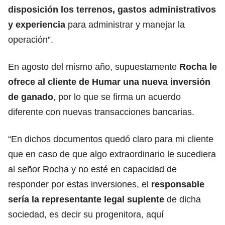
disposición los terrenos, gastos administrativos
y experiencia
para administrar y manejar la
operación”.
En agosto del mismo año, supuestamente
Rocha le
ofrece al cliente de Humar una nueva inversión
de ganado
, por lo que se firma un acuerdo
diferente con nuevas transacciones bancarias.
“En dichos documentos quedó claro para mi cliente
que en caso de que algo extraordinario le sucediera
al señor Rocha y no esté en capacidad de
responder por estas inversiones, el
responsable
sería la representante legal suplente
de dicha
sociedad, es decir su progenitora, aquí