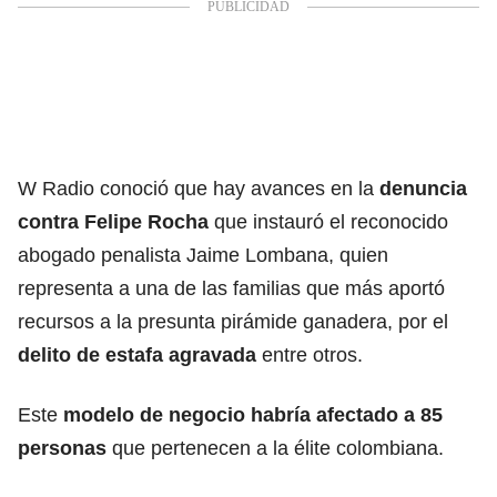
W Radio conoció que hay avances en la
denuncia
contra
Felipe Rocha
que instauró el reconocido
abogado penalista Jaime Lombana, quien
representa a una de las familias que más aportó
recursos a la presunta pirámide ganadera, por el
delito de estafa agravada
entre otros.
Este
modelo de negocio habría afectado a 85
personas
que pertenecen a la élite colombiana.