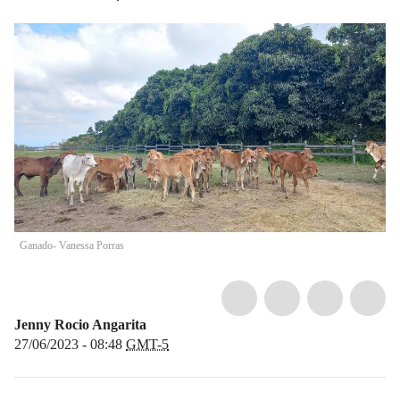
Ganado- Vanessa Porras
Jenny Rocio Angarita
27/06/2023 - 08:48
GMT-5