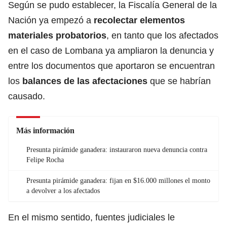
Según se pudo establecer, la Fiscalía General de la
Nación ya empezó a
recolectar elementos
materiales probatorios
, en tanto que los afectados
en el caso de Lombana ya ampliaron la denuncia y
entre los documentos que aportaron se encuentran
los
balances de las afectaciones
que se habrían
causado.
Más información
Presunta pirámide ganadera: instauraron nueva denuncia contra
Felipe Rocha
Presunta pirámide ganadera: fijan en $16.000 millones el monto
a devolver a los afectados
En el mismo sentido, fuentes judiciales le