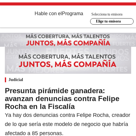
Hable con el
Programa
Selecciona tu emisora
Elige tu emisora
Judicial
Presunta pirámide ganadera:
avanzan denuncias contra Felipe
Rocha en la Fiscalía
Ya hay dos denuncias contra Felipe Rocha, creador
de lo que sería este modelo de negocio que habría
afectado a 85 personas.