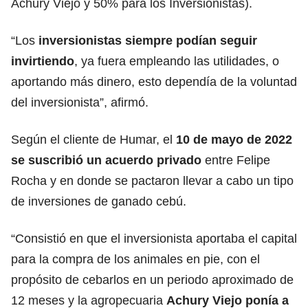
Achury Viejo y 50% para los Inversionistas).
“Los
inversionistas siempre podían seguir
invirtiendo
, ya fuera empleando las utilidades, o
aportando más dinero, esto dependía de la voluntad
del inversionista”, afirmó.
Según el cliente de Humar, el
10 de mayo de 2022
se suscribió un acuerdo privado
entre Felipe
Rocha y en donde se pactaron llevar a cabo un tipo
de inversiones de ganado cebú.
“Consistió en que el inversionista aportaba el capital
para la compra de los animales en pie, con el
propósito de cebarlos en un periodo aproximado de
12 meses y la agropecuaria
Achury Viejo ponía a