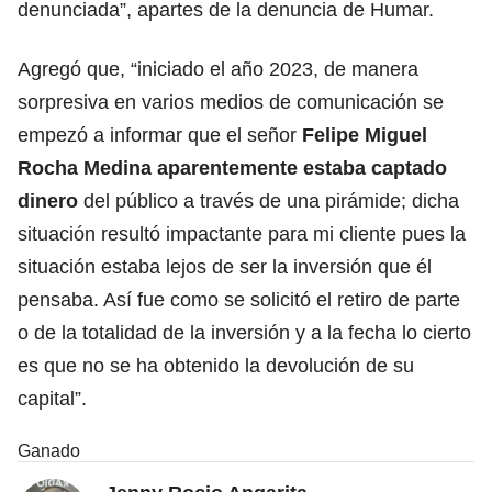
denunciada”, apartes de la denuncia de Humar.
Agregó que, “iniciado el año 2023, de manera
sorpresiva en varios medios de comunicación se
empezó a informar que el señor
Felipe Miguel
Rocha Medina aparentemente estaba captado
dinero
del público a través de una pirámide; dicha
situación resultó impactante para mi cliente pues la
situación estaba lejos de ser la inversión que él
pensaba. Así fue como se solicitó el retiro de parte
o de la totalidad de la inversión y a la fecha lo cierto
es que no se ha obtenido la devolución de su
capital”.
Ganado