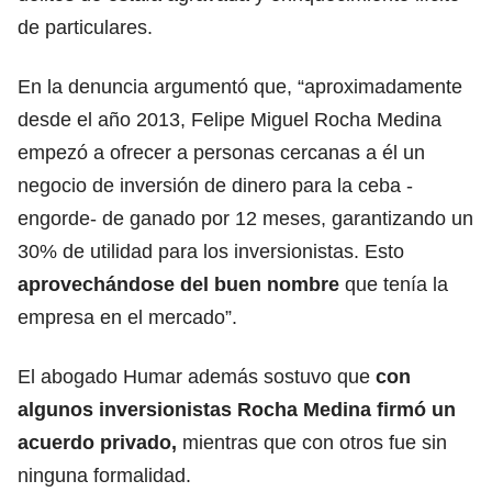
de particulares.
En la denuncia argumentó que, “aproximadamente
desde el año 2013, Felipe Miguel Rocha Medina
empezó a ofrecer a personas cercanas a él un
negocio de inversión de dinero para la ceba -
engorde- de ganado por 12 meses, garantizando un
30% de utilidad para los inversionistas. Esto
aprovechándose del buen nombre
que tenía la
empresa en el mercado”.
El abogado Humar además sostuvo que
con
algunos inversionistas Rocha Medina firmó un
acuerdo privado,
mientras que con otros fue sin
ninguna formalidad.