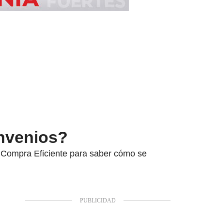
nvenios?
 Compra Eficiente para saber cómo se