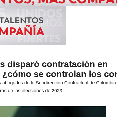
s disparó contratación en
 ¿cómo se controlan los co
s abogados de la Subdirección Contractual de Colombia
eras de las elecciones de 2023.