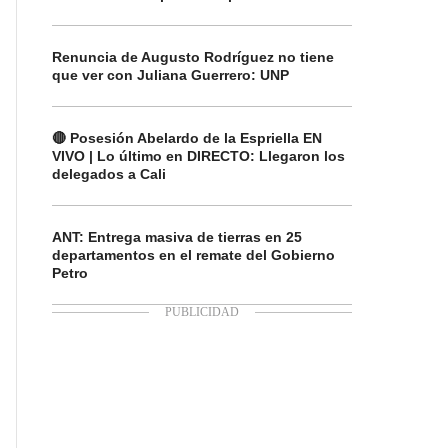
Renuncia de Augusto Rodríguez no tiene
que ver con Juliana Guerrero: UNP
🔴 Posesión Abelardo de la Espriella EN
VIVO | Lo último en DIRECTO: Llegaron los
delegados a Cali
ANT: Entrega masiva de tierras en 25
departamentos en el remate del Gobierno
Petro