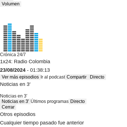
Volumen
Crónica 24/7
1x24: Radio Colombia
23/08/2024
- 01:38:13
Ver más episodios
Ir al podcast
Compartir
Directo
Noticias en 3′
Noticias en 3′
Noticias en 3′
Últimos programas
Directo
Cerrar
Otros episodios
Cualquier tiempo pasado fue anterior