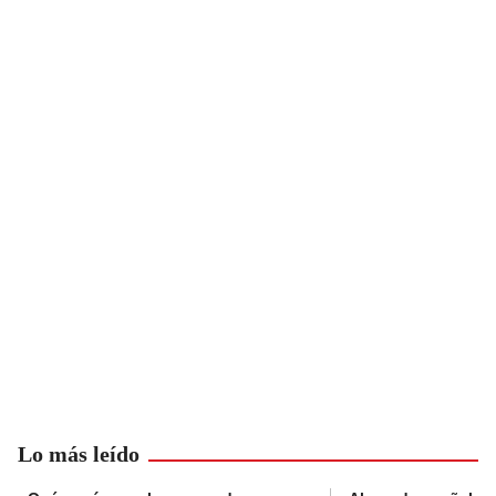
Lo más leído