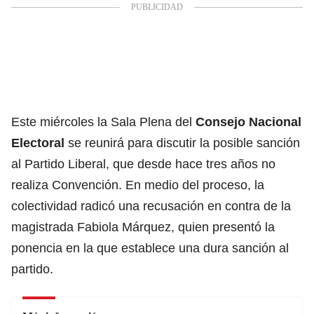
Este miércoles la Sala Plena del
Consejo Nacional
Electoral
se reunirá para discutir la posible sanción
al Partido Liberal, que desde hace tres años no
realiza Convención. En medio del proceso, la
colectividad radicó una recusación en contra de la
magistrada Fabiola Márquez, quien presentó la
ponencia en la que establece una dura sanción al
partido.