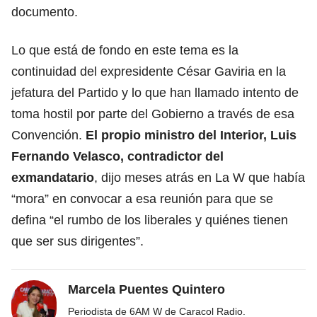
documento.
Lo que está de fondo en este tema es la
continuidad del expresidente César Gaviria en la
jefatura del Partido y lo que han llamado intento de
toma hostil por parte del Gobierno a través de esa
Convención.
El propio ministro del Interior, Luis
Fernando Velasco, contradictor del
exmandatario
, dijo meses atrás en La W que había
“mora” en convocar a esa reunión para que se
defina “el rumbo de los liberales y quiénes tienen
que ser sus dirigentes”.
Marcela Puentes Quintero
Periodista de 6AM W de Caracol Radio.