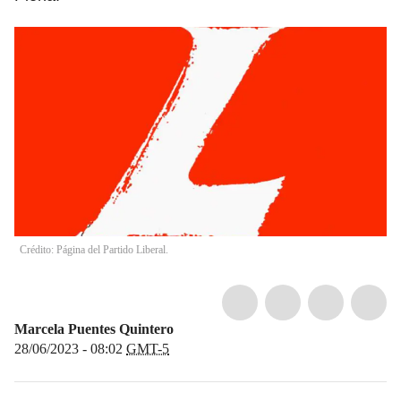
Crédito: Página del Partido Liberal.
Marcela Puentes Quintero
28/06/2023 - 08:02
GMT-5