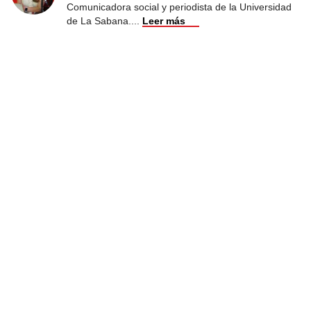
Comunicadora social y periodista de la Universidad
de La Sabana.
...
Leer más