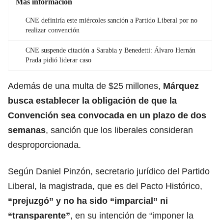
Más información
CNE definiría este miércoles sanción a Partido Liberal por no
realizar convención
CNE suspende citación a Sarabia y Benedetti: Álvaro Hernán
Prada pidió liderar caso
Además de una multa de $25 millones,
Márquez
busca establecer la obligación de que la
Convención sea convocada en un plazo de dos
semanas
, sanción que los liberales consideran
desproporcionada.
Según Daniel Pinzón, secretario jurídico del Partido
Liberal, la magistrada, que es del Pacto Histórico,
“prejuzgó” y no ha sido “imparcial” ni
“transparente”
, en su intención de “imponer la