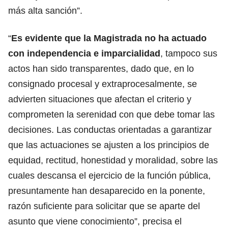
más alta sanción”.
“
Es evidente que la Magistrada no ha actuado
con independencia e imparcialidad
, tampoco sus
actos han sido transparentes, dado que, en lo
consignado procesal y extraprocesalmente, se
advierten situaciones que afectan el criterio y
comprometen la serenidad con que debe tomar las
decisiones. Las conductas orientadas a garantizar
que las actuaciones se ajusten a los principios de
equidad, rectitud, honestidad y moralidad, sobre las
cuales descansa el ejercicio de la función pública,
presuntamente han desaparecido en la ponente,
razón suficiente para solicitar que se aparte del
asunto que viene conocimiento”, precisa el