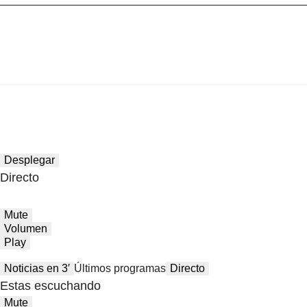
Desplegar
Directo
Mute
Volumen
Play
Noticias en 3′
Últimos programas
Directo
Estas escuchando
Mute