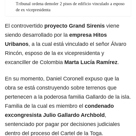
Tribunal ordena demoler 2 pisos de edificio vinculado a esposo
de ex vicepresidenta
El controvertido
proyecto Grand Sirenis
viene
siendo desarrollado por la
empresa Hitos
Uribanos
, a la cual está vinculado el señor Álvaro
Rincón, esposo de la ex vicepresidenta y
excanciller de Colombia
Marta Lucía Ramírez
.
En su momento, Daniel Coronell expuso que la
obra se está construyendo sobre terrenos que
pertenecen a la poderosa familia Gallardo de la isla.
Familia de la cual es miembro el
condenado
excongresista Julio Gallardo Archbold
,
sentenciado por pagar por decisiones judiciales
dentro del proceso del Cartel de la Toga.