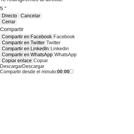
5 "
Directo
Cancelar
Cerrar
Compartir
Compartir en Facebook
Facebook
Compartir en Twitter
Twitter
Compartir en LinkedIn
Linkedin
Compartir en WhatsApp
WhatsApp
Copiar enlace
Copiar
Descargar
Descargar
Compartir desde el minuto:
00:00