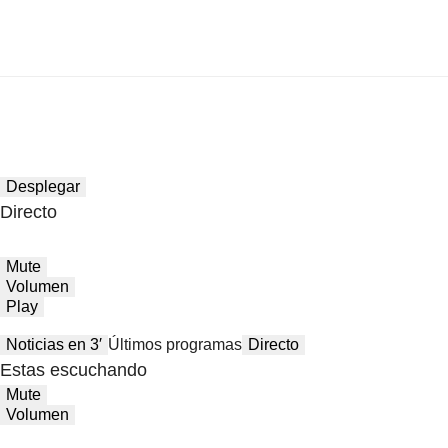
Desplegar
Directo
Mute
Volumen
Play
Noticias en 3′
Últimos programas
Directo
Estas escuchando
Mute
Volumen