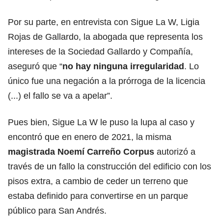
Por su parte, en entrevista con Sigue La W, Ligia
Rojas de Gallardo, la abogada que representa los
intereses de la Sociedad Gallardo y Compañía,
aseguró que “
no hay ninguna irregularidad
. Lo
único fue una negación a la prórroga de la licencia
(...) el fallo se va a apelar”.
Pues bien, Sigue La W le puso la lupa al caso y
encontró que en enero de 2021, la misma
magistrada Noemí Carreño Corpus
autorizó a
través de un fallo la construcción del edificio con los
pisos extra, a cambio de ceder un terreno que
estaba definido para convertirse en un parque
público para San Andrés.