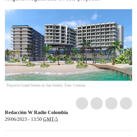
Proyecto Grand Sirenis en San Andrés. Foto: Cortesía.
Redacción W Radio Colombia
29/06/2023 - 13:50
GMT-5