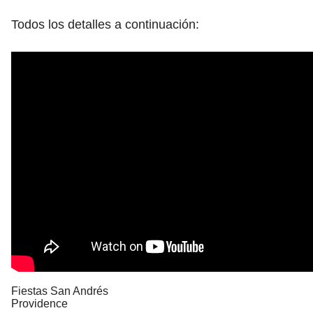
Todos los detalles a continuación:
Fiestas San Andrés
Providence