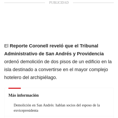
El
Reporte Coronell reveló que el Tribunal
Administrativo de San Andrés y Providencia
ordenó demolición de dos pisos de un edificio en la
isla destinado a convertirse en el mayor complejo
hotelero del archipiélago.
Más información
Demolición en San Andrés: hablan socios del esposo de la
exvicepresidenta