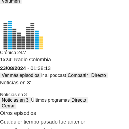
Volumen
Crónica 24/7
1x24: Radio Colombia
23/08/2024
- 01:38:13
Ver más episodios
Ir al podcast
Compartir
Directo
Noticias en 3′
Noticias en 3′
Noticias en 3′
Últimos programas
Directo
Cerrar
Otros episodios
Cualquier tiempo pasado fue anterior