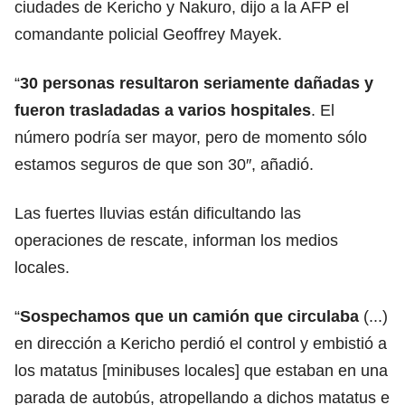
ciudades de Kericho y Nakuro, dijo a la AFP el
comandante policial Geoffrey Mayek.
“
30 personas resultaron seriamente dañadas y
fueron trasladadas a varios hospitales
. El
número podría ser mayor, pero de momento sólo
estamos seguros de que son 30″, añadió.
Las fuertes lluvias están dificultando las
operaciones de rescate, informan los medios
locales.
“
Sospechamos que un camión que circulaba
(...)
en dirección a Kericho perdió el control y embistió a
los matatus [minibuses locales] que estaban en una
parada de autobús, atropellando a dichos matatus e