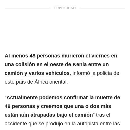
Al menos 48 personas murieron el viernes en
una colisión en el oeste de Kenia entre un
camión y varios vehículos
, informó la policía de
este país de África oriental.
“
Actualmente podemos confirmar la muerte de
48 personas y creemos que una o dos más
están aún atrapadas bajo el camión
” tras el
accidente que se produjo en la autopista entre las