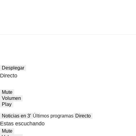
Desplegar
Directo
Mute
Volumen
Play
Noticias en 3′
Últimos programas
Directo
Estas escuchando
Mute