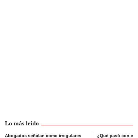
Lo más leído
Abogados señalan como irregulares
¿Qué pasó con el 