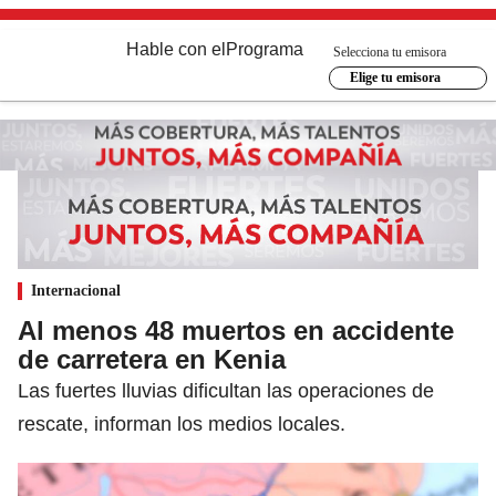
Hable con el
Programa
Selecciona tu emisora
Elige tu emisora
Internacional
Al menos 48 muertos en accidente
de carretera en Kenia
Las fuertes lluvias dificultan las operaciones de
rescate, informan los medios locales.