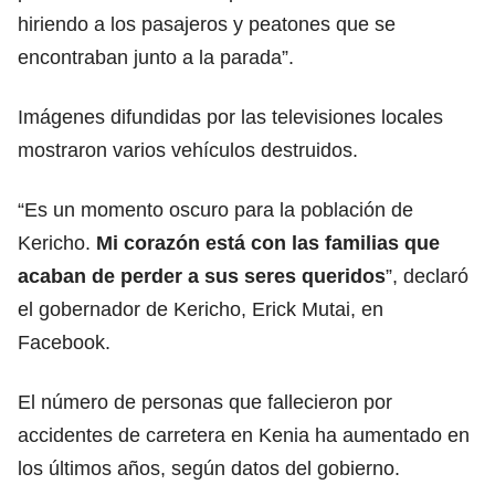
hiriendo a los pasajeros y peatones que se
encontraban junto a la parada”.
Imágenes difundidas por las televisiones locales
mostraron varios vehículos destruidos.
“Es un momento oscuro para la población de
Kericho.
Mi corazón está con las familias que
acaban de perder a sus seres queridos
”, declaró
el gobernador de Kericho, Erick Mutai, en
Facebook.
El número de personas que fallecieron por
accidentes de carretera en Kenia ha aumentado en
los últimos años, según datos del gobierno.