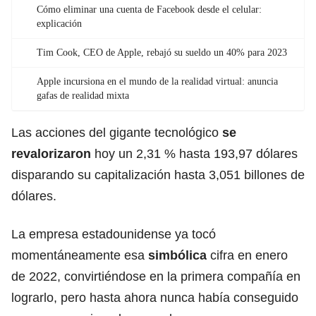
Cómo eliminar una cuenta de Facebook desde el celular:
explicación
Tim Cook, CEO de Apple, rebajó su sueldo un 40% para 2023
Apple incursiona en el mundo de la realidad virtual: anuncia
gafas de realidad mixta
Las acciones del gigante tecnológico
se
revalorizaron
hoy un 2,31 % hasta 193,97 dólares
disparando su capitalización hasta 3,051 billones de
dólares.
La empresa estadounidense ya tocó
momentáneamente esa
simbólica
cifra en enero
de 2022, convirtiéndose en la primera compañía en
lograrlo, pero hasta ahora nunca había conseguido