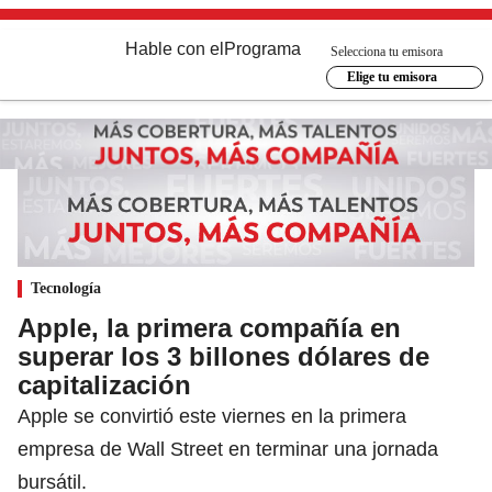
Hable con el
Programa
Selecciona tu emisora
Elige tu emisora
Tecnología
Apple, la primera compañía en
superar los 3 billones dólares de
capitalización
Apple se convirtió este viernes en la primera
empresa de Wall Street en terminar una jornada
bursátil.