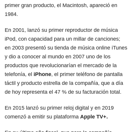
primer gran producto, el Macintosh, apareció en
1984.
En 2001, lanzó su primer reproductor de música
iPod, con capacidad para un millar de canciones;
en 2003 presentó su tienda de música online iTunes
y dio a conocer al mundo en 2007 uno de los
productos que revolucionarían el mercado de la
telefonía, el
iPhone
, el primer teléfono de pantalla
táctil y producto estrella de la compañía, que a día
de hoy representa el 47 % de su facturación total.
En 2015 lanzó su primer reloj digital y en 2019
comenzó a emitir su plataforma
Apple TV+.