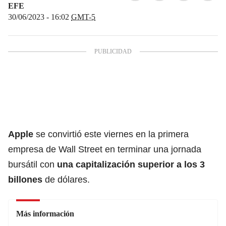
EFE
30/06/2023 - 16:02
GMT-5
Apple
se convirtió este viernes en la primera
empresa de Wall Street en terminar una jornada
bursátil con
una capitalización superior a los 3
billones
de dólares.
Más información