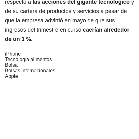
respecto a
las acciones del gigante tecnológico
y
de su cartera de productos y servicios a pesar de
que la empresa advirtió en mayo de que sus
ingresos del trimestre en curso
caerían alrededor
de un 3 %.
iPhone
Tecnología alimentos
Bolsa
Bolsas internacionales
Apple