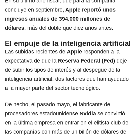
En su último año fiscal, que para la compañía
concluye en septiembre
, Apple reportó unos
ingresos anuales de 394.000 millones de
dólares
, más del doble que diez años antes.
El empuje de la inteligencia artificial
Las subidas recientes de
Apple
responden a la
expectativa de que la
Reserva Federal (Fed)
deje
de subir los tipos de interés y al despegue de la
inteligencia artificial, dos factores que han ayudado
a la mayor parte del sector tecnológico.
De hecho, el pasado mayo, el fabricante de
procesadores estadounidense
Nvidia
se convirtió
en la última empresa en entrar en el elitista club de
las compañías con más de un billón de dólares de