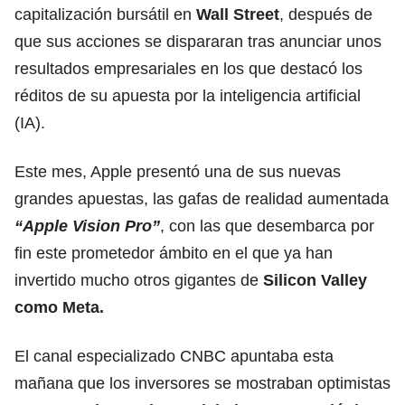
capitalización bursátil en
Wall Street
, después de
que sus acciones se dispararan tras anunciar unos
resultados empresariales en los que destacó los
réditos de su apuesta por la inteligencia artificial
(IA).
Este mes, Apple presentó una de sus nuevas
grandes apuestas, las gafas de realidad aumentada
“Apple Vision Pro”
, con las que desembarca por
fin este prometedor ámbito en el que ya han
invertido mucho otros gigantes de
Silicon Valley
como Meta.
El canal especializado CNBC apuntaba esta
mañana que los inversores se mostraban optimistas