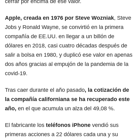
cerrar por encima de ese valor.
Apple, creada en 1976 por Steve Wozniak
, Steve
Jobs y Ronald Wayne, se convirtió en la primera
compañía de EE.UU. en llegar a un billón de
dólares en 2018, casi cuatro décadas después de
salir a bolsa en 1980, y duplicó ese valor en apenas
dos años gracias al empujón de la pandemia de la
covid-19.
Tras caer durante el año pasado
, la cotización de
la compañía californiana se ha recuperado este
año,
en el que acumula un alza del 49,08 %.
El fabricante los
teléfonos
iPhone
vendió sus
primeras acciones a 22 dólares cada una y su