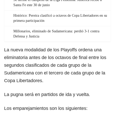
Santa Fe este 30 de junio
Histórico: Pereira clasificó a octavos de Copa Libertadores en su
primera participación
Millonarios, eliminado de Sudamericana: perdió 3-1 contra
Defensa y Justicia
La nueva modalidad de los Playoffs ordena una
eliminatoria antes de los octavos de final entre los
segundos clasificados de cada grupo de la
Sudamericana con el tercero de cada grupo de la
Copa Libertadores.
La pugna será en partidos de ida y vuelta.
Los emparejamientos son los siguientes: