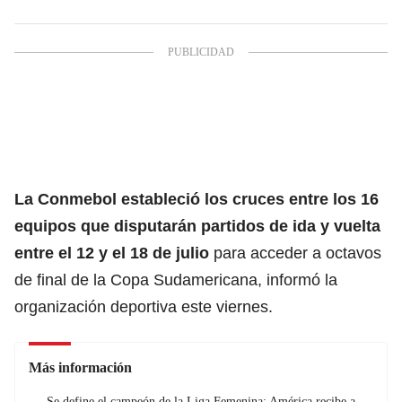
La Conmebol estableció los cruces entre los 16
equipos que disputarán partidos de ida y vuelta
entre el 12 y el 18 de julio
para acceder a octavos
de final de la Copa Sudamericana, informó la
organización deportiva este viernes.
Más información
Se define el campeón de la Liga Femenina: América recibe a