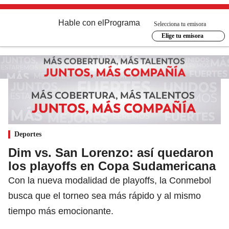
Hable con el
Programa
Selecciona tu emisora
Elige tu emisora
Deportes
Dim vs. San Lorenzo: así quedaron
los playoffs en Copa Sudamericana
Con la nueva modalidad de playoffs, la Conmebol
busca que el torneo sea más rápido y al mismo
tiempo más emocionante.