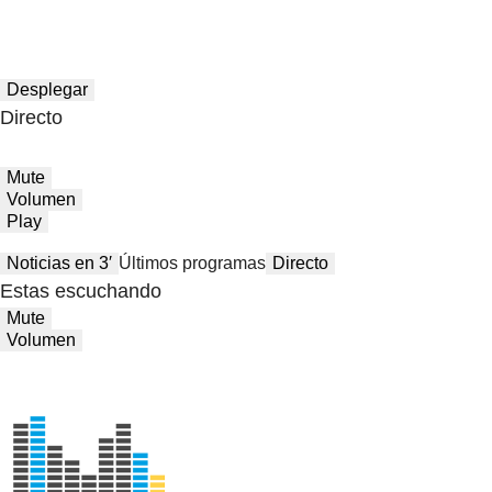
Desplegar
Directo
Mute
Volumen
Play
Noticias en 3′
Últimos programas
Directo
Estas escuchando
Mute
Volumen