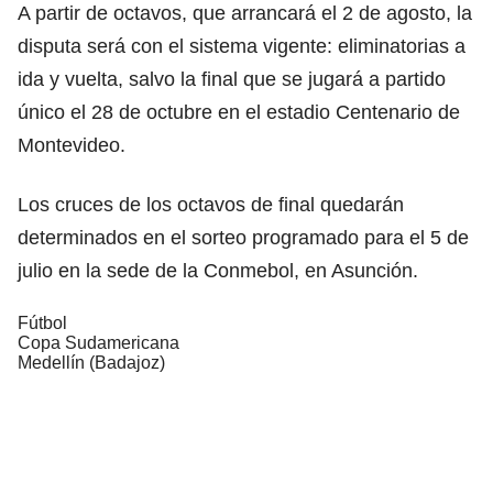
A partir de octavos, que arrancará el 2 de agosto, la
disputa será con el sistema vigente: eliminatorias a
ida y vuelta, salvo la final que se jugará a partido
único el 28 de octubre en el estadio Centenario de
Montevideo.
Los cruces de los octavos de final quedarán
determinados en el sorteo programado para el 5 de
julio en la sede de la Conmebol, en Asunción.
Fútbol
Copa Sudamericana
Medellín (Badajoz)